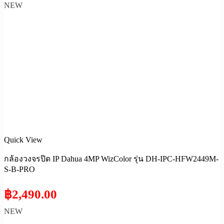
NEW
Quick View
กล้องวงจรปิด IP Dahua 4MP WizColor รุ่น DH-IPC-HFW2449M-
S-B-PRO
฿
2,490.00
NEW