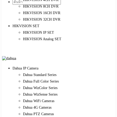
HIKVISION 8CH DVR
HIKVISION 16CH DVR
HIKVISION 32CH DVR
HIKVISION SET
HIKVISION IP SET
HIKVISION Analog SET
Dahua IP Camera
Dahua Standard Series
Dahua Full Color Series
Dahua WizColor Series
Dahua WizSense Series
Dahua WiFi Cameras
Dahua 4G Cameras
Dahua PTZ Cameras