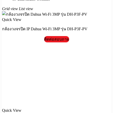
Grid view
List view
Quick View
กล้องวงจรปิด IP Dahua Wi-Fi 3MP รุ่น DH-P3F-PV
ติดต่อสอบถาม
Quick View