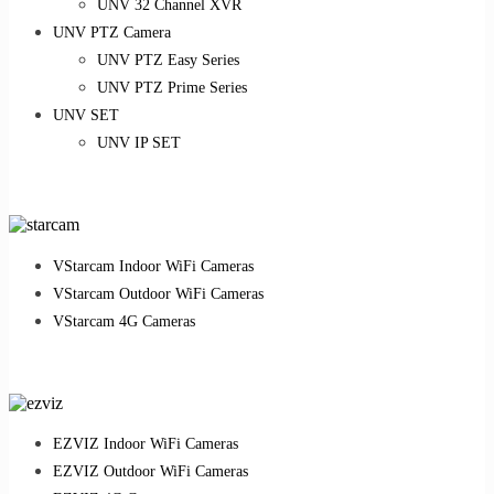
UNV 32 Channel XVR
UNV PTZ Camera
UNV PTZ Easy Series
UNV PTZ Prime Series
UNV SET
UNV IP SET
VStarcam Indoor WiFi Cameras
VStarcam Outdoor WiFi Cameras
VStarcam 4G Cameras
EZVIZ Indoor WiFi Cameras
EZVIZ Outdoor WiFi Cameras