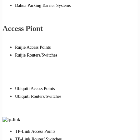
Dahua Parking Barrier Systems
Access Piont
Ruijie Access Points
Ruijie Routers/Switches
Ubiquiti Access Points
Ubiquiti Routers/Switches
TP-Link Access Points
TP-Link Router/ Switches