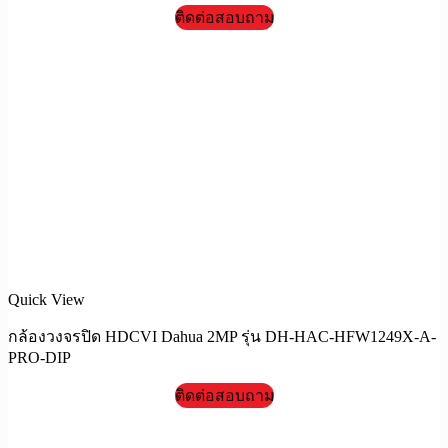
ติดต่อสอบถาม
Quick View
กล้องวงจรปิด HDCVI Dahua 2MP รุ่น DH-HAC-HFW1249X-A-
PRO-DIP
ติดต่อสอบถาม