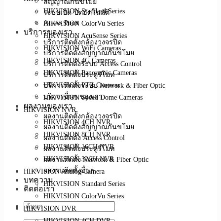
สัญญาณกันขโมย
HIKVISION Standard Series
ระบบเปิด-ปิดอัตโนมัติ
Access Point
HIKVISION ColorVu Series
บริการของเรา
HIKVISION AcuSense Series
บริการติดตั้งกล้องวงจรปิด
HIKVISION WiFi Cameras
บริการติดตั้งสัญญาณกันขโมย
HIKVISION 4G Cameras
บริการติดตั้งระบบ Access Control
HIKVISION Panoramic Cameras
บริการติดตั้งประตูรีโมท
บริการติดตั้งระบบ Network & Fiber Optic
HIKVISION PTZ Cameras
บริการอื่นๆ ของเรา
HIKVISION Speed Dome Cameras
ผลงานของเรา
HIKVISION NVR
ผลงานติดตั้งกล้องวงจรปิด
HIKVISION 4CH NVR
ผลงานติดตั้งสัญญาณกันขโมย
HIKVISION 8CH NVR
ผลงานติดตั้ง Access Control
HIKVISION 16CH NVR
ผลงานติดตั้งประตูรีโมท
ผลงานติดตั้ง Network & Fiber Optic
HIKVISION 32CH NVR
ผลงานติดตั้งอื่นๆ
HIKVISION Analog Camera
บทความ
HIKVISION Standard Series
ติดต่อเรา
HIKVISION ColorVu Series
HIKVISION DVR
HIKVISION 4CH DVR