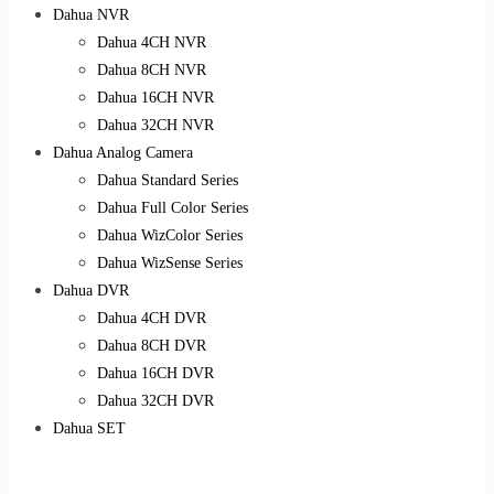
Dahua NVR
Dahua 4CH NVR
Dahua 8CH NVR
Dahua 16CH NVR
Dahua 32CH NVR
Dahua Analog Camera
Dahua Standard Series
Dahua Full Color Series
Dahua WizColor Series
Dahua WizSense Series
Dahua DVR
Dahua 4CH DVR
Dahua 8CH DVR
Dahua 16CH DVR
Dahua 32CH DVR
Dahua SET