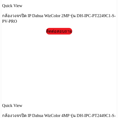
Quick View
กล้องวงจรปิด IP Dahua WizColor 2MP รุ่น DH-IPC-PT2249C1-S-
PV-PRO
ติดต่อสอบถาม
Quick View
กล้องวงจรปิด IP Dahua WizColor 4MP รุ่น DH-IPC-PT2449C1-S-