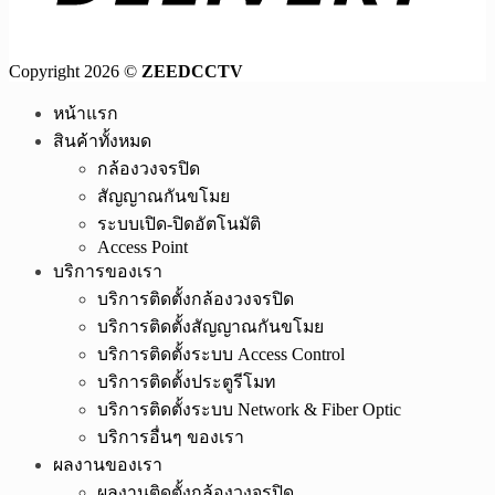
Copyright 2026 ©
ZEEDCCTV
หน้าแรก
สินค้าทั้งหมด
กล้องวงจรปิด
สัญญาณกันขโมย
ระบบเปิด-ปิดอัตโนมัติ
Access Point
บริการของเรา
บริการติดตั้งกล้องวงจรปิด
บริการติดตั้งสัญญาณกันขโมย
บริการติดตั้งระบบ Access Control
บริการติดตั้งประตูรีโมท
บริการติดตั้งระบบ Network & Fiber Optic
บริการอื่นๆ ของเรา
ผลงานของเรา
ผลงานติดตั้งกล้องวงจรปิด