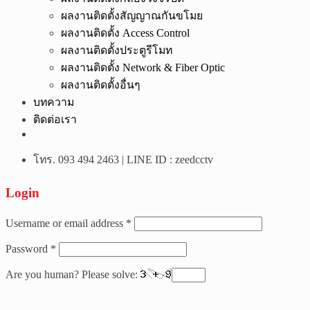
ผลงานติดตั้งสัญญาณกันขโมย
ผลงานติดตั้ง Access Control
ผลงานติดตั้งประตูรีโมท
ผลงานติดตั้ง Network & Fiber Optic
ผลงานติดตั้งอื่นๆ
บทความ
ติดต่อเรา
โทร. 093 494 2463 | LINE ID : zeedcctv
Login
Username or email address
*
Password
*
Are you human? Please solve: