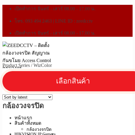
เปิดทำการ จันทร์ - เสาร์ 08.00 - 17.00 น.
โทร. 093 494 2463 | LINE ID : zeedcctv
เปิดทำการ จันทร์ - เสาร์ 08.00 - 17.00 น.
Product Series
/
WizColor
กล้องวงจรปิด
หน้าแรก
สินค้าทั้งหมด
กล้องวงจรปิด
HIKVISION IP Camera