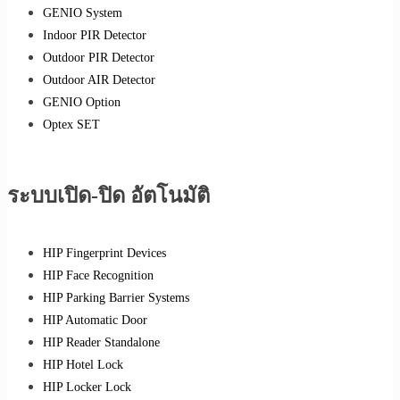
GENIO System
Indoor PIR Detector
Outdoor PIR Detector
Outdoor AIR Detector
GENIO Option
Optex SET
ระบบเปิด-ปิด อัตโนมัติ
HIP Fingerprint Devices
HIP Face Recognition
HIP Parking Barrier Systems
HIP Automatic Door
HIP Reader Standalone
HIP Hotel Lock
HIP Locker Lock