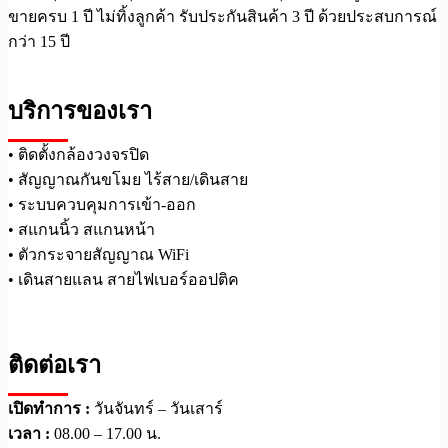
ขายครบ 1 ปี ไม่ทิ้งลูกค้า รับประกันสินค้า 3 ปี ด้วยประสบการณ์
กว่า 15 ปี
บริการของเรา
• ติดตั้งกล้องวงจรปิด
• สัญญาณกันขโมย ไร้สาย/เดินสาย
• ระบบควบคุมการเข้า-ออก
• สแกนนิ้ว สแกนหน้า
• ตัวกระจายสัญญาณ WiFi
• เดินสายแลน สายไฟเบอร์ออปติค
ติดต่อเรา
เปิดทำการ :
วันจันทร์ – วันเสาร์
เวลา :
08.00 – 17.00 น.