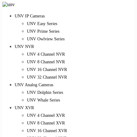
UNV IP Cameras
UNV Easy Series
UNV Prime Series
UNV Owlview Series
UNV NVR
UNV 4 Channel NVR
UNV 8 Channel NVR
UNV 16 Channel NVR
UNV 32 Channel NVR
UNV Analog Cameras
UNV Dolphin Series
UNV Whale Series
UNV XVR
UNV 4 Channel XVR
UNV 8 Channel XVR
UNV 16 Channel XVR