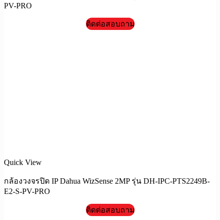
PV-PRO
ติดต่อสอบถาม
Quick View
กล้องวงจรปิด IP Dahua WizSense 2MP รุ่น DH-IPC-PTS2249B-
E2-S-PV-PRO
ติดต่อสอบถาม