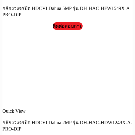
กล้องวงจรปิด HDCVI Dahua 5MP รุ่น DH-HAC-HFW1549X-A-
PRO-DIP
ติดต่อสอบถาม
Quick View
กล้องวงจรปิด HDCVI Dahua 2MP รุ่น DH-HAC-HDW1249X-A-
PRO-DIP