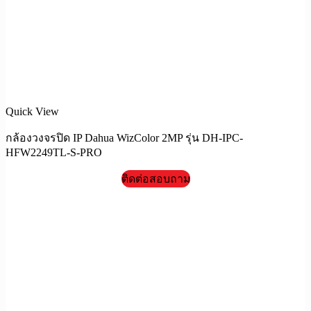
Quick View
กล้องวงจรปิด IP Dahua WizColor 2MP รุ่น DH-IPC-
HFW2249TL-S-PRO
ติดต่อสอบถาม