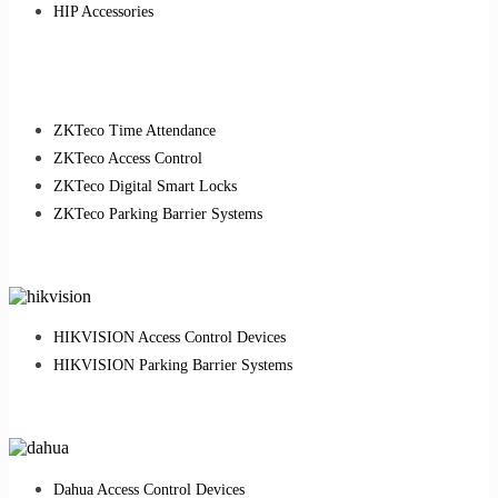
HIP Accessories
ZKTeco Time Attendance
ZKTeco Access Control
ZKTeco Digital Smart Locks
ZKTeco Parking Barrier Systems
HIKVISION Access Control Devices
HIKVISION Parking Barrier Systems
Dahua Access Control Devices