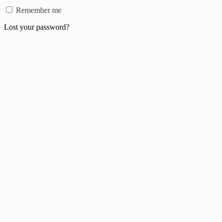
Remember me
Lost your password?