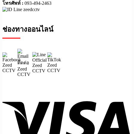
โทรศัพท์ :
093-494-2463
ช่องทางออนไลน์