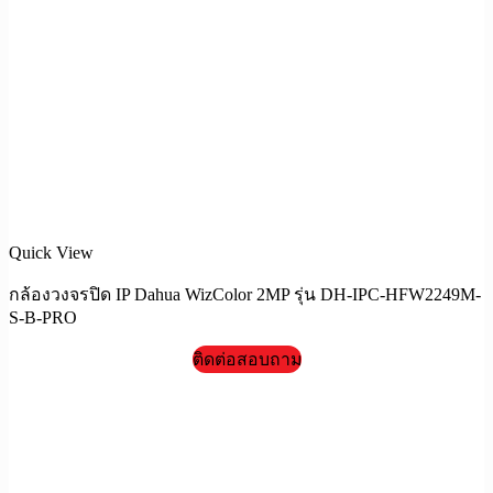
Quick View
กล้องวงจรปิด IP Dahua WizColor 2MP รุ่น DH-IPC-HFW2249M-
S-B-PRO
ติดต่อสอบถาม