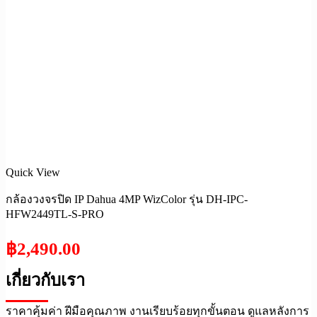
Quick View
กล้องวงจรปิด IP Dahua 4MP WizColor รุ่น DH-IPC-
HFW2449TL-S-PRO
฿
2,490.00
เกี่ยวกับเรา
ราคาคุ้มค่า ฝีมือคุณภาพ งานเรียบร้อยทุกขั้นตอน ดูแลหลังการ