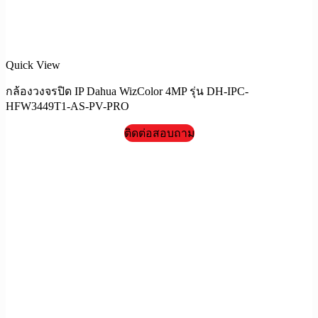
Quick View
กล้องวงจรปิด IP Dahua WizColor 4MP รุ่น DH-IPC-
HFW3449T1-AS-PV-PRO
ติดต่อสอบถาม