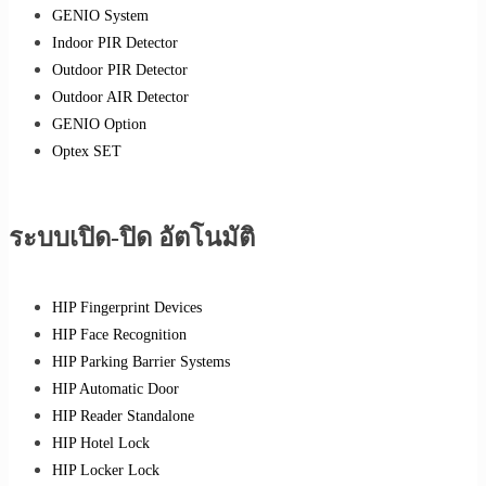
GENIO System
Indoor PIR Detector
Outdoor PIR Detector
Outdoor AIR Detector
GENIO Option
Optex SET
ระบบเปิด-ปิด อัตโนมัติ
HIP Fingerprint Devices
HIP Face Recognition
HIP Parking Barrier Systems
HIP Automatic Door
HIP Reader Standalone
HIP Hotel Lock
HIP Locker Lock