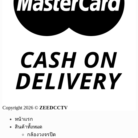
Copyright 2026 ©
ZEEDCCTV
หน้าแรก
สินค้าทั้งหมด
กล้องวงจรปิด