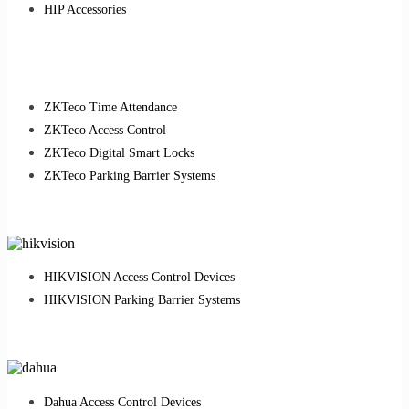
HIP Accessories
ZKTeco Time Attendance
ZKTeco Access Control
ZKTeco Digital Smart Locks
ZKTeco Parking Barrier Systems
HIKVISION Access Control Devices
HIKVISION Parking Barrier Systems
Dahua Access Control Devices