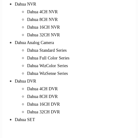
Dahua NVR
Dahua 4CH NVR
Dahua 8CH NVR
Dahua 16CH NVR
Dahua 32CH NVR
Dahua Analog Camera
Dahua Standard Series
Dahua Full Color Series
Dahua WizColor Series
Dahua WizSense Series
Dahua DVR
Dahua 4CH DVR
Dahua 8CH DVR
Dahua 16CH DVR
Dahua 32CH DVR
Dahua SET