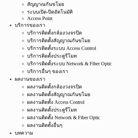
สัญญาณกันขโมย
ระบบเปิด-ปิดอัตโนมัติ
Access Point
บริการของเรา
บริการติดตั้งกล้องวงจรปิด
บริการติดตั้งสัญญาณกันขโมย
บริการติดตั้งระบบ Access Control
บริการติดตั้งประตูรีโมท
บริการติดตั้งระบบ Network & Fiber Optic
บริการอื่นๆ ของเรา
ผลงานของเรา
ผลงานติดตั้งกล้องวงจรปิด
ผลงานติดตั้งสัญญาณกันขโมย
ผลงานติดตั้ง Access Control
ผลงานติดตั้งประตูรีโมท
ผลงานติดตั้ง Network & Fiber Optic
ผลงานติดตั้งอื่นๆ
บทความ