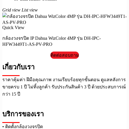
Grid view
List view
Quick View
กล้องวงจรปิด IP Dahua WizColor 4MP รุ่น DH-IPC-
HFW3449T1-AS-PV-PRO
ติดต่อสอบถาม
เกี่ยวกับเรา
ราคาคุ้มค่า ฝีมือคุณภาพ งานเรียบร้อยทุกขั้นตอน ดูแลหลังการ
ขายครบ 1 ปี ไม่ทิ้งลูกค้า รับประกันสินค้า 3 ปี ด้วยประสบการณ์
กว่า 15 ปี
บริการของเรา
• ติดตั้งกล้องวงจรปิด