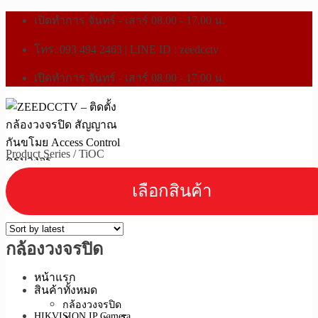
เปิดทำการ จันทร์ - เสาร์ 08.00 - 17.00 น.
โทร. 093 494 2463 | LINE ID : zeedcctv
เปิดทำการ จันทร์ - เสาร์ 08.00 - 17.00 น.
Product Series
/
TiOC
กล้องวงจรปิด
หน้าแรก
สินค้าทั้งหมด
กล้องวงจรปิด
HIKVISION IP Camera