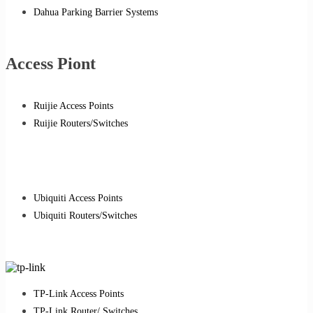
Dahua Parking Barrier Systems
Access Piont
Ruijie Access Points
Ruijie Routers/Switches
Ubiquiti Access Points
Ubiquiti Routers/Switches
TP-Link Access Points
TP-Link Router/ Switches