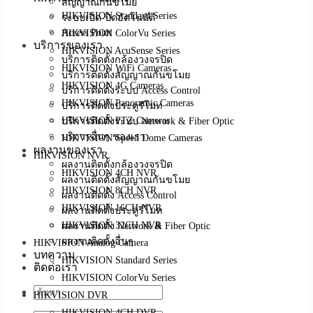
สัญญาณกันขโมย
HIKVISION Standard Series
ระบบเปิด-ปิดอัตโนมัติ
Access Point
HIKVISION ColorVu Series
บริการของเรา
HIKVISION AcuSense Series
บริการติดตั้งกล้องวงจรปิด
HIKVISION WiFi Cameras
บริการติดตั้งสัญญาณกันขโมย
HIKVISION 4G Cameras
บริการติดตั้งระบบ Access Control
HIKVISION Panoramic Cameras
บริการติดตั้งประตูรีโมท
บริการติดตั้งระบบ Network & Fiber Optic
HIKVISION PTZ Cameras
บริการอื่นๆ ของเรา
HIKVISION Speed Dome Cameras
ผลงานของเรา
HIKVISION NVR
ผลงานติดตั้งกล้องวงจรปิด
HIKVISION 4CH NVR
ผลงานติดตั้งสัญญาณกันขโมย
HIKVISION 8CH NVR
ผลงานติดตั้ง Access Control
HIKVISION 16CH NVR
ผลงานติดตั้งประตูรีโมท
ผลงานติดตั้ง Network & Fiber Optic
HIKVISION 32CH NVR
ผลงานติดตั้งอื่นๆ
HIKVISION Analog Camera
บทความ
HIKVISION Standard Series
ติดต่อเรา
HIKVISION ColorVu Series
HIKVISION DVR
HIKVISION 4CH DVR