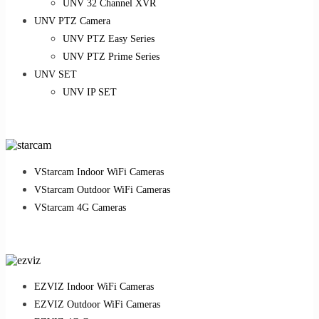
UNV 32 Channel XVR
UNV PTZ Camera
UNV PTZ Easy Series
UNV PTZ Prime Series
UNV SET
UNV IP SET
VStarcam Indoor WiFi Cameras
VStarcam Outdoor WiFi Cameras
VStarcam 4G Cameras
EZVIZ Indoor WiFi Cameras
EZVIZ Outdoor WiFi Cameras