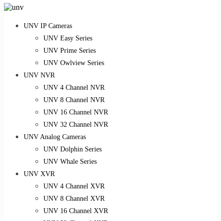
UNV IP Cameras
UNV Easy Series
UNV Prime Series
UNV Owlview Series
UNV NVR
UNV 4 Channel NVR
UNV 8 Channel NVR
UNV 16 Channel NVR
UNV 32 Channel NVR
UNV Analog Cameras
UNV Dolphin Series
UNV Whale Series
UNV XVR
UNV 4 Channel XVR
UNV 8 Channel XVR
UNV 16 Channel XVR