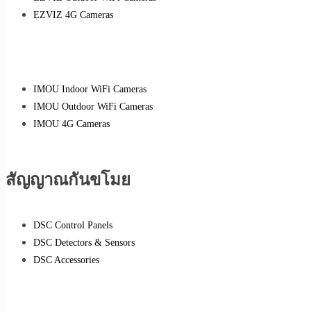
EZVIZ 4G Cameras
IMOU Indoor WiFi Cameras
IMOU Outdoor WiFi Cameras
IMOU 4G Cameras
สัญญาณกันขโมย
DSC Control Panels
DSC Detectors & Sensors
DSC Accessories