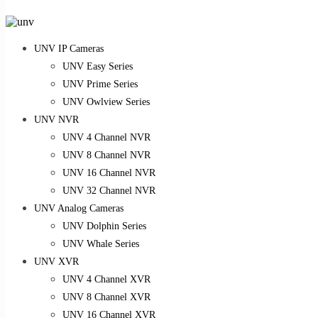
UNV IP Cameras
UNV Easy Series
UNV Prime Series
UNV Owlview Series
UNV NVR
UNV 4 Channel NVR
UNV 8 Channel NVR
UNV 16 Channel NVR
UNV 32 Channel NVR
UNV Analog Cameras
UNV Dolphin Series
UNV Whale Series
UNV XVR
UNV 4 Channel XVR
UNV 8 Channel XVR
UNV 16 Channel XVR