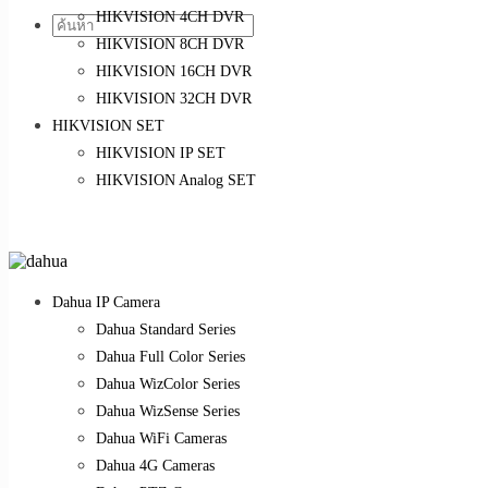
HIKVISION 4CH DVR
HIKVISION 8CH DVR
HIKVISION 16CH DVR
HIKVISION 32CH DVR
HIKVISION SET
HIKVISION IP SET
HIKVISION Analog SET
Dahua IP Camera
Dahua Standard Series
Dahua Full Color Series
Dahua WizColor Series
Dahua WizSense Series
Dahua WiFi Cameras
Dahua 4G Cameras