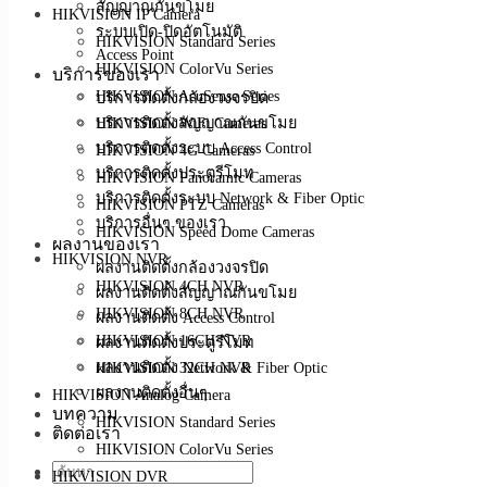
สัญญาณกันขโมย
HIKVISION IP Camera
ระบบเปิด-ปิดอัตโนมัติ
HIKVISION Standard Series
Access Point
HIKVISION ColorVu Series
บริการของเรา
HIKVISION AcuSense Series
บริการติดตั้งกล้องวงจรปิด
บริการติดตั้งสัญญาณกันขโมย
HIKVISION WiFi Cameras
บริการติดตั้งระบบ Access Control
HIKVISION 4G Cameras
บริการติดตั้งประตูรีโมท
HIKVISION Panoramic Cameras
บริการติดตั้งระบบ Network & Fiber Optic
HIKVISION PTZ Cameras
บริการอื่นๆ ของเรา
HIKVISION Speed Dome Cameras
ผลงานของเรา
HIKVISION NVR
ผลงานติดตั้งกล้องวงจรปิด
HIKVISION 4CH NVR
ผลงานติดตั้งสัญญาณกันขโมย
HIKVISION 8CH NVR
ผลงานติดตั้ง Access Control
HIKVISION 16CH NVR
ผลงานติดตั้งประตูรีโมท
ผลงานติดตั้ง Network & Fiber Optic
HIKVISION 32CH NVR
ผลงานติดตั้งอื่นๆ
HIKVISION Analog Camera
บทความ
HIKVISION Standard Series
ติดต่อเรา
HIKVISION ColorVu Series
HIKVISION DVR