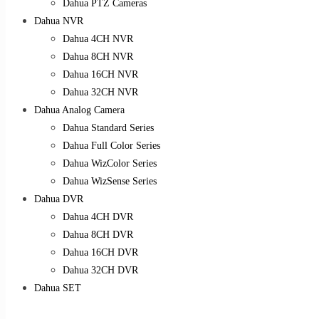
Dahua PTZ Cameras
Dahua NVR
Dahua 4CH NVR
Dahua 8CH NVR
Dahua 16CH NVR
Dahua 32CH NVR
Dahua Analog Camera
Dahua Standard Series
Dahua Full Color Series
Dahua WizColor Series
Dahua WizSense Series
Dahua DVR
Dahua 4CH DVR
Dahua 8CH DVR
Dahua 16CH DVR
Dahua 32CH DVR
Dahua SET