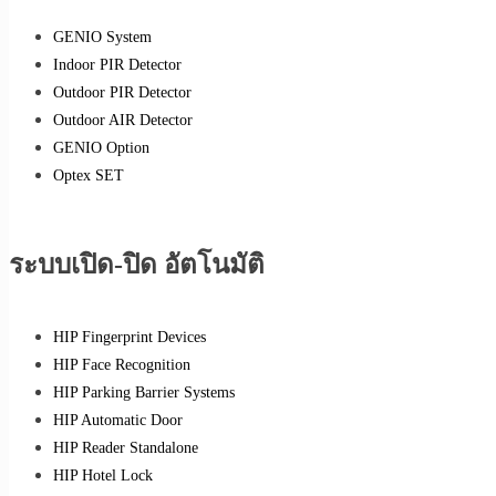
GENIO System
Indoor PIR Detector
Outdoor PIR Detector
Outdoor AIR Detector
GENIO Option
Optex SET
ระบบเปิด-ปิด อัตโนมัติ
HIP Fingerprint Devices
HIP Face Recognition
HIP Parking Barrier Systems
HIP Automatic Door
HIP Reader Standalone
HIP Hotel Lock