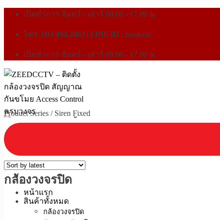
เปิดทำการ จันทร์ - เสาร์ 08.00 - 17.00 น.
โทร. 093 494 2463 | LINE ID : zeedcctv
เปิดทำการ จันทร์ - เสาร์ 08.00 - 17.00 น.
Product Series
/
Siren Fixed
กล้องวงจรปิด
หน้าแรก
สินค้าทั้งหมด
กล้องวงจรปิด