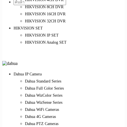
HIKVISION 8CH DVR
HIKVISION 16CH DVR
HIKVISION 32CH DVR
HIKVISION SET
HIKVISION IP SET
HIKVISION Analog SET
Dahua IP Camera
Dahua Standard Series
Dahua Full Color Series
Dahua WizColor Series
Dahua WizSense Series
Dahua WiFi Cameras
Dahua 4G Cameras
Dahua PTZ Cameras