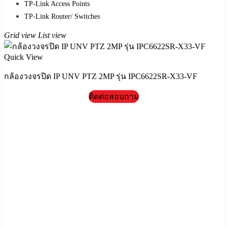
TP-Link Access Points
TP-Link Router/ Switches
Grid view
List view
Quick View
กล้องวงจรปิด IP UNV PTZ 2MP รุ่น IPC6622SR-X33-VF
ติดต่อสอบถาม