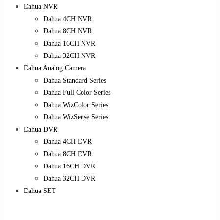
Dahua NVR
Dahua 4CH NVR
Dahua 8CH NVR
Dahua 16CH NVR
Dahua 32CH NVR
Dahua Analog Camera
Dahua Standard Series
Dahua Full Color Series
Dahua WizColor Series
Dahua WizSense Series
Dahua DVR
Dahua 4CH DVR
Dahua 8CH DVR
Dahua 16CH DVR
Dahua 32CH DVR
Dahua SET