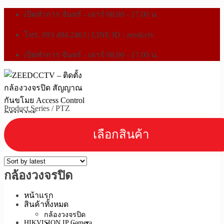
เปิดทำการ จันทร์ - เสาร์ 08.00 - 17.00 น.
โทร. 093 494 2463 | LINE ID : zeedcctv
เปิดทำการ จันทร์ - เสาร์ 08.00 - 17.00 น.
Product Series
/
PTZ
กล้องวงจรปิด
หน้าแรก
สินค้าทั้งหมด
กล้องวงจรปิด
HIKVISION IP Camera