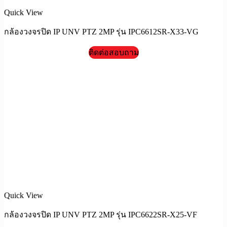
Quick View
กล้องวงจรปิด IP UNV PTZ 2MP รุ่น IPC6612SR-X33-VG
ติดต่อสอบถาม
Quick View
กล้องวงจรปิด IP UNV PTZ 2MP รุ่น IPC6622SR-X25-VF