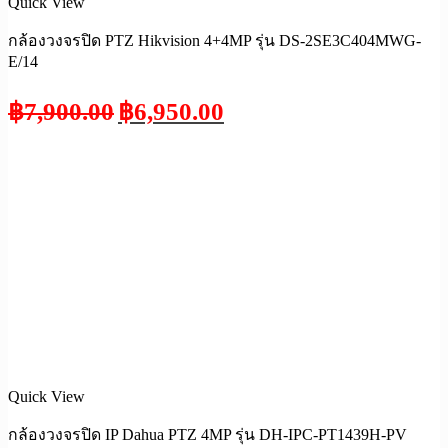
Quick View
กล้องวงจรปิด PTZ Hikvision 4+4MP รุ่น DS-2SE3C404MWG-
E/14
฿
7,900.00
฿
6,950.00
Quick View
กล้องวงจรปิด IP Dahua PTZ 4MP รุ่น DH-IPC-PT1439H-PV