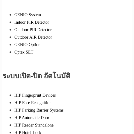
GENIO System
Indoor PIR Detector
Outdoor PIR Detector
Outdoor AIR Detector
GENIO Option
Optex SET
ระบบเปิด-ปิด อัตโนมัติ
HIP Fingerprint Devices
HIP Face Recognition
HIP Parking Barrier Systems
HIP Automatic Door
HIP Reader Standalone
HIP Hotel Lock