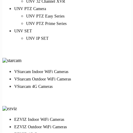
UNV 32 Channel XVR
UNV PTZ Camera
UNV PTZ Easy Series
UNV PTZ Prime Series
UNV SET
UNV IP SET
VStarcam Indoor WiFi Cameras
VStarcam Outdoor WiFi Cameras
VStarcam 4G Cameras
EZVIZ Indoor WiFi Cameras
EZVIZ Outdoor WiFi Cameras