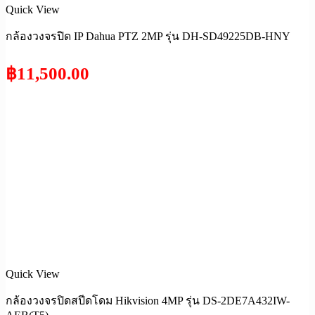
Quick View
กล้องวงจรปิด IP Dahua PTZ 2MP รุ่น DH-SD49225DB-HNY
฿
11,500.00
Quick View
กล้องวงจรปิดสปีดโดม Hikvision 4MP รุ่น DS-2DE7A432IW-