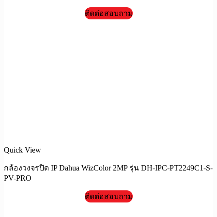
ติดต่อสอบถาม
Quick View
กล้องวงจรปิด IP Dahua WizColor 2MP รุ่น DH-IPC-PT2249C1-S-
PV-PRO
ติดต่อสอบถาม