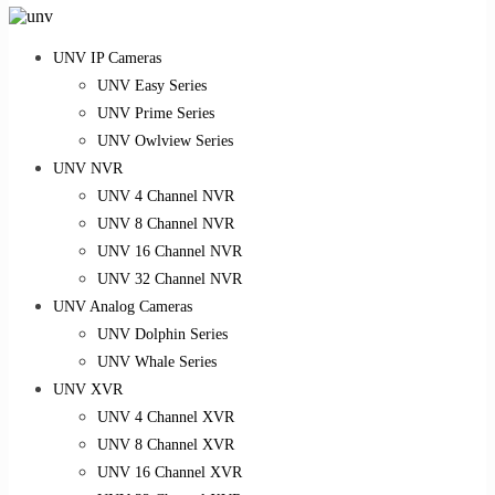
UNV IP Cameras
UNV Easy Series
UNV Prime Series
UNV Owlview Series
UNV NVR
UNV 4 Channel NVR
UNV 8 Channel NVR
UNV 16 Channel NVR
UNV 32 Channel NVR
UNV Analog Cameras
UNV Dolphin Series
UNV Whale Series
UNV XVR
UNV 4 Channel XVR
UNV 8 Channel XVR
UNV 16 Channel XVR