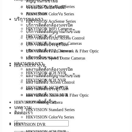
สัญญาณกันขโมย
HIKVISION Standard Series
ระบบเปิด-ปิดอัตโนมัติ
Access Point
HIKVISION ColorVu Series
บริการของเรา
HIKVISION AcuSense Series
บริการติดตั้งกล้องวงจรปิด
HIKVISION WiFi Cameras
บริการติดตั้งสัญญาณกันขโมย
HIKVISION 4G Cameras
บริการติดตั้งระบบ Access Control
HIKVISION Panoramic Cameras
บริการติดตั้งประตูรีโมท
บริการติดตั้งระบบ Network & Fiber Optic
HIKVISION PTZ Cameras
บริการอื่นๆ ของเรา
HIKVISION Speed Dome Cameras
ผลงานของเรา
HIKVISION NVR
ผลงานติดตั้งกล้องวงจรปิด
HIKVISION 4CH NVR
ผลงานติดตั้งสัญญาณกันขโมย
HIKVISION 8CH NVR
ผลงานติดตั้ง Access Control
HIKVISION 16CH NVR
ผลงานติดตั้งประตูรีโมท
ผลงานติดตั้ง Network & Fiber Optic
HIKVISION 32CH NVR
ผลงานติดตั้งอื่นๆ
HIKVISION Analog Camera
บทความ
HIKVISION Standard Series
ติดต่อเรา
HIKVISION ColorVu Series
HIKVISION DVR
HIKVISION 4CH DVR