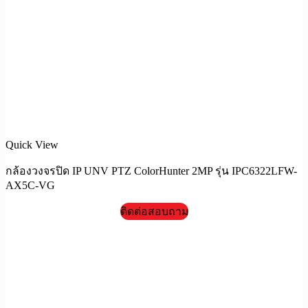
Quick View
กล้องวงจรปิด IP UNV PTZ ColorHunter 2MP รุ่น IPC6322LFW-
AX5C-VG
ติดต่อสอบถาม