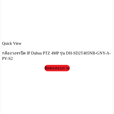
Quick View
กล้องวงจรปิด IP Dahua PTZ 4MP รุ่น DH-SD2T405NB-GNY-A-
PV-S2
ติดต่อสอบถาม