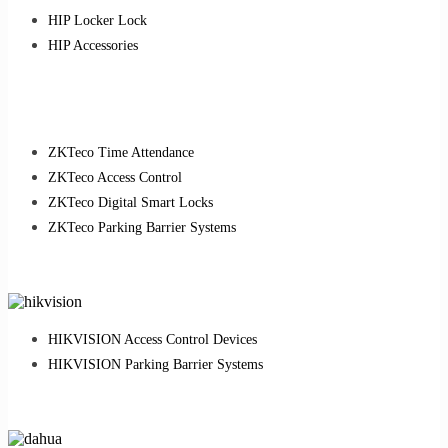
HIP Locker Lock
HIP Accessories
ZKTeco Time Attendance
ZKTeco Access Control
ZKTeco Digital Smart Locks
ZKTeco Parking Barrier Systems
HIKVISION Access Control Devices
HIKVISION Parking Barrier Systems