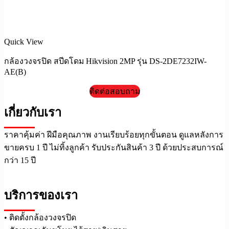
Quick View
กล้องวงจรปิด สปีดโดม Hikvision 2MP รุ่น DS-2DE7232IW-
AE(B)
ติดต่อสอบถาม
เกี่ยวกับเรา
ราคาคุ้มค่า ฝีมือคุณภาพ งานเรียบร้อยทุกขั้นตอน ดูแลหลังการ
ขายครบ 1 ปี ไม่ทิ้งลูกค้า รับประกันสินค้า 3 ปี ด้วยประสบการณ์
กว่า 15 ปี
บริการของเรา
• ติดตั้งกล้องวงจรปิด