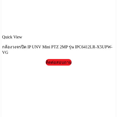
Quick View
กล้องวงจรปิด IP UNV Mini PTZ 2MP รุ่น IPC6412LR-X5UPW-
VG
ติดต่อสอบถาม