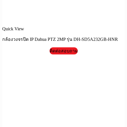
Quick View
กล้องวงจรปิด IP Dahua PTZ 2MP รุ่น DH-SD5A232GB-HNR
ติดต่อสอบถาม