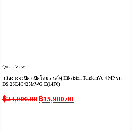
Quick View
กล้องวงจรปิด สปีดโดมเลนส์คู่ Hikvision TandemVu 4 MP รุ่น
DS-2SE4C425MWG-E(14F0)
฿
24,000.00
฿
15,900.00