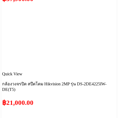
Quick View
กล้องวงจรปิด สปีดโดม Hikvision 2MP รุ่น DS-2DE4225IW-
DE(T5)
฿
21,000.00