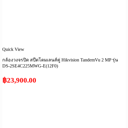
Quick View
กล้องวงจรปิด สปีดโดมเลนส์คู่ Hikvision TandemVu 2 MP รุ่น
DS-2SE4C225MWG-E(12F0)
฿
23,900.00