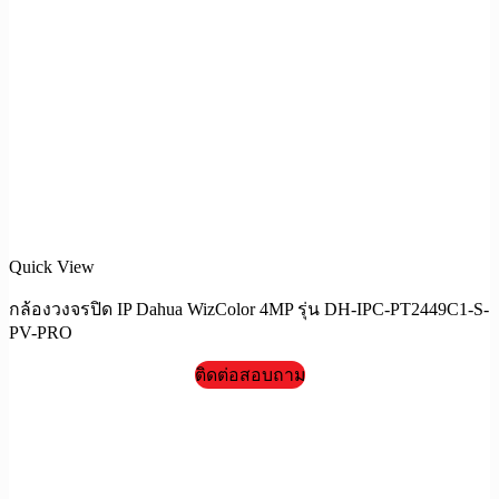
Quick View
กล้องวงจรปิด IP Dahua WizColor 4MP รุ่น DH-IPC-PT2449C1-S-
PV-PRO
ติดต่อสอบถาม