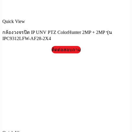
Quick View
กล้องวงจรปิด IP UNV PTZ ColorHunter 2MP + 2MP รุ่น
IPC9312LFW-AF28-2X4
ติดต่อสอบถาม