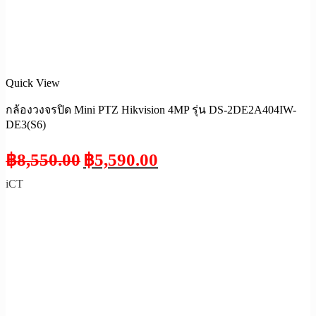
Quick View
กล้องวงจรปิด Mini PTZ Hikvision 4MP รุ่น DS-2DE2A404IW-
DE3(S6)
฿
8,550.00
฿
5,590.00
iCT