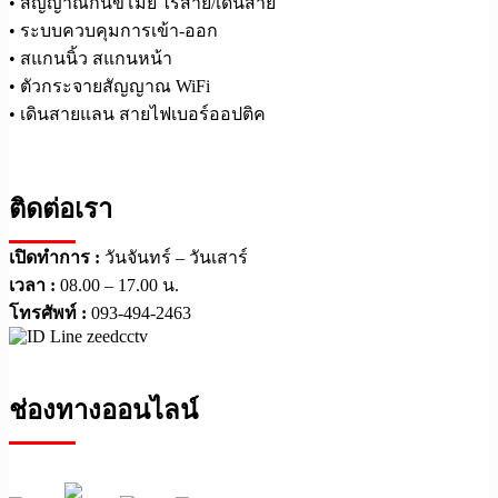
• สัญญาณกันขโมย ไร้สาย/เดินสาย
• ระบบควบคุมการเข้า-ออก
• สแกนนิ้ว สแกนหน้า
• ตัวกระจายสัญญาณ WiFi
• เดินสายแลน สายไฟเบอร์ออปติค
ติดต่อเรา
เปิดทำการ :
วันจันทร์ – วันเสาร์
เวลา :
08.00 – 17.00 น.
โทรศัพท์ :
093-494-2463
ช่องทางออนไลน์