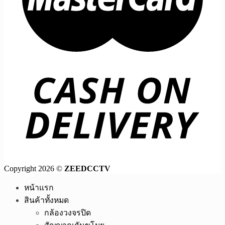
Copyright 2026 ©
ZEEDCCTV
หน้าแรก
สินค้าทั้งหมด
กล้องวงจรปิด