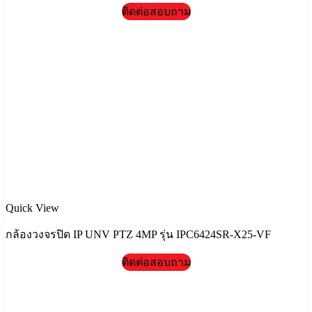
ติดต่อสอบถาม
Quick View
กล้องวงจรปิด IP UNV PTZ 4MP รุ่น IPC6424SR-X25-VF
ติดต่อสอบถาม