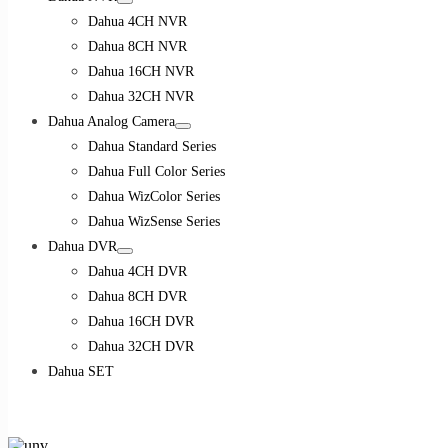
Dahua 4CH NVR
Dahua 8CH NVR
Dahua 16CH NVR
Dahua 32CH NVR
Dahua Analog Camera
Dahua Standard Series
Dahua Full Color Series
Dahua WizColor Series
Dahua WizSense Series
Dahua DVR
Dahua 4CH DVR
Dahua 8CH DVR
Dahua 16CH DVR
Dahua 32CH DVR
Dahua SET