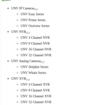
UNV IP Cameras
UNV Easy Series
UNV Prime Series
UNV Owlview Series
UNV NVR
UNV 4 Channel NVR
UNV 8 Channel NVR
UNV 16 Channel NVR
UNV 32 Channel NVR
UNV Analog Cameras
UNV Dolphin Series
UNV Whale Series
UNV XVR
UNV 4 Channel XVR
UNV 8 Channel XVR
UNV 16 Channel XVR
UNV 32 Channel XVR