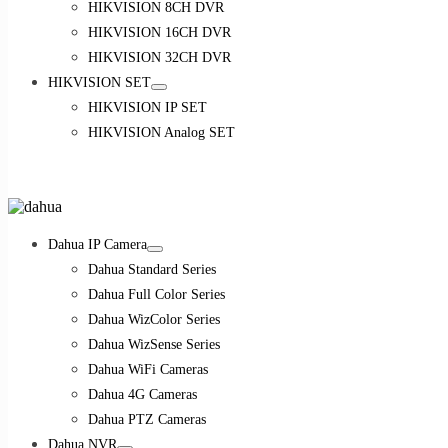
HIKVISION 8CH DVR
HIKVISION 16CH DVR
HIKVISION 32CH DVR
HIKVISION SET
HIKVISION IP SET
HIKVISION Analog SET
Dahua IP Camera
Dahua Standard Series
Dahua Full Color Series
Dahua WizColor Series
Dahua WizSense Series
Dahua WiFi Cameras
Dahua 4G Cameras
Dahua PTZ Cameras
Dahua NVR