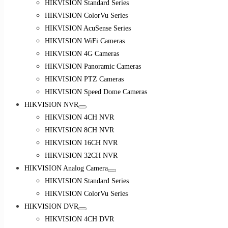
HIKVISION Standard Series
HIKVISION ColorVu Series
HIKVISION AcuSense Series
HIKVISION WiFi Cameras
HIKVISION 4G Cameras
HIKVISION Panoramic Cameras
HIKVISION PTZ Cameras
HIKVISION Speed Dome Cameras
HIKVISION NVR
HIKVISION 4CH NVR
HIKVISION 8CH NVR
HIKVISION 16CH NVR
HIKVISION 32CH NVR
HIKVISION Analog Camera
HIKVISION Standard Series
HIKVISION ColorVu Series
HIKVISION DVR
HIKVISION 4CH DVR