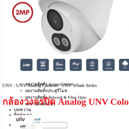
สัญญาณกันขโมย
ระบบเปิด-ปิดอัตโนมัติ
Access Point
บริการของเรา
บริการติดตั้งกล้องวงจรปิด
บริการติดตั้งสัญญาณกันขโมย
บริการติดตั้งระบบ Access Control
บริการติดตั้งประตูรีโมท
บริการติดตั้งระบบ Network & Fiber Optic
บริการอื่นๆ ของเรา
ผลงานของเรา
ผลงานติดตั้งกล้องวงจรปิด
ผลงานติดตั้งสัญญาณกันขโมย
ผลงานติดตั้ง Access Control
UNV
/
UNV Analog Cameras
/
UNV Whale Series
ผลงานติดตั้งประตูรีโมท
ผลงานติดตั้ง Network & Fiber Optic
กล้องวงจรปิด Analog UNV Col
ผลงานติดตั้งอื่นๆ
บทความ
ติดต่อเรา