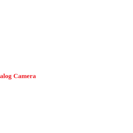
nalog Camera