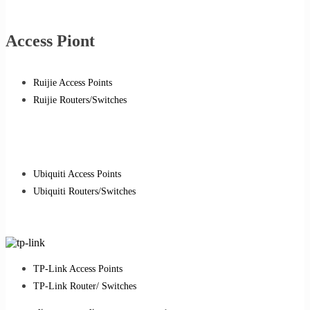
Access Piont
Ruijie Access Points
Ruijie Routers/Switches
Ubiquiti Access Points
Ubiquiti Routers/Switches
TP-Link Access Points
TP-Link Router/ Switches