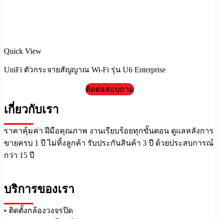
Quick View
UniFi ตัวกระจายสัญญาณ Wi-Fi รุ่น U6 Enterprise
ติดต่อสอบถาม
เกี่ยวกับเรา
ราคาคุ้มค่า ฝีมือคุณภาพ งานเรียบร้อยทุกขั้นตอน ดูแลหลังการ
ขายครบ 1 ปี ไม่ทิ้งลูกค้า รับประกันสินค้า 3 ปี ด้วยประสบการณ์
กว่า 15 ปี
บริการของเรา
• ติดตั้งกล้องวงจรปิด