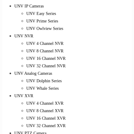
UNV IP Cameras
UNV Easy Series
UNV Prime Series
UNV Owlview Series
UNV NVR
UNV 4 Channel NVR
UNV 8 Channel NVR
UNV 16 Channel NVR
UNV 32 Channel NVR
UNV Analog Cameras
UNV Dolphin Series
UNV Whale Series
UNV XVR
UNV 4 Channel XVR
UNV 8 Channel XVR
UNV 16 Channel XVR
UNV 32 Channel XVR
UNV PTZ Camera