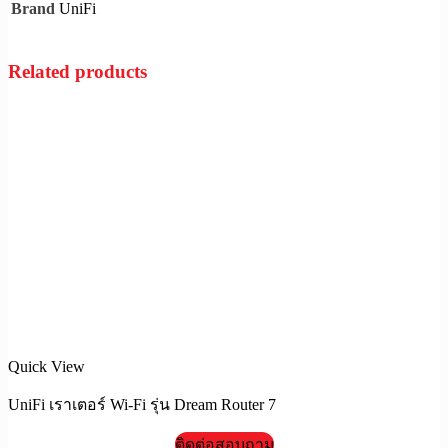
UniFi
Brand
Related products
Quick View
UniFi เราเตอร์ Wi-Fi รุ่น Dream Router 7
ติดต่อสอบถาม