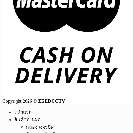
Copyright 2026 ©
ZEEDCCTV
หน้าแรก
สินค้าทั้งหมด
กล้องวงจรปิด