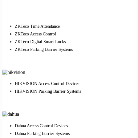
ZKTeco Time Attendance
ZKTeco Access Control
ZKTeco Digital Smart Locks
ZKTeco Parking Barrier Systems
HIKVISION Access Control Devices
HIKVISION Parking Barrier Systems
Dahua Access Control Devices
Dahua Parking Barrier Systems