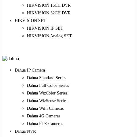
HIKVISION 16CH DVR
HIKVISION 32CH DVR
HIKVISION SET
HIKVISION IP SET
HIKVISION Analog SET
Dahua IP Camera
Dahua Standard Series
Dahua Full Color Series
Dahua WizColor Series
Dahua WizSense Series
Dahua WiFi Cameras
Dahua 4G Cameras
Dahua PTZ Cameras
Dahua NVR