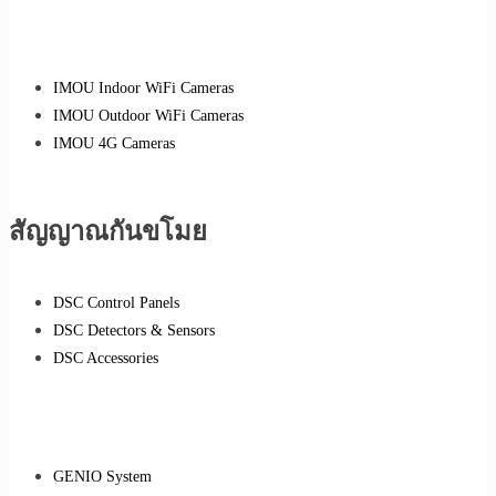
IMOU Indoor WiFi Cameras
IMOU Outdoor WiFi Cameras
IMOU 4G Cameras
สัญญาณกันขโมย
DSC Control Panels
DSC Detectors & Sensors
DSC Accessories
GENIO System