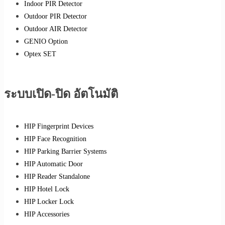
Indoor PIR Detector
Outdoor PIR Detector
Outdoor AIR Detector
GENIO Option
Optex SET
ระบบเปิด-ปิด อัตโนมัติ
HIP Fingerprint Devices
HIP Face Recognition
HIP Parking Barrier Systems
HIP Automatic Door
HIP Reader Standalone
HIP Hotel Lock
HIP Locker Lock
HIP Accessories