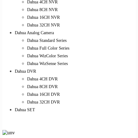
Dahua 4CH NVR
Dahua 8CH NVR
Dahua 16CH NVR
Dahua 32CH NVR
Dahua Analog Camera
Dahua Standard Series
Dahua Full Color Series
Dahua WizColor Series
Dahua WizSense Series
Dahua DVR
Dahua 4CH DVR
Dahua 8CH DVR
Dahua 16CH DVR
Dahua 32CH DVR
Dahua SET