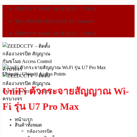
เปิดทำการ จันทร์ - เสาร์ 08.00 - 17.00 น.
โทร. 093 494 2463 | LINE ID : zeedcctv
เปิดทำการ จันทร์ - เสาร์ 08.00 - 17.00 น.
Ubiquiti
/
Ubiquiti Access Points
UniFi ตัวกระจายสัญญาณ Wi-
Fi รุ่น U7 Pro Max
หน้าแรก
สินค้าทั้งหมด
กล้องวงจรปิด