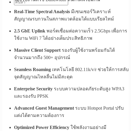
Real-Time Spectral Analysis
มีเซนเซอร์วิเคราะห์
สัญญาณรบกวนในสภาพแวดล้อมได้แบบเรียลไทม์
2.5 GbE Uplink
พอร์ตเชื่อมต่อความเร็ว 2.5Gbps เพื่อการ
ใช้งาน WiFi 7 ได้อย่างเต็มประสิทธิภาพ
Massive Client Support
รองรับผู้ใช้งานพร้อมกันได้
จำนวนมากถึง 500+ อุปกรณ์
Seamless Roaming
เทคโนโลยี 802.11k/v/r ช่วยให้การสลับ
จุดสัญญาณไหลลื่นไม่มีสะดุด
Enterprise Security
ระบบความปลอดภัยระดับสูง WPA3
และรองรับ PPSK
Advanced Guest Management
ระบบ Hotspot Portal ปรับ
แต่งได้ตามความต้องการ
Optimized Power Efficiency
ใช้พลังงานอย่างมี