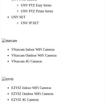
UNV PTZ Easy Series
UNV PTZ Prime Series
UNV SET
UNV IP SET
VStarcam Indoor WiFi Cameras
VStarcam Outdoor WiFi Cameras
VStarcam 4G Cameras
EZVIZ Indoor WiFi Cameras
EZVIZ Outdoor WiFi Cameras
EZVIZ 4G Cameras