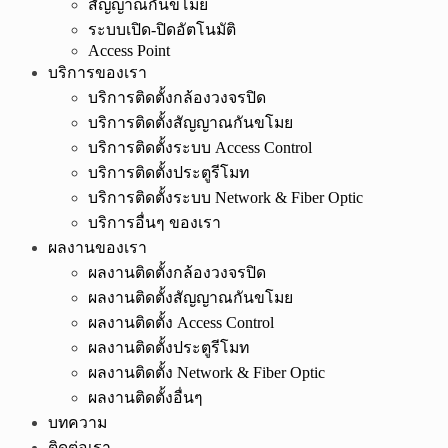
สัญญาณกันขโมย
ระบบเปิด-ปิดอัตโนมัติ
Access Point
บริการของเรา
บริการติดตั้งกล้องวงจรปิด
บริการติดตั้งสัญญาณกันขโมย
บริการติดตั้งระบบ Access Control
บริการติดตั้งประตูรีโมท
บริการติดตั้งระบบ Network & Fiber Optic
บริการอื่นๆ ของเรา
ผลงานของเรา
ผลงานติดตั้งกล้องวงจรปิด
ผลงานติดตั้งสัญญาณกันขโมย
ผลงานติดตั้ง Access Control
ผลงานติดตั้งประตูรีโมท
ผลงานติดตั้ง Network & Fiber Optic
ผลงานติดตั้งอื่นๆ
บทความ
ติดต่อเรา