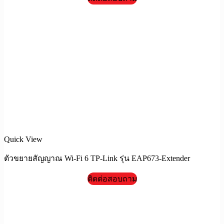
Quick View
ตัวขยายสัญญาณ Wi-Fi 6 TP-Link รุ่น EAP673-Extender
ติดต่อสอบถาม