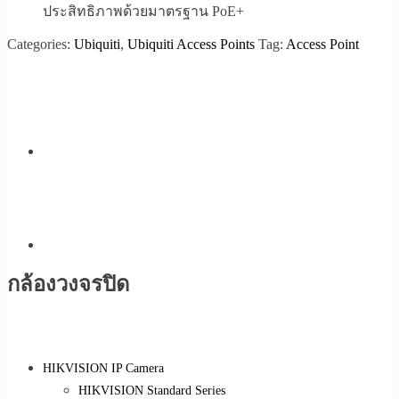
ประสิทธิภาพด้วยมาตรฐาน PoE+
Categories:
Ubiquiti
,
Ubiquiti Access Points
Tag:
Access Point
กล้องวงจรปิด
HIKVISION IP Camera
HIKVISION Standard Series