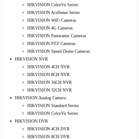
HIKVISION ColorVu Series
HIKVISION AcuSense Series
HIKVISION WiFi Cameras
HIKVISION 4G Cameras
HIKVISION Panoramic Cameras
HIKVISION PTZ Cameras
HIKVISION Speed Dome Cameras
HIKVISION NVR
HIKVISION 4CH NVR
HIKVISION 8CH NVR
HIKVISION 16CH NVR
HIKVISION 32CH NVR
HIKVISION Analog Camera
HIKVISION Standard Series
HIKVISION ColorVu Series
HIKVISION DVR
HIKVISION 4CH DVR
HIKVISION 8CH DVR