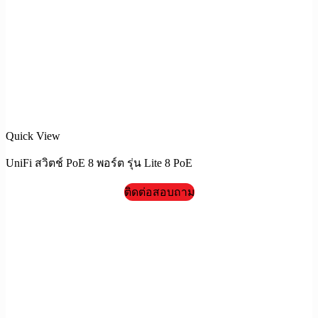
Quick View
UniFi สวิตช์ PoE 8 พอร์ต รุ่น Lite 8 PoE
ติดต่อสอบถาม