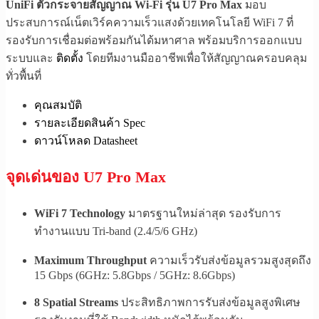
UniFi ตัวกระจายสัญญาณ Wi-Fi รุ่น U7 Pro Max
มอบ
ประสบการณ์เน็ตเวิร์คความเร็วแสงด้วยเทคโนโลยี WiFi 7 ที่
รองรับการเชื่อมต่อพร้อมกันได้มหาศาล พร้อมบริการออกแบบ
ระบบและ
ติดตั้ง
โดยทีมงานมืออาชีพเพื่อให้สัญญาณครอบคลุม
ทั่วพื้นที่
คุณสมบัติ
รายละเอียดสินค้า Spec
ดาวน์โหลด Datasheet
จุดเด่นของ U7 Pro Max
WiFi 7 Technology
มาตรฐานใหม่ล่าสุด รองรับการ
ทำงานแบบ Tri-band (2.4/5/6 GHz)
Maximum Throughput
ความเร็วรับส่งข้อมูลรวมสูงสุดถึง
15 Gbps (6GHz: 5.8Gbps / 5GHz: 8.6Gbps)
8 Spatial Streams
ประสิทธิภาพการรับส่งข้อมูลสูงพิเศษ