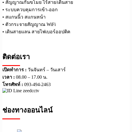
• สัญญาณกันขโมย ไร้สาย/เดินสาย
• ระบบควบคุมการเข้า-ออก
• สแกนนิ้ว สแกนหน้า
• ตัวกระจายสัญญาณ WiFi
• เดินสายแลน สายไฟเบอร์ออปติค
ติดต่อเรา
เปิดทำการ :
วันจันทร์ – วันเสาร์
เวลา :
08.00 – 17.00 น.
โทรศัพท์ :
093-494-2463
ช่องทางออนไลน์