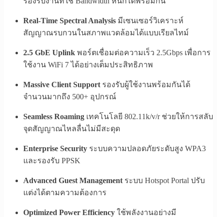
รองรับงานที่ใช้ Bandwidth หนักได้พร้อมกัน
Real-Time Spectral Analysis
มีเซนเซอร์วิเคราะห์
สัญญาณรบกวนในสภาพแวดล้อมได้แบบเรียลไทม์
2.5 GbE Uplink
พอร์ตเชื่อมต่อความเร็ว 2.5Gbps เพื่อการ
ใช้งาน WiFi 7 ได้อย่างเต็มประสิทธิภาพ
Massive Client Support
รองรับผู้ใช้งานพร้อมกันได้
จำนวนมากถึง 500+ อุปกรณ์
Seamless Roaming
เทคโนโลยี 802.11k/v/r ช่วยให้การสลับ
จุดสัญญาณไหลลื่นไม่มีสะดุด
Enterprise Security
ระบบความปลอดภัยระดับสูง WPA3
และรองรับ PPSK
Advanced Guest Management
ระบบ Hotspot Portal ปรับ
แต่งได้ตามความต้องการ
Optimized Power Efficiency
ใช้พลังงานอย่างมี