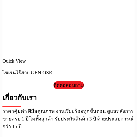
Quick View
ไซเรนไร้สาย GEN OSR
ติดต่อสอบถาม
เกี่ยวกับเรา
ราคาคุ้มค่า ฝีมือคุณภาพ งานเรียบร้อยทุกขั้นตอน ดูแลหลังการ
ขายครบ 1 ปี ไม่ทิ้งลูกค้า รับประกันสินค้า 3 ปี ด้วยประสบการณ์
กว่า 15 ปี