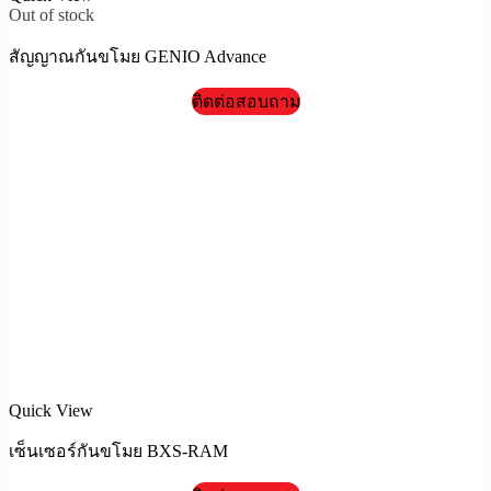
Out of stock
สัญญาณกันขโมย GENIO Advance
ติดต่อสอบถาม
Quick View
เซ็นเซอร์กันขโมย BXS-RAM