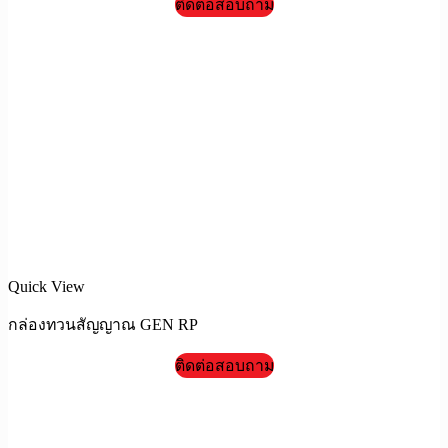
ติดต่อสอบถาม
Quick View
กล่องทวนสัญญาณ GEN RP
ติดต่อสอบถาม