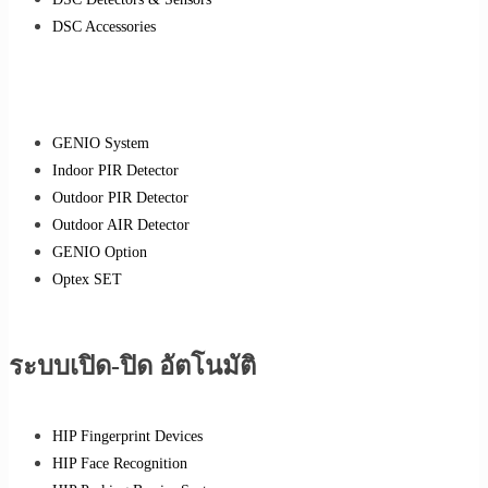
DSC Accessories
GENIO System
Indoor PIR Detector
Outdoor PIR Detector
Outdoor AIR Detector
GENIO Option
Optex SET
ระบบเปิด-ปิด อัตโนมัติ
HIP Fingerprint Devices
HIP Face Recognition