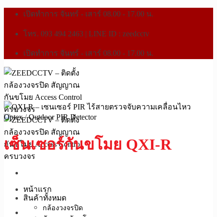
เปิดทำการ จันทร์ - เสาร์ 08.00 - 17.00 น.
โทร. 093 494 2463 | LINE ID : zeedcctv
เปิดทำการ จันทร์ - เสาร์ 08.00 - 17.00 น.
Optex
/
Outdoor PIR Detector
เซ็นเซอร์กันขโมย QXI-R
หน้าแรก
สินค้าทั้งหมด
กล้องวงจรปิด