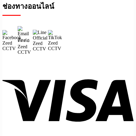
ช่องทางออนไลน์