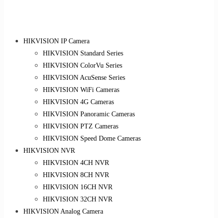
HIKVISION IP Camera
HIKVISION Standard Series
HIKVISION ColorVu Series
HIKVISION AcuSense Series
HIKVISION WiFi Cameras
HIKVISION 4G Cameras
HIKVISION Panoramic Cameras
HIKVISION PTZ Cameras
HIKVISION Speed Dome Cameras
HIKVISION NVR
HIKVISION 4CH NVR
HIKVISION 8CH NVR
HIKVISION 16CH NVR
HIKVISION 32CH NVR
HIKVISION Analog Camera