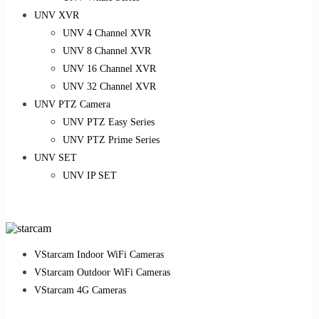
UNV XVR
UNV 4 Channel XVR
UNV 8 Channel XVR
UNV 16 Channel XVR
UNV 32 Channel XVR
UNV PTZ Camera
UNV PTZ Easy Series
UNV PTZ Prime Series
UNV SET
UNV IP SET
VStarcam Indoor WiFi Cameras
VStarcam Outdoor WiFi Cameras
VStarcam 4G Cameras