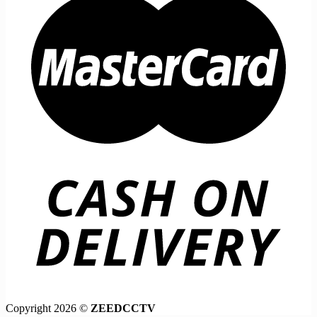
Copyright 2026 ©
ZEEDCCTV