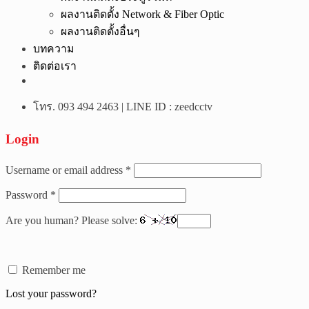
ผลงานติดตั้ง Network & Fiber Optic
ผลงานติดตั้งอื่นๆ
บทความ
ติดต่อเรา
โทร. 093 494 2463 | LINE ID : zeedcctv
Login
Username or email address
*
Password
*
Are you human? Please solve:
Remember me
Lost your password?