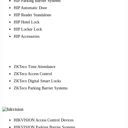
HIP Parking Barrier Systems
HIP Automatic Door
HIP Reader Standalone
HIP Hotel Lock
HIP Locker Lock
HIP Accessories
ZKTeco Time Attendance
ZKTeco Access Control
ZKTeco Digital Smart Locks
ZKTeco Parking Barrier Systems
HIKVISION Access Control Devices
HIKVISION Parking Barrier Systems