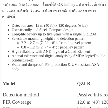
ฟุต) และกว้าง 120 องศา โดยซีรีส์ QX Infinity มีตัวเครื่องที่เพรียว
บางและกะทัดรัด จึงเหมาะกับอาคารที่พักอาศัยและอาคาร
พาณิชย์
Detection area: 12 m (40 ft.) x 120 degrees (wide)
User-friendly and Sleek Compact design
Long-life battery up to five years with a single CR123A
Selectable mounting height and detection pattern
2.2 – 2.7 m (7′ 3″ – 8’11”): multi-level pattern
0.8 – 1.2 m (2′ 7″ – 4′ ) : pet-alley pattern
High reliability with AND logic of a Quad-Element
Animal tolerance and digital analysis by SMDA logic/Double
conductive/etc.
Water and dustproof IP54 protection & UV resistant ASA
body
Model
QZI-R
Detection method
Passive Infrare
PIR Coverage
12.0 m (40′) 120