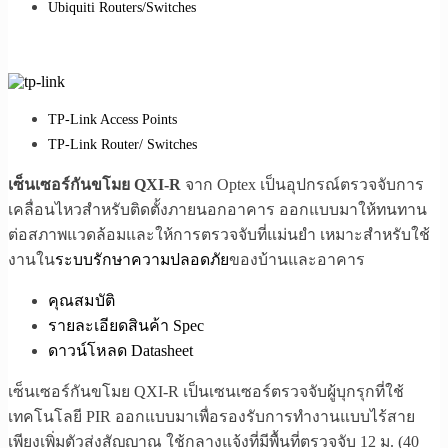
Ubiquiti Routers/Switches
TP-Link Access Points
TP-Link Router/ Switches
เซ็นเซอร์กันขโมย QXI-R
จาก Optex เป็นอุปกรณ์ตรวจจับการ
เคลื่อนไหวสำหรับติดตั้งภายนอกอาคาร ออกแบบมาให้ทนทาน
ต่อสภาพแวดล้อมและให้การตรวจจับที่แม่นยำ เหมาะสำหรับใช้
งานใน
ระบบรักษาความปลอดภัย
ของบ้านและอาคาร
คุณสมบัติ
รายละเอียดสินค้า Spec
ดาวน์โหลด Datasheet
เซ็นเซอร์กันขโมย QXI-R เป็นเซนเซอร์ตรวจจับผู้บุกรุกที่ใช้
เทคโนโลยี PIR ออกแบบมาเพื่อรองรับการทำงานแบบไร้สาย
เพียงเพิ่มตัวส่งสัญญาณ ใช้กลางแจ้งที่มีพื้นที่ตรวจจับ 12 ม. (40