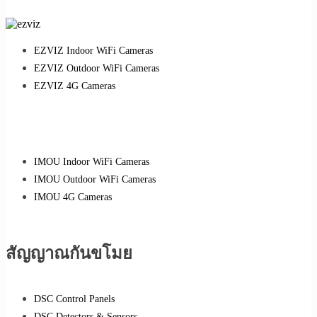
EZVIZ Indoor WiFi Cameras
EZVIZ Outdoor WiFi Cameras
EZVIZ 4G Cameras
IMOU Indoor WiFi Cameras
IMOU Outdoor WiFi Cameras
IMOU 4G Cameras
สัญญาณกันขโมย
DSC Control Panels
DSC Detectors & Sensors