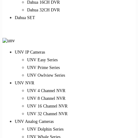
Dahua 16CH DVR
Dahua 32CH DVR
Dahua SET
UNV IP Cameras
UNV Easy Series
UNV Prime Series
UNV Owlview Series
UNV NVR
UNV 4 Channel NVR
UNV 8 Channel NVR
UNV 16 Channel NVR
UNV 32 Channel NVR
UNV Analog Cameras
UNV Dolphin Series
UNV Whale Series