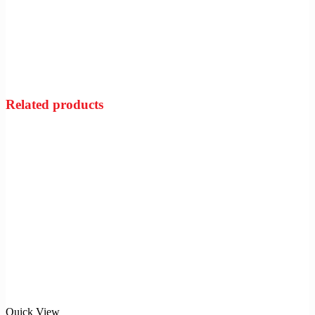
Related products
Quick View