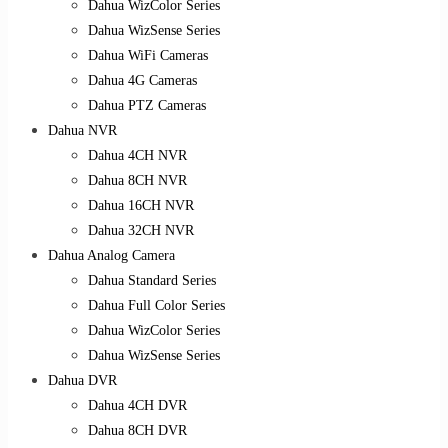
Dahua WizColor Series
Dahua WizSense Series
Dahua WiFi Cameras
Dahua 4G Cameras
Dahua PTZ Cameras
Dahua NVR
Dahua 4CH NVR
Dahua 8CH NVR
Dahua 16CH NVR
Dahua 32CH NVR
Dahua Analog Camera
Dahua Standard Series
Dahua Full Color Series
Dahua WizColor Series
Dahua WizSense Series
Dahua DVR
Dahua 4CH DVR
Dahua 8CH DVR