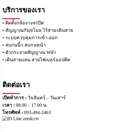
บริการของเรา
• ติดตั้งกล้องวงจรปิด
• สัญญาณกันขโมย ไร้สาย/เดินสาย
• ระบบควบคุมการเข้า-ออก
• สแกนนิ้ว สแกนหน้า
• ตัวกระจายสัญญาณ WiFi
• เดินสายแลน สายไฟเบอร์ออปติค
ติดต่อเรา
เปิดทำการ :
วันจันทร์ – วันเสาร์
เวลา :
08.00 – 17.00 น.
โทรศัพท์ :
093-494-2463