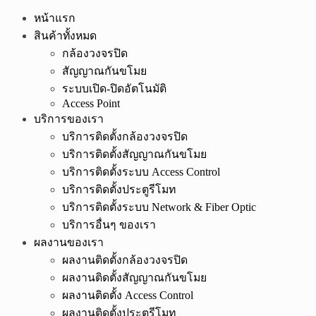
หน้าแรก
สินค้าทั้งหมด
กล้องวงจรปิด
สัญญาณกันขโมย
ระบบเปิด-ปิดอัตโนมัติ
Access Point
บริการของเรา
บริการติดตั้งกล้องวงจรปิด
บริการติดตั้งสัญญาณกันขโมย
บริการติดตั้งระบบ Access Control
บริการติดตั้งประตูรีโมท
บริการติดตั้งระบบ Network & Fiber Optic
บริการอื่นๆ ของเรา
ผลงานของเรา
ผลงานติดตั้งกล้องวงจรปิด
ผลงานติดตั้งสัญญาณกันขโมย
ผลงานติดตั้ง Access Control
ผลงานติดตั้งประตูรีโมท