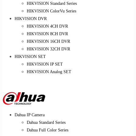
HIKVISION Standard Series
HIKVISION ColorVu Series
HIKVISION DVR
HIKVISION 4CH DVR
HIKVISION 8CH DVR
HIKVISION 16CH DVR
HIKVISION 32CH DVR
HIKVISION SET
HIKVISION IP SET
HIKVISION Analog SET
Dahua IP Camera
Dahua Standard Series
Dahua Full Color Series