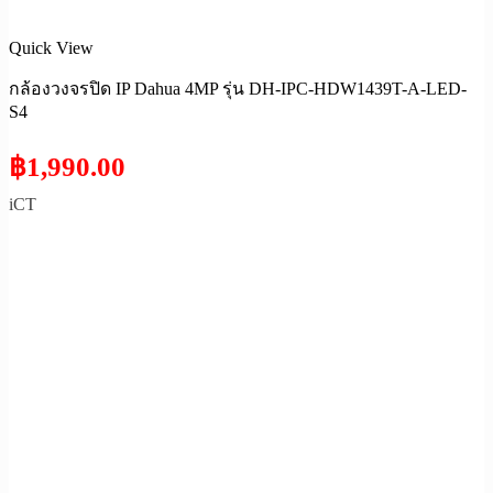
Quick View
กล้องวงจรปิด IP Dahua 4MP รุ่น DH-IPC-HDW1439T-A-LED-
S4
฿
1,990.00
iCT