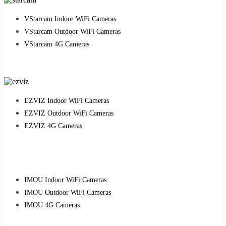
VStarcam Indoor WiFi Cameras
VStarcam Outdoor WiFi Cameras
VStarcam 4G Cameras
EZVIZ Indoor WiFi Cameras
EZVIZ Outdoor WiFi Cameras
EZVIZ 4G Cameras
IMOU Indoor WiFi Cameras
IMOU Outdoor WiFi Cameras
IMOU 4G Cameras