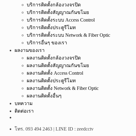
บริการติดตั้งกล้องวงจรปิด
บริการติดตั้งสัญญาณกันขโมย
บริการติดตั้งระบบ Access Control
บริการติดตั้งประตูรีโมท
บริการติดตั้งระบบ Network & Fiber Optic
บริการอื่นๆ ของเรา
ผลงานของเรา
ผลงานติดตั้งกล้องวงจรปิด
ผลงานติดตั้งสัญญาณกันขโมย
ผลงานติดตั้ง Access Control
ผลงานติดตั้งประตูรีโมท
ผลงานติดตั้ง Network & Fiber Optic
ผลงานติดตั้งอื่นๆ
บทความ
ติดต่อเรา
โทร. 093 494 2463 | LINE ID : zeedcctv