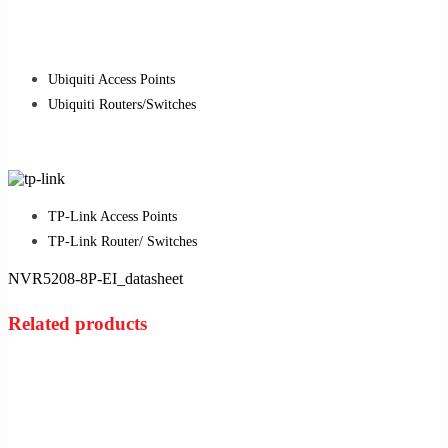
Ubiquiti Access Points
Ubiquiti Routers/Switches
TP-Link Access Points
TP-Link Router/ Switches
NVR5208-8P-EI_datasheet
Related products