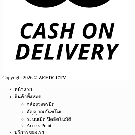
Copyright 2026 ©
ZEEDCCTV
หน้าแรก
สินค้าทั้งหมด
กล้องวงจรปิด
สัญญาณกันขโมย
ระบบเปิด-ปิดอัตโนมัติ
Access Point
บริการของเรา