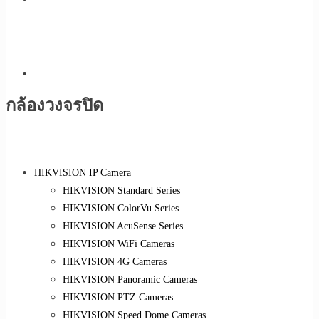
กล้องวงจรปิด
HIKVISION IP Camera
HIKVISION Standard Series
HIKVISION ColorVu Series
HIKVISION AcuSense Series
HIKVISION WiFi Cameras
HIKVISION 4G Cameras
HIKVISION Panoramic Cameras
HIKVISION PTZ Cameras
HIKVISION Speed Dome Cameras