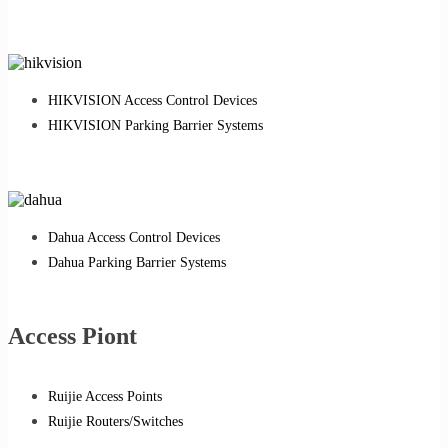
HIKVISION Access Control Devices
HIKVISION Parking Barrier Systems
Dahua Access Control Devices
Dahua Parking Barrier Systems
Access Piont
Ruijie Access Points
Ruijie Routers/Switches