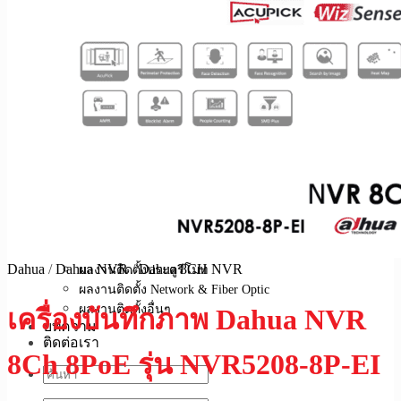
สัญญาณกันขโมย
ระบบเปิด-ปิดอัตโนมัติ
Access Point
บริการของเรา
บริการติดตั้งกล้องวงจรปิด
บริการติดตั้งสัญญาณกันขโมย
บริการติดตั้งระบบ Access Control
บริการติดตั้งประตูรีโมท
บริการติดตั้งระบบ Network & Fiber Optic
บริการอื่นๆ ของเรา
ผลงานของเรา
ผลงานติดตั้งกล้องวงจรปิด
ผลงานติดตั้งสัญญาณกันขโมย
ผลงานติดตั้ง Access Control
Dahua
/
Dahua NVR
/
Dahua 8CH NVR
ผลงานติดตั้งประตูรีโมท
ผลงานติดตั้ง Network & Fiber Optic
ผลงานติดตั้งอื่นๆ
เครื่องบันทึกภาพ Dahua NVR
บทความ
ติดต่อเรา
8Ch 8PoE รุ่น NVR5208-8P-EI