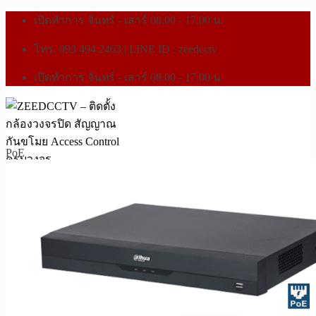
เปิดทำการ จันทร์ - เสาร์ 08.00 - 17.00 น.
โทร. 093 494 2463 | LINE ID : zeedcctv
เปิดทำการ จันทร์ - เสาร์ 08.00 - 17.00 น.
PoE
หน้าแรก
สินค้าทั้งหมด
กล้องวงจรปิด