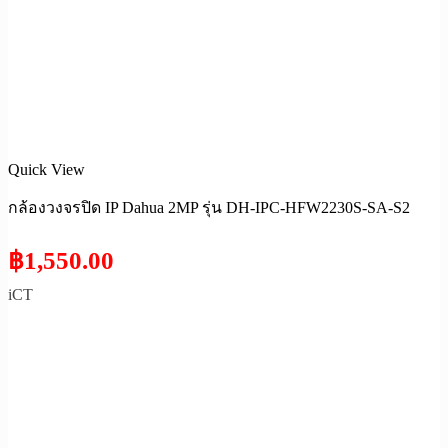
Quick View
กล้องวงจรปิด IP Dahua 2MP รุ่น DH-IPC-HFW2230S-SA-S2
฿
1,550.00
iCT