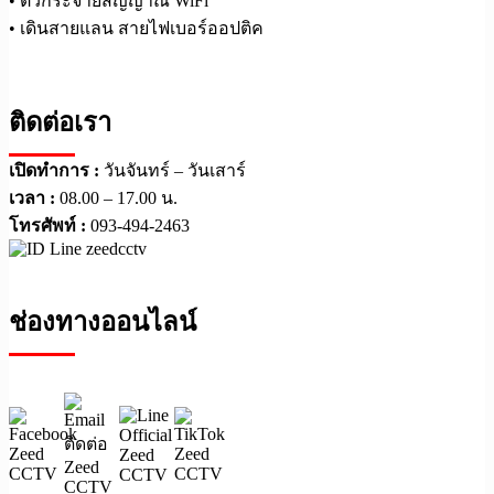
• ตัวกระจายสัญญาณ WiFi
• เดินสายแลน สายไฟเบอร์ออปติค
ติดต่อเรา
เปิดทำการ :
วันจันทร์ – วันเสาร์
เวลา :
08.00 – 17.00 น.
โทรศัพท์ :
093-494-2463
ช่องทางออนไลน์