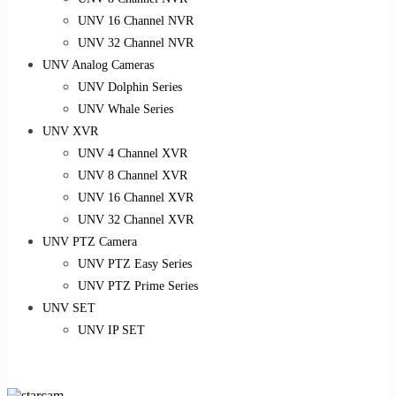
UNV 16 Channel NVR
UNV 32 Channel NVR
UNV Analog Cameras
UNV Dolphin Series
UNV Whale Series
UNV XVR
UNV 4 Channel XVR
UNV 8 Channel XVR
UNV 16 Channel XVR
UNV 32 Channel XVR
UNV PTZ Camera
UNV PTZ Easy Series
UNV PTZ Prime Series
UNV SET
UNV IP SET