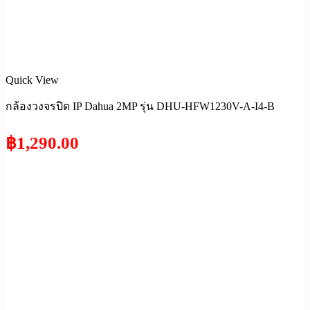
Quick View
กล้องวงจรปิด IP Dahua 2MP รุ่น DHU-HFW1230V-A-I4-B
฿
1,290.00