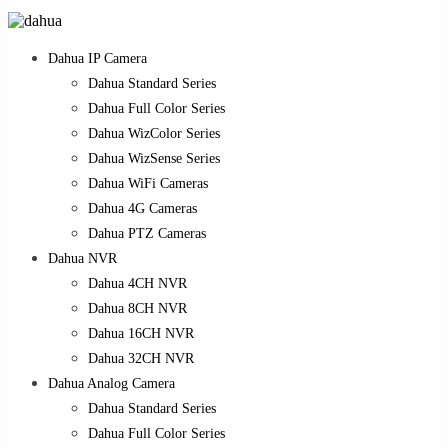
Dahua IP Camera
Dahua Standard Series
Dahua Full Color Series
Dahua WizColor Series
Dahua WizSense Series
Dahua WiFi Cameras
Dahua 4G Cameras
Dahua PTZ Cameras
Dahua NVR
Dahua 4CH NVR
Dahua 8CH NVR
Dahua 16CH NVR
Dahua 32CH NVR
Dahua Analog Camera
Dahua Standard Series
Dahua Full Color Series