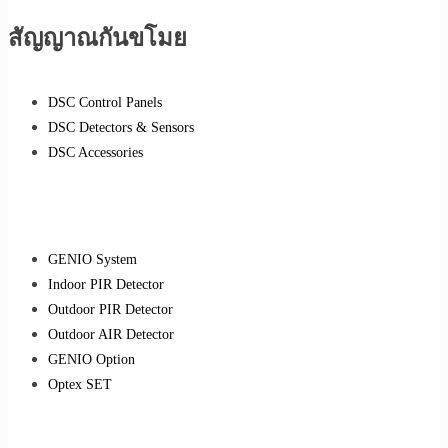
สัญญาณกันขโมย
DSC Control Panels
DSC Detectors & Sensors
DSC Accessories
GENIO System
Indoor PIR Detector
Outdoor PIR Detector
Outdoor AIR Detector
GENIO Option
Optex SET