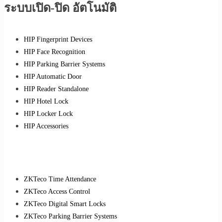
ระบบเปิด-ปิด อัตโนมัติ
HIP Fingerprint Devices
HIP Face Recognition
HIP Parking Barrier Systems
HIP Automatic Door
HIP Reader Standalone
HIP Hotel Lock
HIP Locker Lock
HIP Accessories
ZKTeco Time Attendance
ZKTeco Access Control
ZKTeco Digital Smart Locks
ZKTeco Parking Barrier Systems