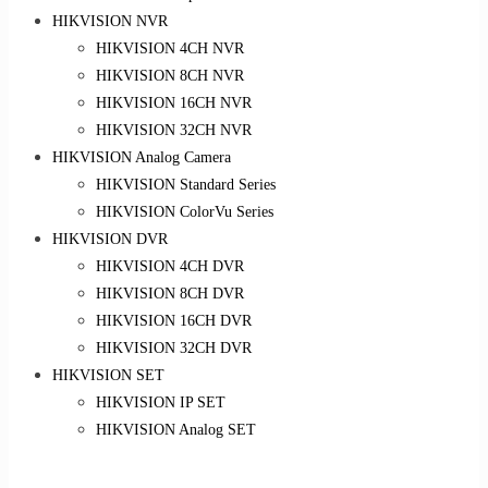
HIKVISION NVR
HIKVISION 4CH NVR
HIKVISION 8CH NVR
HIKVISION 16CH NVR
HIKVISION 32CH NVR
HIKVISION Analog Camera
HIKVISION Standard Series
HIKVISION ColorVu Series
HIKVISION DVR
HIKVISION 4CH DVR
HIKVISION 8CH DVR
HIKVISION 16CH DVR
HIKVISION 32CH DVR
HIKVISION SET
HIKVISION IP SET
HIKVISION Analog SET