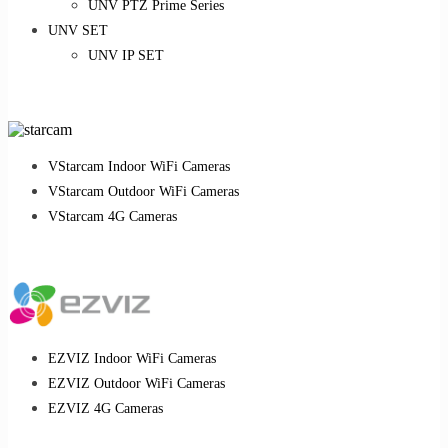
UNV PTZ Prime Series
UNV SET
UNV IP SET
VStarcam Indoor WiFi Cameras
VStarcam Outdoor WiFi Cameras
VStarcam 4G Cameras
EZVIZ Indoor WiFi Cameras
EZVIZ Outdoor WiFi Cameras
EZVIZ 4G Cameras