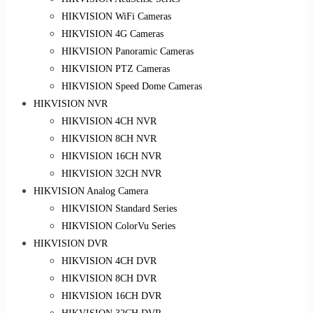
HIKVISION WiFi Cameras
HIKVISION 4G Cameras
HIKVISION Panoramic Cameras
HIKVISION PTZ Cameras
HIKVISION Speed Dome Cameras
HIKVISION NVR
HIKVISION 4CH NVR
HIKVISION 8CH NVR
HIKVISION 16CH NVR
HIKVISION 32CH NVR
HIKVISION Analog Camera
HIKVISION Standard Series
HIKVISION ColorVu Series
HIKVISION DVR
HIKVISION 4CH DVR
HIKVISION 8CH DVR
HIKVISION 16CH DVR