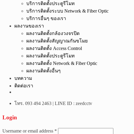
บริการติดตั้งประตูรีโมท
บริการติดตั้งระบบ Network & Fiber Optic
บริการอื่นๆ ของเรา
ผลงานของเรา
ผลงานติดตั้งกล้องวงจรปิด
ผลงานติดตั้งสัญญาณกันขโมย
ผลงานติดตั้ง Access Control
ผลงานติดตั้งประตูรีโมท
ผลงานติดตั้ง Network & Fiber Optic
ผลงานติดตั้งอื่นๆ
บทความ
ติดต่อเรา
โทร. 093 494 2463 | LINE ID : zeedcctv
Login
Username or email address
*