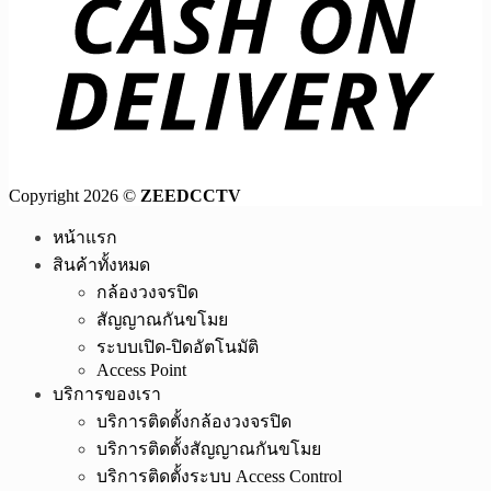
Copyright 2026 ©
ZEEDCCTV
หน้าแรก
สินค้าทั้งหมด
กล้องวงจรปิด
สัญญาณกันขโมย
ระบบเปิด-ปิดอัตโนมัติ
Access Point
บริการของเรา
บริการติดตั้งกล้องวงจรปิด
บริการติดตั้งสัญญาณกันขโมย
บริการติดตั้งระบบ Access Control