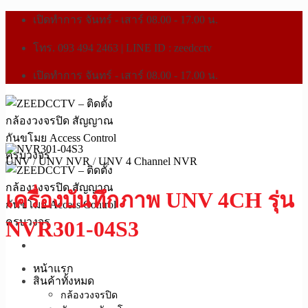
เปิดทำการ จันทร์ - เสาร์ 08.00 - 17.00 น.
โทร. 093 494 2463 | LINE ID : zeedcctv
เปิดทำการ จันทร์ - เสาร์ 08.00 - 17.00 น.
UNV
/
UNV NVR
/
UNV 4 Channel NVR
เครื่องบันทึกภาพ UNV 4CH รุ่น
NVR301-04S3
หน้าแรก
สินค้าทั้งหมด
กล้องวงจรปิด