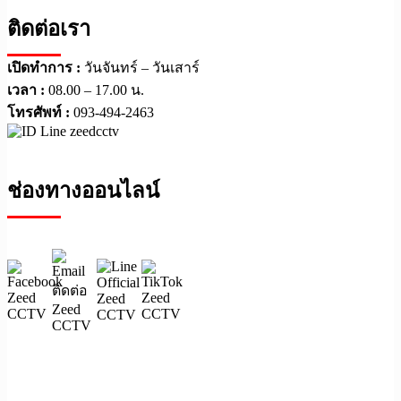
ติดต่อเรา
เปิดทำการ :
วันจันทร์ – วันเสาร์
เวลา :
08.00 – 17.00 น.
โทรศัพท์ :
093-494-2463
ช่องทางออนไลน์