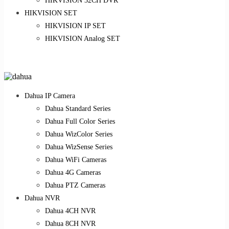
HIKVISION 32CH DVR
HIKVISION SET
HIKVISION IP SET
HIKVISION Analog SET
Dahua IP Camera
Dahua Standard Series
Dahua Full Color Series
Dahua WizColor Series
Dahua WizSense Series
Dahua WiFi Cameras
Dahua 4G Cameras
Dahua PTZ Cameras
Dahua NVR
Dahua 4CH NVR
Dahua 8CH NVR