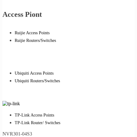
Access Piont
Ruijie Access Points
Ruijie Routers/Switches
Ubiquiti Access Points
Ubiquiti Routers/Switches
TP-Link Access Points
TP-Link Router/ Switches
NVR301-04S3