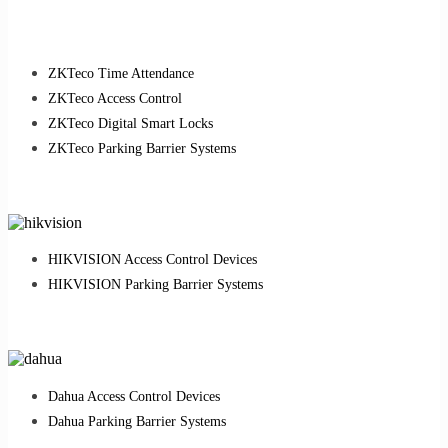
ZKTeco Time Attendance
ZKTeco Access Control
ZKTeco Digital Smart Locks
ZKTeco Parking Barrier Systems
HIKVISION Access Control Devices
HIKVISION Parking Barrier Systems
Dahua Access Control Devices
Dahua Parking Barrier Systems