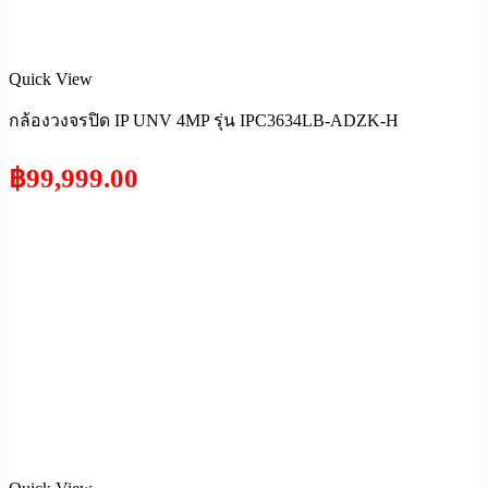
Quick View
กล้องวงจรปิด IP UNV 4MP รุ่น IPC3634LB-ADZK-H
฿
99,999.00