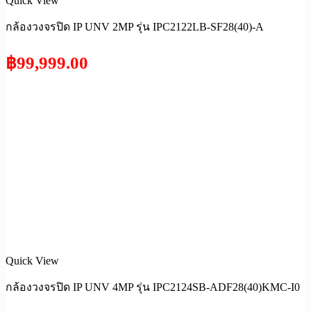
Quick View
กล้องวงจรปิด IP UNV 2MP รุ่น IPC2122LB-SF28(40)-A
฿
99,999.00
Quick View
กล้องวงจรปิด IP UNV 4MP รุ่น IPC2124SB-ADF28(40)KMC-I0