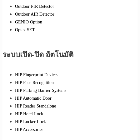
Outdoor PIR Detector
Outdoor AIR Detector
GENIO Option
Optex SET
ระบบเปิด-ปิด อัตโนมัติ
HIP Fingerprint Devices
HIP Face Recognition
HIP Parking Barrier Systems
HIP Automatic Door
HIP Reader Standalone
HIP Hotel Lock
HIP Locker Lock
HIP Accessories