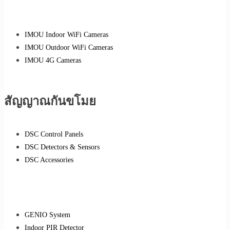
IMOU Indoor WiFi Cameras
IMOU Outdoor WiFi Cameras
IMOU 4G Cameras
สัญญาณกันขโมย
DSC Control Panels
DSC Detectors & Sensors
DSC Accessories
GENIO System
Indoor PIR Detector