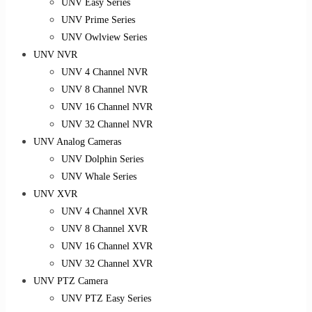
UNV Easy Series
UNV Prime Series
UNV Owlview Series
UNV NVR
UNV 4 Channel NVR
UNV 8 Channel NVR
UNV 16 Channel NVR
UNV 32 Channel NVR
UNV Analog Cameras
UNV Dolphin Series
UNV Whale Series
UNV XVR
UNV 4 Channel XVR
UNV 8 Channel XVR
UNV 16 Channel XVR
UNV 32 Channel XVR
UNV PTZ Camera
UNV PTZ Easy Series