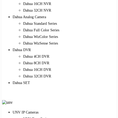
Dahua 16CH NVR
Dahua 32CH NVR
Dahua Analog Camera
Dahua Standard Series
Dahua Full Color Series
Dahua WizColor Series
Dahua WizSense Series
Dahua DVR
Dahua 4CH DVR
Dahua 8CH DVR
Dahua 16CH DVR
Dahua 32CH DVR
Dahua SET
UNV IP Cameras