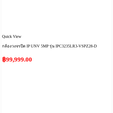
Quick View
กล้องวงจรปิด IP UNV 5MP รุ่น IPC3235LR3-VSPZ28-D
฿
99,999.00