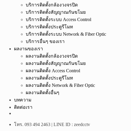
บริการติดตั้งกล้องวงจรปิด
บริการติดตั้งสัญญาณกันขโมย
บริการติดตั้งระบบ Access Control
บริการติดตั้งประตูรีโมท
บริการติดตั้งระบบ Network & Fiber Optic
บริการอื่นๆ ของเรา
ผลงานของเรา
ผลงานติดตั้งกล้องวงจรปิด
ผลงานติดตั้งสัญญาณกันขโมย
ผลงานติดตั้ง Access Control
ผลงานติดตั้งประตูรีโมท
ผลงานติดตั้ง Network & Fiber Optic
ผลงานติดตั้งอื่นๆ
บทความ
ติดต่อเรา
โทร. 093 494 2463 | LINE ID : zeedcctv