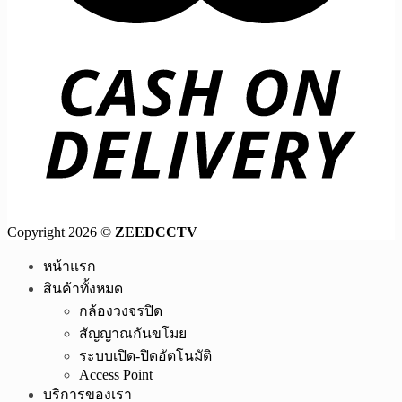
Copyright 2026 ©
ZEEDCCTV
หน้าแรก
สินค้าทั้งหมด
กล้องวงจรปิด
สัญญาณกันขโมย
ระบบเปิด-ปิดอัตโนมัติ
Access Point
บริการของเรา