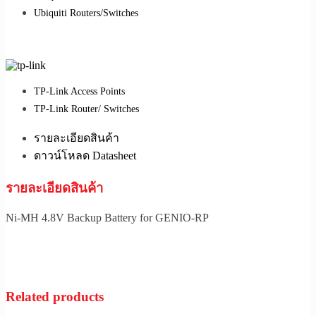
Ubiquiti Routers/Switches
TP-Link Access Points
TP-Link Router/ Switches
รายละเอียดสินค้า
ดาวน์โหลด Datasheet
รายละเอียดสินค้า
Ni-MH 4.8V Backup Battery for GENIO-RP
Related products