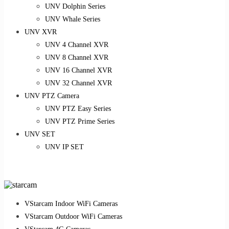
UNV Dolphin Series
UNV Whale Series
UNV XVR
UNV 4 Channel XVR
UNV 8 Channel XVR
UNV 16 Channel XVR
UNV 32 Channel XVR
UNV PTZ Camera
UNV PTZ Easy Series
UNV PTZ Prime Series
UNV SET
UNV IP SET
VStarcam Indoor WiFi Cameras
VStarcam Outdoor WiFi Cameras