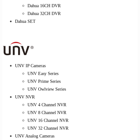
Dahua 16CH DVR
Dahua 32CH DVR
Dahua SET
UNV IP Cameras
UNV Easy Series
UNV Prime Series
UNV Owlview Series
UNV NVR
UNV 4 Channel NVR
UNV 8 Channel NVR
UNV 16 Channel NVR
UNV 32 Channel NVR
UNV Analog Cameras