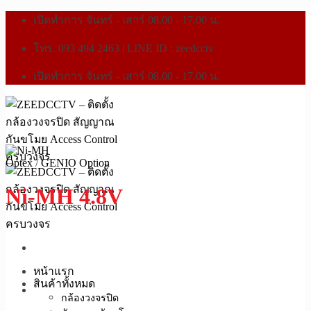
เปิดทำการ จันทร์ - เสาร์ 08.00 - 17.00 น.
โทร. 093 494 2463 | LINE ID : zeedcctv
เปิดทำการ จันทร์ - เสาร์ 08.00 - 17.00 น.
Optex
/
GENIO Option
Ni-MH 4.8V
หน้าแรก
สินค้าทั้งหมด
กล้องวงจรปิด