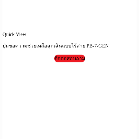
Quick View
ปุ่มขอความช่วยเหลือฉุกเฉินแบบไร้สาย PB-7-GEN
ติดต่อสอบถาม