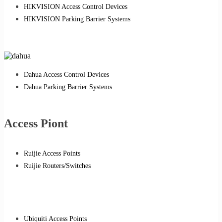
HIKVISION Access Control Devices
HIKVISION Parking Barrier Systems
Dahua Access Control Devices
Dahua Parking Barrier Systems
Access Piont
Ruijie Access Points
Ruijie Routers/Switches
Ubiquiti Access Points