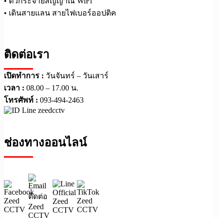
• ตัวกระจายสัญญาณ WiFi
• เดินสายแลน สายไฟเบอร์ออปติค
ติดต่อเรา
เปิดทำการ :
วันจันทร์ – วันเสาร์
เวลา :
08.00 – 17.00 น.
โทรศัพท์ :
093-494-2463
ช่องทางออนไลน์