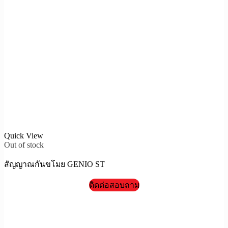
Quick View
Out of stock
สัญญาณกันขโมย GENIO ST
ติดต่อสอบถาม