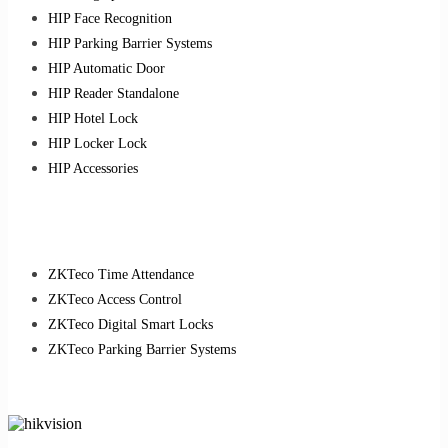
HIP Face Recognition
HIP Parking Barrier Systems
HIP Automatic Door
HIP Reader Standalone
HIP Hotel Lock
HIP Locker Lock
HIP Accessories
ZKTeco Time Attendance
ZKTeco Access Control
ZKTeco Digital Smart Locks
ZKTeco Parking Barrier Systems