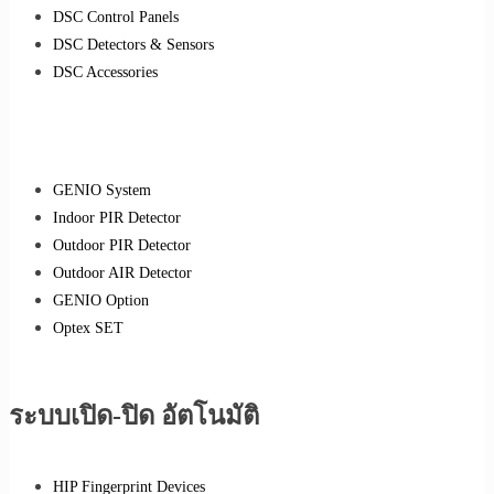
DSC Control Panels
DSC Detectors & Sensors
DSC Accessories
GENIO System
Indoor PIR Detector
Outdoor PIR Detector
Outdoor AIR Detector
GENIO Option
Optex SET
ระบบเปิด-ปิด อัตโนมัติ
HIP Fingerprint Devices