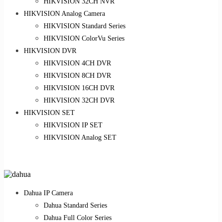
HIKVISION 32CH NVR
HIKVISION Analog Camera
HIKVISION Standard Series
HIKVISION ColorVu Series
HIKVISION DVR
HIKVISION 4CH DVR
HIKVISION 8CH DVR
HIKVISION 16CH DVR
HIKVISION 32CH DVR
HIKVISION SET
HIKVISION IP SET
HIKVISION Analog SET
Dahua IP Camera
Dahua Standard Series
Dahua Full Color Series