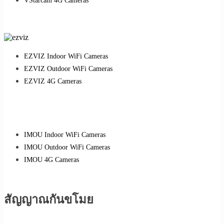
VStarcam 4G Cameras
EZVIZ Indoor WiFi Cameras
EZVIZ Outdoor WiFi Cameras
EZVIZ 4G Cameras
IMOU Indoor WiFi Cameras
IMOU Outdoor WiFi Cameras
IMOU 4G Cameras
สัญญาณกันขโมย