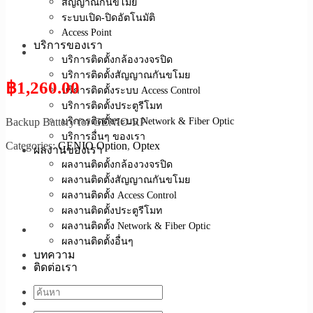
สัญญาณกันขโมย
ระบบเปิด-ปิดอัตโนมัติ
Access Point
บริการของเรา
บริการติดตั้งกล้องวงจรปิด
บริการติดตั้งสัญญาณกันขโมย
฿
1,260.00
บริการติดตั้งระบบ Access Control
บริการติดตั้งประตูรีโมท
บริการติดตั้งระบบ Network & Fiber Optic
Backup Battery for GENIO-RP
บริการอื่นๆ ของเรา
Categories:
GENIO Option
,
Optex
ผลงานของเรา
ผลงานติดตั้งกล้องวงจรปิด
ผลงานติดตั้งสัญญาณกันขโมย
ผลงานติดตั้ง Access Control
ผลงานติดตั้งประตูรีโมท
ผลงานติดตั้ง Network & Fiber Optic
ผลงานติดตั้งอื่นๆ
บทความ
ติดต่อเรา