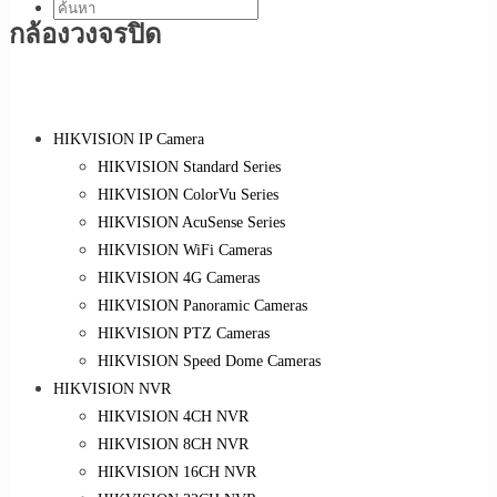
กล้องวงจรปิด
HIKVISION IP Camera
HIKVISION Standard Series
HIKVISION ColorVu Series
HIKVISION AcuSense Series
HIKVISION WiFi Cameras
HIKVISION 4G Cameras
HIKVISION Panoramic Cameras
HIKVISION PTZ Cameras
HIKVISION Speed Dome Cameras
HIKVISION NVR
HIKVISION 4CH NVR
HIKVISION 8CH NVR
HIKVISION 16CH NVR