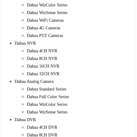
Dahua WizColor Series
Dahua WizSense Series
Dahua WiFi Cameras
Dahua 4G Cameras
Dahua PTZ Cameras
Dahua NVR
Dahua 4CH NVR
Dahua 8CH NVR
Dahua 16CH NVR
Dahua 32CH NVR
Dahua Analog Camera
Dahua Standard Series
Dahua Full Color Series
Dahua WizColor Series
Dahua WizSense Series
Dahua DVR
Dahua 4CH DVR
Dahua 8CH DVR