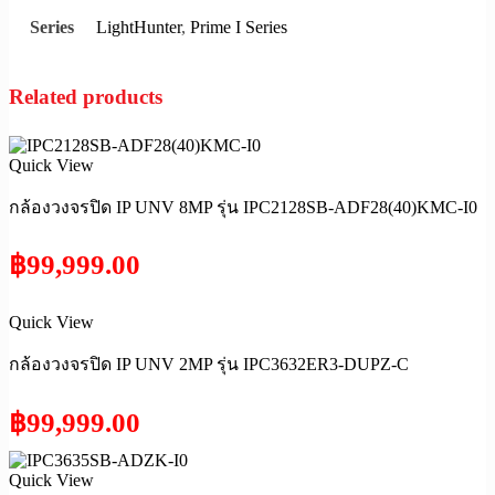
LightHunter
,
Prime I Series
Series
Related products
Quick View
กล้องวงจรปิด IP UNV 8MP รุ่น IPC2128SB-ADF28(40)KMC-I0
฿
99,999.00
Quick View
กล้องวงจรปิด IP UNV 2MP รุ่น IPC3632ER3-DUPZ-C
฿
99,999.00
Quick View