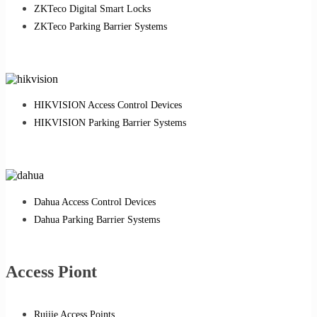
ZKTeco Digital Smart Locks
ZKTeco Parking Barrier Systems
HIKVISION Access Control Devices
HIKVISION Parking Barrier Systems
Dahua Access Control Devices
Dahua Parking Barrier Systems
Access Piont
Ruijie Access Points