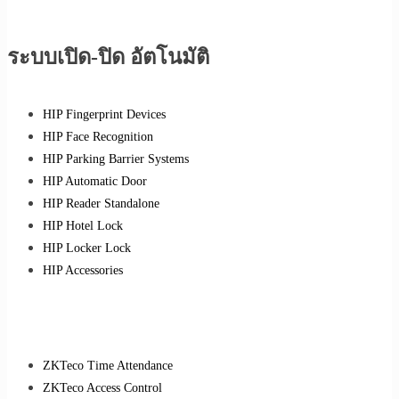
ระบบเปิด-ปิด อัตโนมัติ
HIP Fingerprint Devices
HIP Face Recognition
HIP Parking Barrier Systems
HIP Automatic Door
HIP Reader Standalone
HIP Hotel Lock
HIP Locker Lock
HIP Accessories
ZKTeco Time Attendance
ZKTeco Access Control