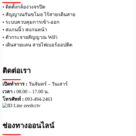
• ติดตั้งกล้องวงจรปิด
• สัญญาณกันขโมย ไร้สาย/เดินสาย
• ระบบควบคุมการเข้า-ออก
• สแกนนิ้ว สแกนหน้า
• ตัวกระจายสัญญาณ WiFi
• เดินสายแลน สายไฟเบอร์ออปติค
ติดต่อเรา
เปิดทำการ :
วันจันทร์ – วันเสาร์
เวลา :
08.00 – 17.00 น.
โทรศัพท์ :
093-494-2463
ช่องทางออนไลน์