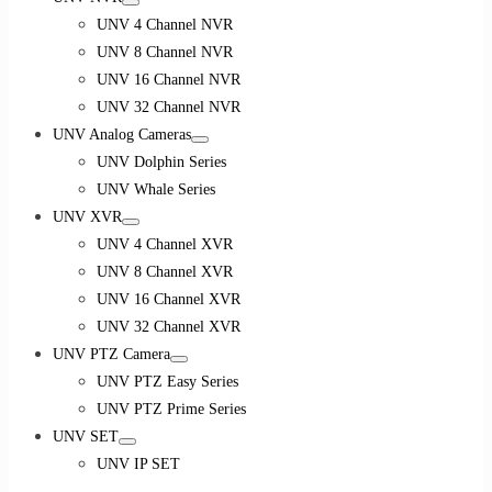
UNV 4 Channel NVR
UNV 8 Channel NVR
UNV 16 Channel NVR
UNV 32 Channel NVR
UNV Analog Cameras
UNV Dolphin Series
UNV Whale Series
UNV XVR
UNV 4 Channel XVR
UNV 8 Channel XVR
UNV 16 Channel XVR
UNV 32 Channel XVR
UNV PTZ Camera
UNV PTZ Easy Series
UNV PTZ Prime Series
UNV SET
UNV IP SET