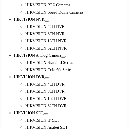
HIKVISION PTZ Cameras
HIKVISION Speed Dome Cameras
HIKVISION NVR
HIKVISION 4CH NVR
HIKVISION 8CH NVR
HIKVISION 16CH NVR
HIKVISION 32CH NVR
HIKVISION Analog Camera
HIKVISION Standard Series
HIKVISION ColorVu Series
HIKVISION DVR
HIKVISION 4CH DVR
HIKVISION 8CH DVR
HIKVISION 16CH DVR
HIKVISION 32CH DVR
HIKVISION SET
HIKVISION IP SET
HIKVISION Analog SET