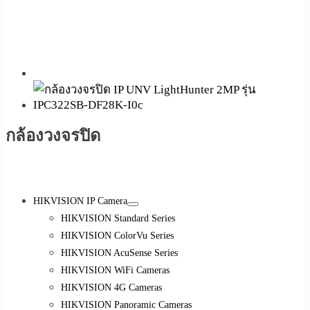
กล้องวงจรปิด
HIKVISION IP Camera
HIKVISION Standard Series
HIKVISION ColorVu Series
HIKVISION AcuSense Series
HIKVISION WiFi Cameras
HIKVISION 4G Cameras
HIKVISION Panoramic Cameras