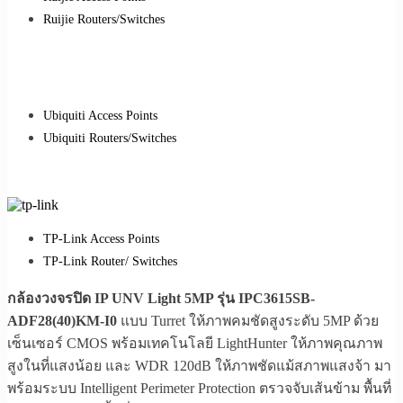
Ruijie Routers/Switches
Ubiquiti Access Points
Ubiquiti Routers/Switches
TP-Link Access Points
TP-Link Router/ Switches
กล้องวงจรปิด IP UNV Light 5MP รุ่น IPC3615SB-
ADF28(40)KM-I0
แบบ Turret ให้ภาพคมชัดสูงระดับ 5MP ด้วย
เซ็นเซอร์ CMOS พร้อมเทคโนโลยี LightHunter ให้ภาพคุณภาพ
สูงในที่แสงน้อย และ WDR 120dB ให้ภาพชัดแม้สภาพแสงจ้า มา
พร้อมระบบ Intelligent Perimeter Protection ตรวจจับเส้นข้าม พื้นที่