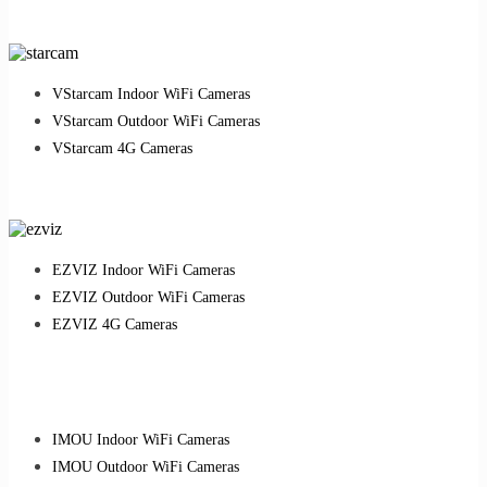
VStarcam Indoor WiFi Cameras
VStarcam Outdoor WiFi Cameras
VStarcam 4G Cameras
EZVIZ Indoor WiFi Cameras
EZVIZ Outdoor WiFi Cameras
EZVIZ 4G Cameras
IMOU Indoor WiFi Cameras
IMOU Outdoor WiFi Cameras