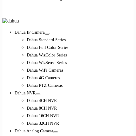
Dahua IP Camera
Dahua Standard Series
Dahua Full Color Series
Dahua WizColor Series
Dahua WizSense Series
Dahua WiFi Cameras
Dahua 4G Cameras
Dahua PTZ Cameras
Dahua NVR
Dahua 4CH NVR
Dahua 8CH NVR
Dahua 16CH NVR
Dahua 32CH NVR
Dahua Analog Camera