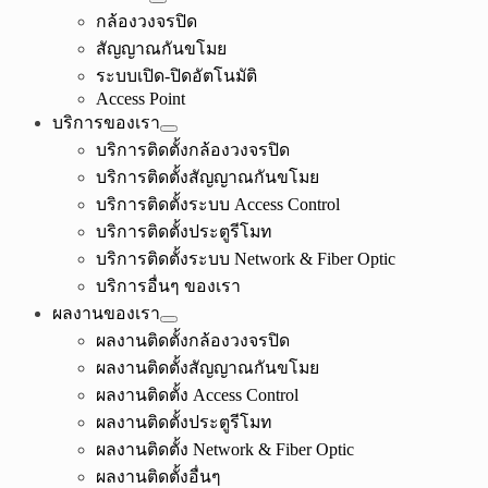
กล้องวงจรปิด
สัญญาณกันขโมย
ระบบเปิด-ปิดอัตโนมัติ
Access Point
บริการของเรา
บริการติดตั้งกล้องวงจรปิด
บริการติดตั้งสัญญาณกันขโมย
บริการติดตั้งระบบ Access Control
บริการติดตั้งประตูรีโมท
บริการติดตั้งระบบ Network & Fiber Optic
บริการอื่นๆ ของเรา
ผลงานของเรา
ผลงานติดตั้งกล้องวงจรปิด
ผลงานติดตั้งสัญญาณกันขโมย
ผลงานติดตั้ง Access Control
ผลงานติดตั้งประตูรีโมท
ผลงานติดตั้ง Network & Fiber Optic
ผลงานติดตั้งอื่นๆ