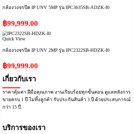
กล้องวงจรปิด IP UNV 5MP รุ่น IPC3635SB-ADZK-I0
฿
99,999.00
Quick View
กล้องวงจรปิด IP UNV 2MP รุ่น IPC2322SB-HDZK-I0
฿
99,999.00
เกี่ยวกับเรา
ราคาคุ้มค่า ฝีมือคุณภาพ งานเรียบร้อยทุกขั้นตอน ดูแลหลังการ
ขายครบ 1 ปี ไม่ทิ้งลูกค้า รับประกันสินค้า 3 ปี ด้วยประสบการณ์
กว่า 15 ปี
บริการของเรา