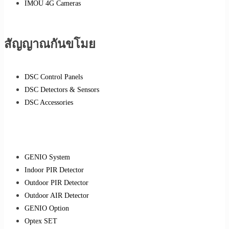
IMOU 4G Cameras
สัญญาณกันขโมย
DSC Control Panels
DSC Detectors & Sensors
DSC Accessories
GENIO System
Indoor PIR Detector
Outdoor PIR Detector
Outdoor AIR Detector
GENIO Option
Optex SET