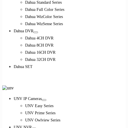
Dahua Standard Series
Dahua Full Color Series
Dahua WizColor Series
Dahua WizSense Series
Dahua DVR
Dahua 4CH DVR
Dahua 8CH DVR
Dahua 16CH DVR
Dahua 32CH DVR
Dahua SET
UNV IP Cameras
UNV Easy Series
UNV Prime Series
UNV Owlview Series
UNV NVR