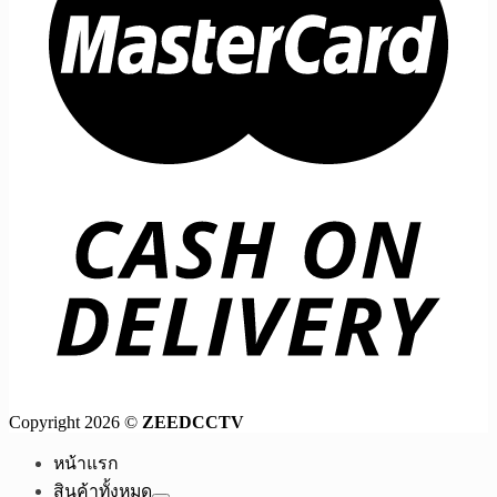
Copyright 2026 ©
ZEEDCCTV
หน้าแรก
สินค้าทั้งหมด