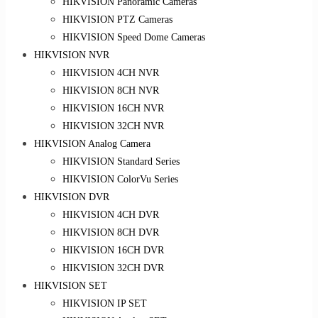
HIKVISION Panoramic Cameras
HIKVISION PTZ Cameras
HIKVISION Speed Dome Cameras
HIKVISION NVR
HIKVISION 4CH NVR
HIKVISION 8CH NVR
HIKVISION 16CH NVR
HIKVISION 32CH NVR
HIKVISION Analog Camera
HIKVISION Standard Series
HIKVISION ColorVu Series
HIKVISION DVR
HIKVISION 4CH DVR
HIKVISION 8CH DVR
HIKVISION 16CH DVR
HIKVISION 32CH DVR
HIKVISION SET
HIKVISION IP SET