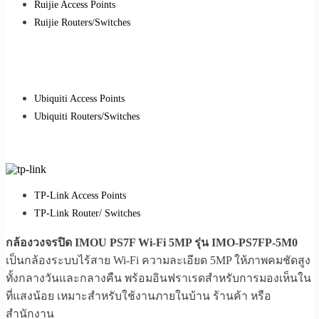
Ruijie Access Points
Ruijie Routers/Switches
Ubiquiti Access Points
Ubiquiti Routers/Switches
TP-Link Access Points
TP-Link Router/ Switches
กล้องวงจรปิด IMOU PS7F Wi-Fi 5MP รุ่น IMO-PS7FP-5M0
เป็นกล้องระบบไร้สาย Wi-Fi ความละเอียด 5MP ให้ภาพคมชัดสูง
ทั้งกลางวันและกลางคืน พร้อมอินฟราเรดสำหรับการมองเห็นใน
ที่แสงน้อย เหมาะสำหรับใช้งานภายในบ้าน ร้านค้า หรือ
สำนักงาน