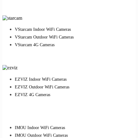
VStarcam Indoor WiFi Cameras
VStarcam Outdoor WiFi Cameras
VStarcam 4G Cameras
EZVIZ Indoor WiFi Cameras
EZVIZ Outdoor WiFi Cameras
EZVIZ 4G Cameras
IMOU Indoor WiFi Cameras
IMOU Outdoor WiFi Cameras