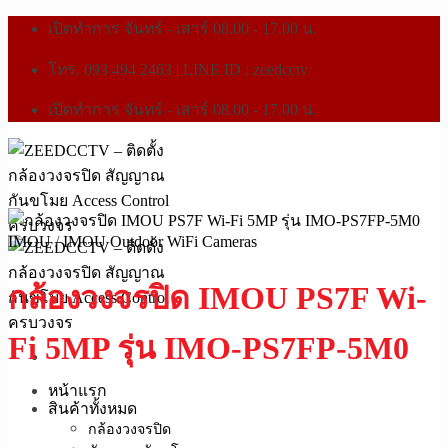
เปิดทำการ จันทร์ - เสาร์ 08.00 - 17.00 น.
โทร. 093 494 2463 | LINE ID : zeedcctv
เปิดทำการ จันทร์ - เสาร์ 08.00 - 17.00 น.
IMOU
/
IMOU Outdoor WiFi Cameras
กล้องวงจรปิด IMOU PS7F Wi-
Fi 5MP รุ่น IMO-PS7FP-5M0
หน้าแรก
สินค้าทั้งหมด
กล้องวงจรปิด