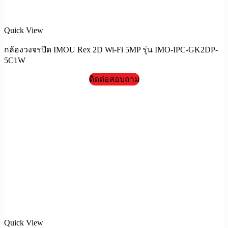
Quick View
กล้องวงจรปิด IMOU Rex 2D Wi-Fi 5MP รุ่น IMO-IPC-GK2DP-
5C1W
ติดต่อสอบถาม
Quick View