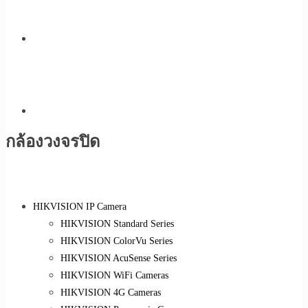
กล้องวงจรปิด
HIKVISION IP Camera
HIKVISION Standard Series
HIKVISION ColorVu Series
HIKVISION AcuSense Series
HIKVISION WiFi Cameras
HIKVISION 4G Cameras