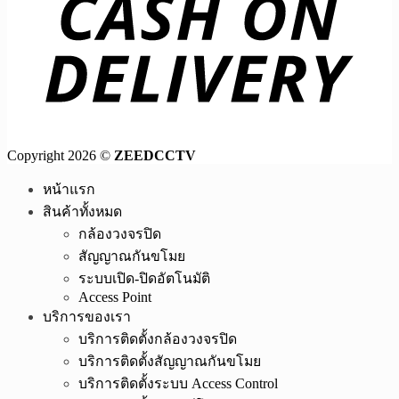
Copyright 2026 ©
ZEEDCCTV
หน้าแรก
สินค้าทั้งหมด
กล้องวงจรปิด
สัญญาณกันขโมย
ระบบเปิด-ปิดอัตโนมัติ
Access Point
บริการของเรา
บริการติดตั้งกล้องวงจรปิด
บริการติดตั้งสัญญาณกันขโมย
บริการติดตั้งระบบ Access Control