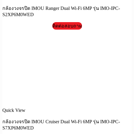
กล้องวงจรปิด IMOU Ranger Dual Wi-Fi 6MP รุ่น IMO-IPC-
S2XP6M0WED
ติดต่อสอบถาม
Quick View
กล้องวงจรปิด IMOU Cruiser Dual Wi-Fi 6MP รุ่น IMO-IPC-
S7XP6M0WED