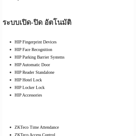
ระบบเปิด-ปิด อัตโนมัติ
HIP Fingerprint Devices
HIP Face Recognition
HIP Parking Barrier Systems
HIP Automatic Door
HIP Reader Standalone
HIP Hotel Lock
HIP Locker Lock
HIP Accessories
ZKTeco Time Attendance
ZKTeco Access Control