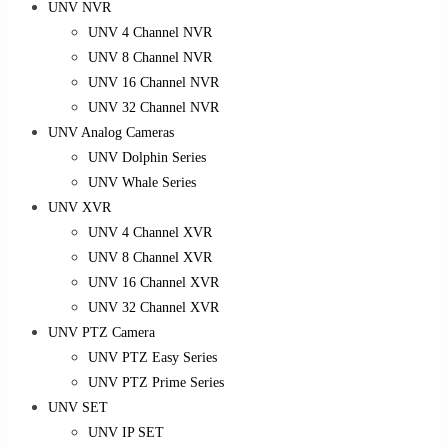
UNV NVR
UNV 4 Channel NVR
UNV 8 Channel NVR
UNV 16 Channel NVR
UNV 32 Channel NVR
UNV Analog Cameras
UNV Dolphin Series
UNV Whale Series
UNV XVR
UNV 4 Channel XVR
UNV 8 Channel XVR
UNV 16 Channel XVR
UNV 32 Channel XVR
UNV PTZ Camera
UNV PTZ Easy Series
UNV PTZ Prime Series
UNV SET
UNV IP SET