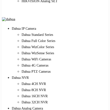
HIKVISION Analog SET
Dahua IP Camera
Dahua Standard Series
Dahua Full Color Series
Dahua WizColor Series
Dahua WizSense Series
Dahua WiFi Cameras
Dahua 4G Cameras
Dahua PTZ Cameras
Dahua NVR
Dahua 4CH NVR
Dahua 8CH NVR
Dahua 16CH NVR
Dahua 32CH NVR
Dahua Analog Camera