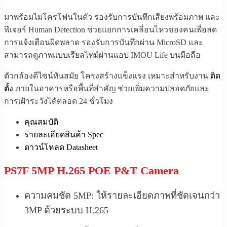
มาพร้อมไมโครโฟนในตัว รองรับการบันทึกเสียงพร้อมภาพ และ
ฟีเจอร์ Human Detection ช่วยแยกการเคลื่อนไหวของคนเพื่อลด
การแจ้งเตือนผิดพลาด รองรับการบันทึกผ่าน MicroSD และ
สามารถดูภาพแบบเรียลไทม์ผ่านแอป IMOU Life บนมือถือ
ตัวกล้องดีไซน์ทันสมัย โครงสร้างแข็งแรง เหมาะสำหรับงาน
ติด
ตั้ง
ภายในอาคารหรือพื้นที่สำคัญ ช่วยเพิ่มความปลอดภัยและ
การเฝ้าระวังได้ตลอด 24 ชั่วโมง
คุณสมบัติ
รายละเอียดสินค้า Spec
ดาวน์โหลด Datasheet
PS7F 5MP H.265 POE P&T Camera
ความคมชัด 5MP: ให้รายละเอียดภาพที่ชัดเจนกว่า
3MP ด้วยระบบ H.265