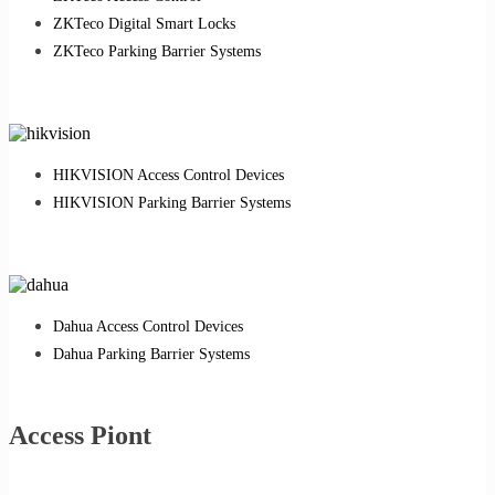
ZKTeco Digital Smart Locks
ZKTeco Parking Barrier Systems
HIKVISION Access Control Devices
HIKVISION Parking Barrier Systems
Dahua Access Control Devices
Dahua Parking Barrier Systems
Access Piont