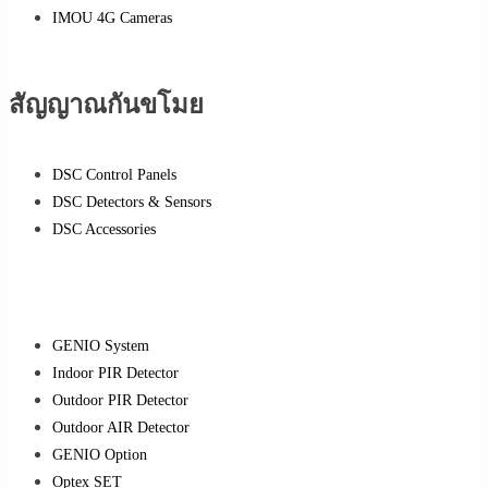
IMOU 4G Cameras
สัญญาณกันขโมย
DSC Control Panels
DSC Detectors & Sensors
DSC Accessories
GENIO System
Indoor PIR Detector
Outdoor PIR Detector
Outdoor AIR Detector
GENIO Option
Optex SET