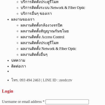
บริการติดตั้งประตูรีโมท
บริการติดตั้งระบบ Network & Fiber Optic
บริการอื่นๆ ของเรา
ผลงานของเรา
ผลงานติดตั้งกล้องวงจรปิด
ผลงานติดตั้งสัญญาณกันขโมย
ผลงานติดตั้ง Access Control
ผลงานติดตั้งประตูรีโมท
ผลงานติดตั้ง Network & Fiber Optic
ผลงานติดตั้งอื่นๆ
บทความ
ติดต่อเรา
โทร. 093 494 2463 | LINE ID : zeedcctv
Login
Username or email address
*