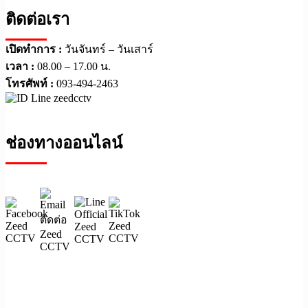
ติดต่อเรา
เปิดทำการ :
วันจันทร์ – วันเสาร์
เวลา :
08.00 – 17.00 น.
โทรศัพท์ :
093-494-2463
ช่องทางออนไลน์