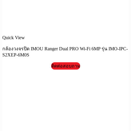
Quick View
กล้องวงจรปิด IMOU Ranger Dual PRO Wi-Fi 6MP รุ่น IMO-IPC-
S2XEP-6M0S
ติดต่อสอบถาม