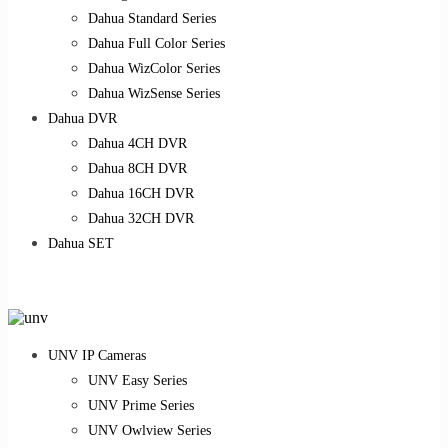
Dahua Standard Series
Dahua Full Color Series
Dahua WizColor Series
Dahua WizSense Series
Dahua DVR
Dahua 4CH DVR
Dahua 8CH DVR
Dahua 16CH DVR
Dahua 32CH DVR
Dahua SET
UNV IP Cameras
UNV Easy Series
UNV Prime Series
UNV Owlview Series