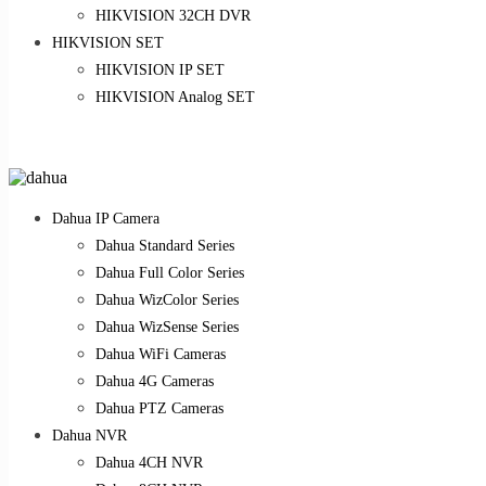
HIKVISION 32CH DVR
HIKVISION SET
HIKVISION IP SET
HIKVISION Analog SET
Dahua IP Camera
Dahua Standard Series
Dahua Full Color Series
Dahua WizColor Series
Dahua WizSense Series
Dahua WiFi Cameras
Dahua 4G Cameras
Dahua PTZ Cameras
Dahua NVR
Dahua 4CH NVR