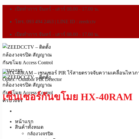
เปิดทำการ จันทร์ - เสาร์ 08.00 - 17.00 น.
โทร. 093 494 2463 | LINE ID : zeedcctv
เปิดทำการ จันทร์ - เสาร์ 08.00 - 17.00 น.
Optex
/
Outdoor PIR Detector
เซ็นเซอร์กันขโมย HX-40RAM
หน้าแรก
สินค้าทั้งหมด
กล้องวงจรปิด