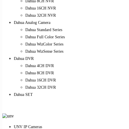
Dahua 8CH NVR
Dahua 16CH NVR
Dahua 32CH NVR
Dahua Analog Camera
Dahua Standard Series
Dahua Full Color Series
Dahua WizColor Series
Dahua WizSense Series
Dahua DVR
Dahua 4CH DVR
Dahua 8CH DVR
Dahua 16CH DVR
Dahua 32CH DVR
Dahua SET
UNV IP Cameras