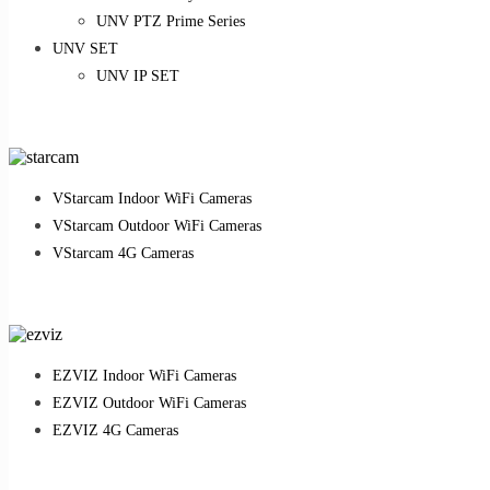
UNV PTZ Prime Series
UNV SET
UNV IP SET
VStarcam Indoor WiFi Cameras
VStarcam Outdoor WiFi Cameras
VStarcam 4G Cameras
EZVIZ Indoor WiFi Cameras
EZVIZ Outdoor WiFi Cameras
EZVIZ 4G Cameras