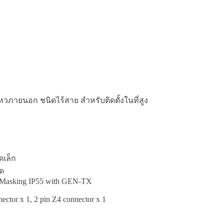
ยนอก ชนิดไร้สาย สำหรับติดตั้งในที่สูง
ดเล็ก
ด
ti-Masking IP55 with GEN-TX
ctor x 1, 2 pin Z4 connector x 1