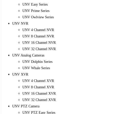
UNV Easy Series
UNV Prime Series
UNV Owlview Series
UNV NVR
UNV 4 Channel NVR
UNV 8 Channel NVR
UNV 16 Channel NVR
UNV 32 Channel NVR
UNV Analog Cameras
UNV Dolphin Series
UNV Whale Series
UNV XVR
UNV 4 Channel XVR
UNV 8 Channel XVR
UNV 16 Channel XVR
UNV 32 Channel XVR
UNV PTZ Camera
UNV PTZ Easy Series