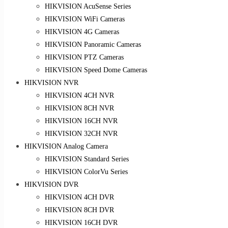
HIKVISION AcuSense Series
HIKVISION WiFi Cameras
HIKVISION 4G Cameras
HIKVISION Panoramic Cameras
HIKVISION PTZ Cameras
HIKVISION Speed Dome Cameras
HIKVISION NVR
HIKVISION 4CH NVR
HIKVISION 8CH NVR
HIKVISION 16CH NVR
HIKVISION 32CH NVR
HIKVISION Analog Camera
HIKVISION Standard Series
HIKVISION ColorVu Series
HIKVISION DVR
HIKVISION 4CH DVR
HIKVISION 8CH DVR
HIKVISION 16CH DVR