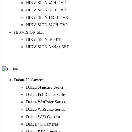
HIKVISION 4CH DVR
HIKVISION 8CH DVR
HIKVISION 16CH DVR
HIKVISION 32CH DVR
HIKVISION SET
HIKVISION IP SET
HIKVISION Analog SET
Dahua IP Camera
Dahua Standard Series
Dahua Full Color Series
Dahua WizColor Series
Dahua WizSense Series
Dahua WiFi Cameras
Dahua 4G Cameras
Dahua PTZ Cameras