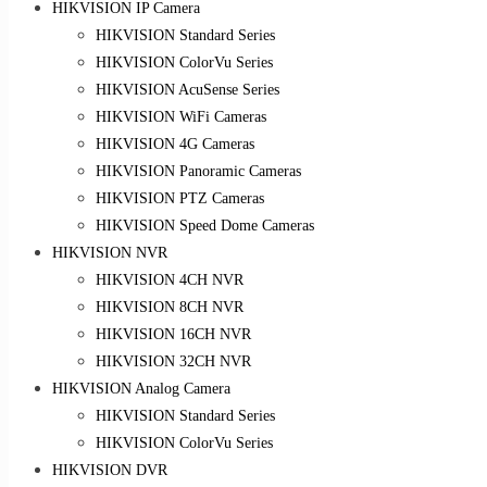
HIKVISION IP Camera
HIKVISION Standard Series
HIKVISION ColorVu Series
HIKVISION AcuSense Series
HIKVISION WiFi Cameras
HIKVISION 4G Cameras
HIKVISION Panoramic Cameras
HIKVISION PTZ Cameras
HIKVISION Speed Dome Cameras
HIKVISION NVR
HIKVISION 4CH NVR
HIKVISION 8CH NVR
HIKVISION 16CH NVR
HIKVISION 32CH NVR
HIKVISION Analog Camera
HIKVISION Standard Series
HIKVISION ColorVu Series
HIKVISION DVR