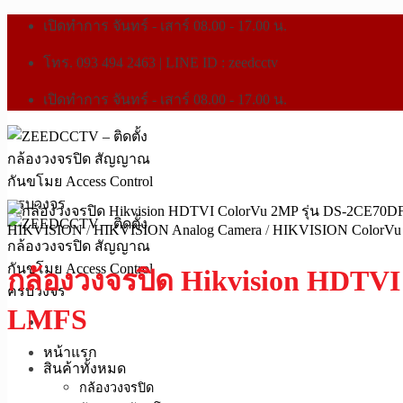
เปิดทำการ จันทร์ - เสาร์ 08.00 - 17.00 น.
โทร. 093 494 2463 | LINE ID : zeedcctv
เปิดทำการ จันทร์ - เสาร์ 08.00 - 17.00 น.
HIKVISION
/
HIKVISION Analog Camera
/
HIKVISION ColorVu 
กล้องวงจรปิด Hikvision HDTVI
LMFS
หน้าแรก
สินค้าทั้งหมด
กล้องวงจรปิด