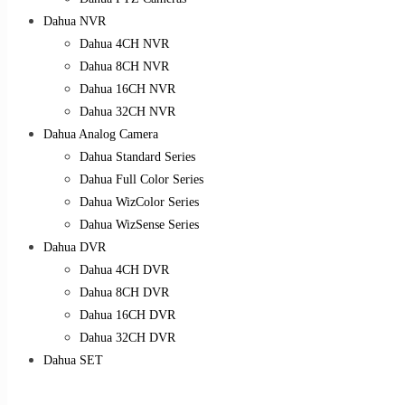
Dahua NVR
Dahua 4CH NVR
Dahua 8CH NVR
Dahua 16CH NVR
Dahua 32CH NVR
Dahua Analog Camera
Dahua Standard Series
Dahua Full Color Series
Dahua WizColor Series
Dahua WizSense Series
Dahua DVR
Dahua 4CH DVR
Dahua 8CH DVR
Dahua 16CH DVR
Dahua 32CH DVR
Dahua SET