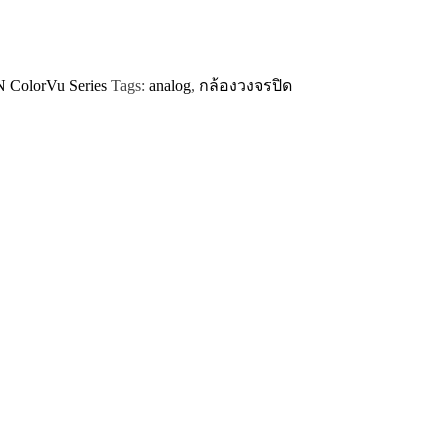
ColorVu Series
Tags:
analog
,
กล้องวงจรปิด