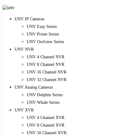
UNV IP Cameras
UNV Easy Series
UNV Prime Series
UNV Owlview Series
UNV NVR
UNV 4 Channel NVR
UNV 8 Channel NVR
UNV 16 Channel NVR
UNV 32 Channel NVR
UNV Analog Cameras
UNV Dolphin Series
UNV Whale Series
UNV XVR
UNV 4 Channel XVR
UNV 8 Channel XVR
UNV 16 Channel XVR