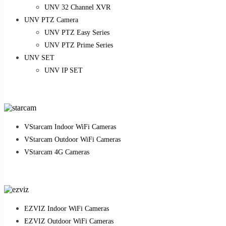
UNV 32 Channel XVR
UNV PTZ Camera
UNV PTZ Easy Series
UNV PTZ Prime Series
UNV SET
UNV IP SET
VStarcam Indoor WiFi Cameras
VStarcam Outdoor WiFi Cameras
VStarcam 4G Cameras
EZVIZ Indoor WiFi Cameras
EZVIZ Outdoor WiFi Cameras