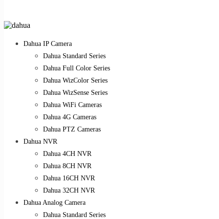
Dahua IP Camera
Dahua Standard Series
Dahua Full Color Series
Dahua WizColor Series
Dahua WizSense Series
Dahua WiFi Cameras
Dahua 4G Cameras
Dahua PTZ Cameras
Dahua NVR
Dahua 4CH NVR
Dahua 8CH NVR
Dahua 16CH NVR
Dahua 32CH NVR
Dahua Analog Camera
Dahua Standard Series