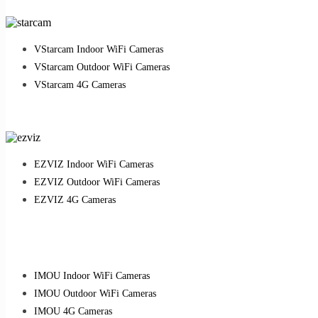
VStarcam Indoor WiFi Cameras
VStarcam Outdoor WiFi Cameras
VStarcam 4G Cameras
EZVIZ Indoor WiFi Cameras
EZVIZ Outdoor WiFi Cameras
EZVIZ 4G Cameras
IMOU Indoor WiFi Cameras
IMOU Outdoor WiFi Cameras
IMOU 4G Cameras