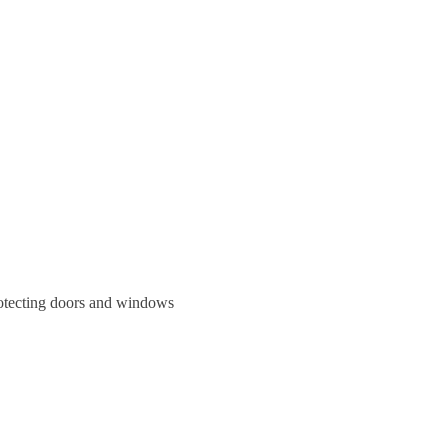
protecting doors and windows