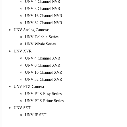
UNV 4 Channel NVR
UNV 8 Channel NVR
UNV 16 Channel NVR
UNV 32 Channel NVR
UNV Analog Cameras
UNV Dolphin Series
UNV Whale Series
UNV XVR
UNV 4 Channel XVR
UNV 8 Channel XVR
UNV 16 Channel XVR
UNV 32 Channel XVR
UNV PTZ Camera
UNV PTZ Easy Series
UNV PTZ Prime Series
UNV SET
UNV IP SET