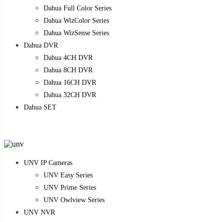
Dahua Full Color Series
Dahua WizColor Series
Dahua WizSense Series
Dahua DVR
Dahua 4CH DVR
Dahua 8CH DVR
Dahua 16CH DVR
Dahua 32CH DVR
Dahua SET
UNV IP Cameras
UNV Easy Series
UNV Prime Series
UNV Owlview Series
UNV NVR