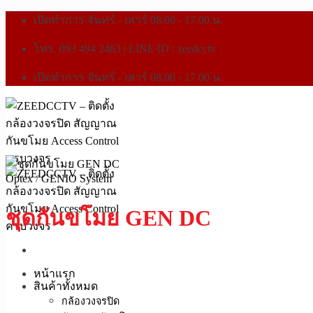
เปิดทำการ จันทร์ - เสาร์ 08.00 - 17.00 น.
โทร. 093 494 2463 | LINE ID : zeedcctv
เปิดทำการ จันทร์ - เสาร์ 08.00 - 17.00 น.
Optex
/
GENIO System
ชุดกันขโมย GEN DC
หน้าแรก
สินค้าทั้งหมด
กล้องวงจรปิด