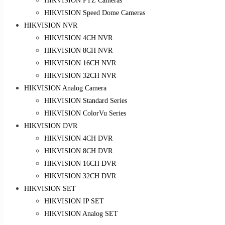
HIKVISION PTZ Cameras
HIKVISION Speed Dome Cameras
HIKVISION NVR
HIKVISION 4CH NVR
HIKVISION 8CH NVR
HIKVISION 16CH NVR
HIKVISION 32CH NVR
HIKVISION Analog Camera
HIKVISION Standard Series
HIKVISION ColorVu Series
HIKVISION DVR
HIKVISION 4CH DVR
HIKVISION 8CH DVR
HIKVISION 16CH DVR
HIKVISION 32CH DVR
HIKVISION SET
HIKVISION IP SET
HIKVISION Analog SET