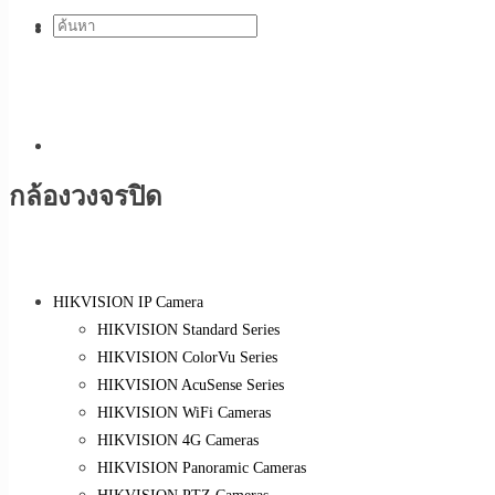
กล้องวงจรปิด
HIKVISION IP Camera
HIKVISION Standard Series
HIKVISION ColorVu Series
HIKVISION AcuSense Series
HIKVISION WiFi Cameras
HIKVISION 4G Cameras
HIKVISION Panoramic Cameras