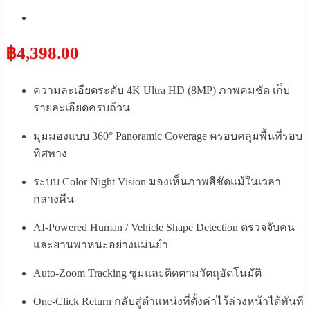
฿
4,398.00
ความละเอียดระดับ 4K Ultra HD (8MP) ภาพคมชัด เก็บ
รายละเอียดครบถ้วน
มุมมองแบบ 360° Panoramic Coverage ครอบคลุมพื้นที่รอบ
ทิศทาง
ระบบ Color Night Vision มองเห็นภาพสีชัดแม้ในเวลา
กลางคืน
AI-Powered Human / Vehicle Shape Detection ตรวจจับคน
และยานพาหนะอย่างแม่นยำ
Auto-Zoom Tracking ซูมและติดตามวัตถุอัตโนมัติ
One-Click Return กลับสู่ตำแหน่งที่ตั้งค่าไว้ล่วงหน้าได้ทันที