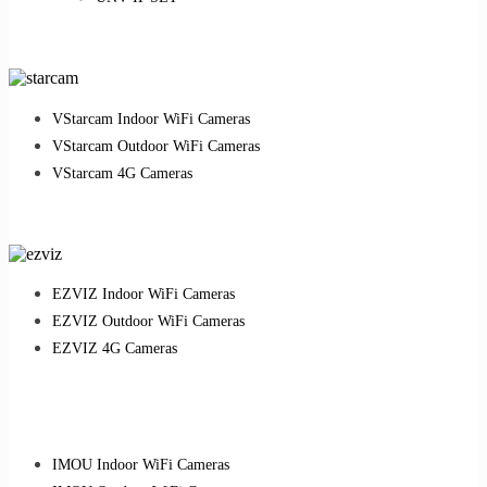
VStarcam Indoor WiFi Cameras
VStarcam Outdoor WiFi Cameras
VStarcam 4G Cameras
EZVIZ Indoor WiFi Cameras
EZVIZ Outdoor WiFi Cameras
EZVIZ 4G Cameras
IMOU Indoor WiFi Cameras