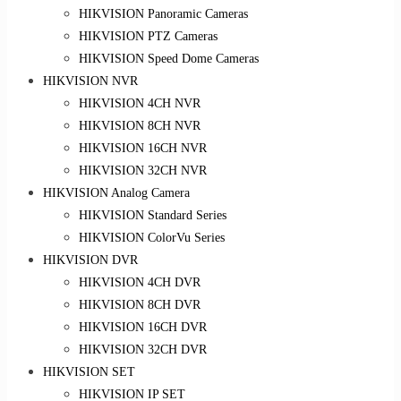
HIKVISION Panoramic Cameras
HIKVISION PTZ Cameras
HIKVISION Speed Dome Cameras
HIKVISION NVR
HIKVISION 4CH NVR
HIKVISION 8CH NVR
HIKVISION 16CH NVR
HIKVISION 32CH NVR
HIKVISION Analog Camera
HIKVISION Standard Series
HIKVISION ColorVu Series
HIKVISION DVR
HIKVISION 4CH DVR
HIKVISION 8CH DVR
HIKVISION 16CH DVR
HIKVISION 32CH DVR
HIKVISION SET
HIKVISION IP SET