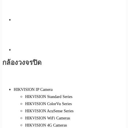
กล้องวงจรปิด
HIKVISION IP Camera
HIKVISION Standard Series
HIKVISION ColorVu Series
HIKVISION AcuSense Series
HIKVISION WiFi Cameras
HIKVISION 4G Cameras