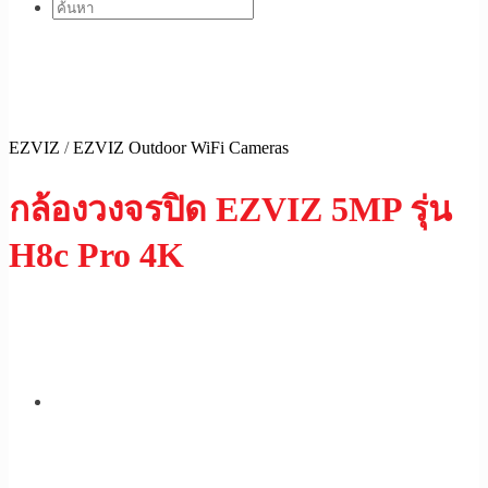
EZVIZ
/
EZVIZ Outdoor WiFi Cameras
กล้องวงจรปิด EZVIZ 5MP รุ่น
H8c Pro 4K