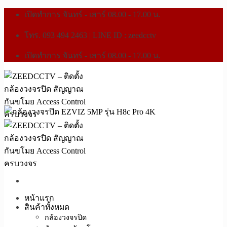
เปิดทำการ จันทร์ - เสาร์ 08.00 - 17.00 น.
โทร. 093 494 2463 | LINE ID : zeedcctv
เปิดทำการ จันทร์ - เสาร์ 08.00 - 17.00 น.
หน้าแรก
สินค้าทั้งหมด
กล้องวงจรปิด