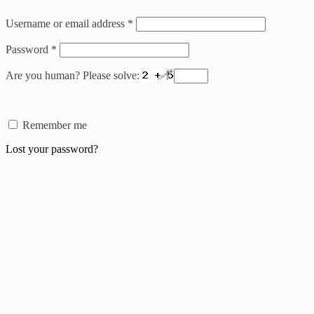
Username or email address
*
Password
*
Are you human? Please solve:
Remember me
Lost your password?