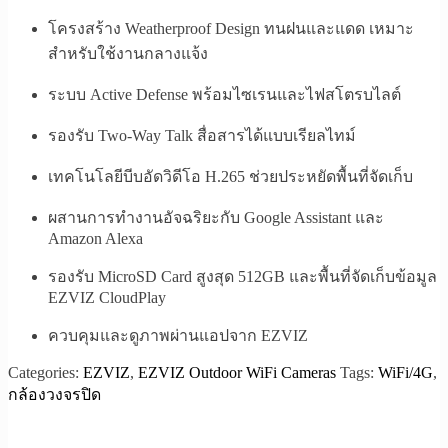
โครงสร้าง Weatherproof Design ทนฝนและแดด เหมาะ
สำหรับใช้งานกลางแจ้ง
ระบบ Active Defense พร้อมไซเรนและไฟสโตรบไลต์
รองรับ Two-Way Talk สื่อสารได้แบบเรียลไทม์
เทคโนโลยีบีบอัดวิดีโอ H.265 ช่วยประหยัดพื้นที่จัดเก็บ
ผสานการทำงานอัจฉริยะกับ Google Assistant และ
Amazon Alexa
รองรับ MicroSD Card สูงสุด 512GB และพื้นที่จัดเก็บข้อมูล
EZVIZ CloudPlay
ควบคุมและดูภาพผ่านแอปจาก
EZVIZ
Categories:
EZVIZ
,
EZVIZ Outdoor WiFi Cameras
Tags:
WiFi/4G
,
กล้องวงจรปิด