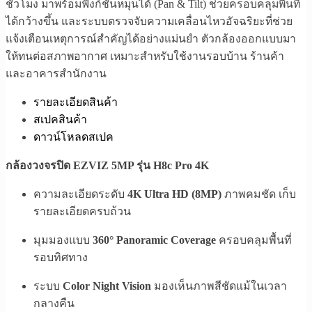
ชั่วโมง มาพร้อมฟังก์ชันหมุนได้ (Pan & Tilt) ช่วยครอบคลุมพื้นที่
ได้กว้างขึ้น และระบบตรวจจับความเคลื่อนไหวอัจฉริยะที่ช่วย
แจ้งเตือนเหตุการณ์สำคัญได้อย่างแม่นยำ ตัวกล้องออกแบบมา
ให้ทนต่อสภาพอากาศ เหมาะสำหรับใช้งานรอบบ้าน ร้านค้า
และอาคารสำนักงาน
รายละเอียดสินค้า
สเปคสินค้า
ดาวน์โหลดสเปค
กล้องวงจรปิด EZVIZ 5MP รุ่น H8c Pro 4K
ความละเอียดระดับ
4K Ultra HD (8MP)
ภาพคมชัด เก็บ
รายละเอียดครบถ้วน
มุมมองแบบ
360° Panoramic Coverage
ครอบคลุมพื้นที่
รอบทิศทาง
ระบบ
Color Night Vision
มองเห็นภาพสีชัดแม้ในเวลา
กลางคืน