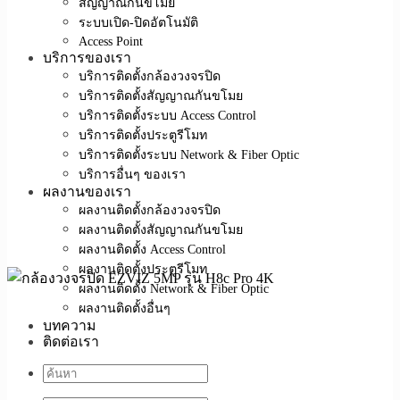
สัญญาณกันขโมย
ระบบเปิด-ปิดอัตโนมัติ
Access Point
บริการของเรา
บริการติดตั้งกล้องวงจรปิด
บริการติดตั้งสัญญาณกันขโมย
บริการติดตั้งระบบ Access Control
บริการติดตั้งประตูรีโมท
บริการติดตั้งระบบ Network & Fiber Optic
บริการอื่นๆ ของเรา
ผลงานของเรา
ผลงานติดตั้งกล้องวงจรปิด
ผลงานติดตั้งสัญญาณกันขโมย
ผลงานติดตั้ง Access Control
ผลงานติดตั้งประตูรีโมท
ผลงานติดตั้ง Network & Fiber Optic
ผลงานติดตั้งอื่นๆ
บทความ
ติดต่อเรา