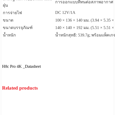
การออกแบบที่ทนต่อสภาพอากาศ
ฝุ่น
DC 12V/1A
การจ่ายไฟ
ขนาด
100 × 136 × 140 มม. (3.94 × 5.35 × 5
ขนาดบรรจุภัณฑ์
140 × 140 × 192 มม. (5.51 × 5.51 × 7
น้ำหนัก
น้ำหนักสุทธิ: 539.7g; พร้อมแพ็ค
H8c Pro 4K _Datasheet
Related products