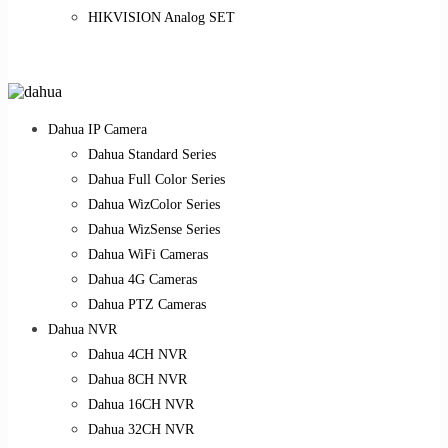
HIKVISION Analog SET
Dahua IP Camera
Dahua Standard Series
Dahua Full Color Series
Dahua WizColor Series
Dahua WizSense Series
Dahua WiFi Cameras
Dahua 4G Cameras
Dahua PTZ Cameras
Dahua NVR
Dahua 4CH NVR
Dahua 8CH NVR
Dahua 16CH NVR
Dahua 32CH NVR