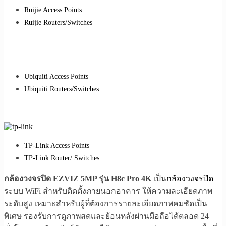
Ruijie Access Points
Ruijie Routers/Switches
Ubiquiti Access Points
Ubiquiti Routers/Switches
TP-Link Access Points
TP-Link Router/ Switches
กล้องวงจรปิด EZVIZ 5MP รุ่น H8c Pro 4K
เป็น
กล้องวงจรปิด
ระบบ WiFi สำหรับติดตั้งภายนอกอาคาร ให้ความละเอียดภาพ
ระดับสูง เหมาะสำหรับผู้ที่ต้องการรายละเอียดภาพคมชัดเป็น
พิเศษ รองรับการดูภาพสดและย้อนหลังผ่านมือถือได้ตลอด 24