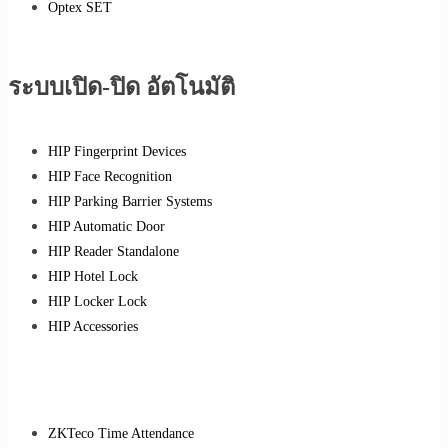
Optex SET
ระบบเปิด-ปิด อัตโนมัติ
HIP Fingerprint Devices
HIP Face Recognition
HIP Parking Barrier Systems
HIP Automatic Door
HIP Reader Standalone
HIP Hotel Lock
HIP Locker Lock
HIP Accessories
ZKTeco Time Attendance