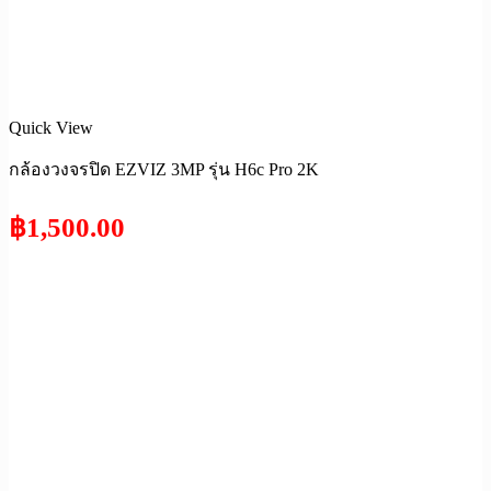
Quick View
กล้องวงจรปิด EZVIZ 3MP รุ่น H6c Pro 2K
฿
1,500.00