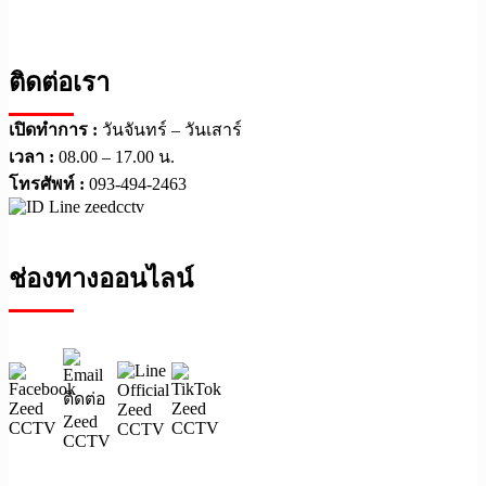
ติดต่อเรา
เปิดทำการ :
วันจันทร์ – วันเสาร์
เวลา :
08.00 – 17.00 น.
โทรศัพท์ :
093-494-2463
ช่องทางออนไลน์