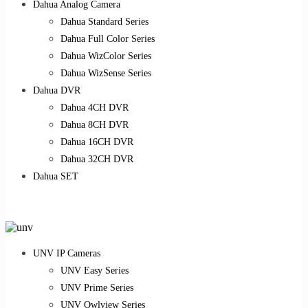
Dahua Analog Camera
Dahua Standard Series
Dahua Full Color Series
Dahua WizColor Series
Dahua WizSense Series
Dahua DVR
Dahua 4CH DVR
Dahua 8CH DVR
Dahua 16CH DVR
Dahua 32CH DVR
Dahua SET
UNV IP Cameras
UNV Easy Series
UNV Prime Series
UNV Owlview Series