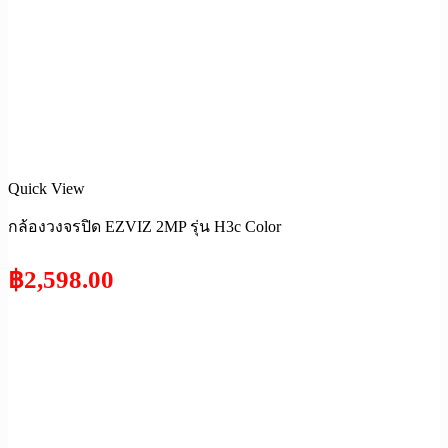
Quick View
กล้องวงจรปิด EZVIZ 2MP รุ่น H3c Color
฿
2,598.00