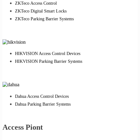
ZKTeco Access Control
ZKTeco Digital Smart Locks
ZKTeco Parking Barrier Systems
HIKVISION Access Control Devices
HIKVISION Parking Barrier Systems
Dahua Access Control Devices
Dahua Parking Barrier Systems
Access Piont