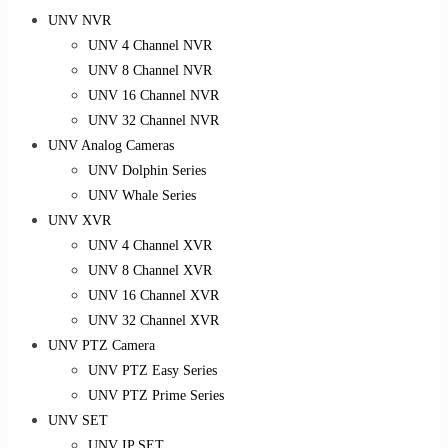
UNV NVR
UNV 4 Channel NVR
UNV 8 Channel NVR
UNV 16 Channel NVR
UNV 32 Channel NVR
UNV Analog Cameras
UNV Dolphin Series
UNV Whale Series
UNV XVR
UNV 4 Channel XVR
UNV 8 Channel XVR
UNV 16 Channel XVR
UNV 32 Channel XVR
UNV PTZ Camera
UNV PTZ Easy Series
UNV PTZ Prime Series
UNV SET
UNV IP SET