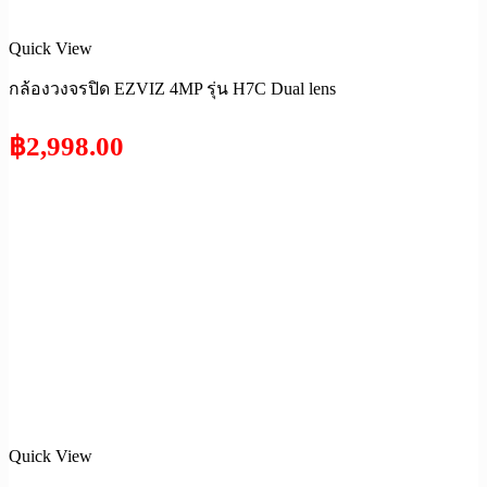
Quick View
กล้องวงจรปิด EZVIZ 4MP รุ่น H7C Dual lens
฿
2,998.00
Quick View