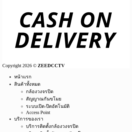
Copyright 2026 ©
ZEEDCCTV
หน้าแรก
สินค้าทั้งหมด
กล้องวงจรปิด
สัญญาณกันขโมย
ระบบเปิด-ปิดอัตโนมัติ
Access Point
บริการของเรา
บริการติดตั้งกล้องวงจรปิด