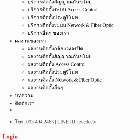
บริการติดตั้งสัญญาณกันขโมย
บริการติดตั้งระบบ Access Control
บริการติดตั้งประตูรีโมท
บริการติดตั้งระบบ Network & Fiber Optic
บริการอื่นๆ ของเรา
ผลงานของเรา
ผลงานติดตั้งกล้องวงจรปิด
ผลงานติดตั้งสัญญาณกันขโมย
ผลงานติดตั้ง Access Control
ผลงานติดตั้งประตูรีโมท
ผลงานติดตั้ง Network & Fiber Optic
ผลงานติดตั้งอื่นๆ
บทความ
ติดต่อเรา
โทร. 093 494 2463 | LINE ID : zeedcctv
Login