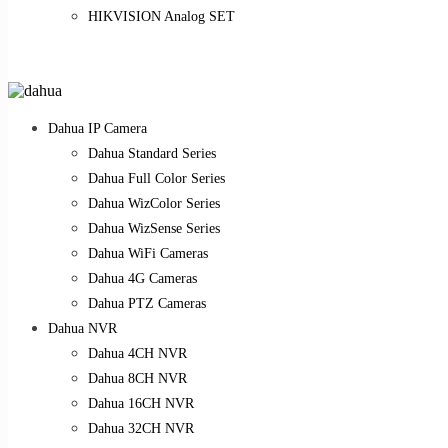
HIKVISION Analog SET
Dahua IP Camera
Dahua Standard Series
Dahua Full Color Series
Dahua WizColor Series
Dahua WizSense Series
Dahua WiFi Cameras
Dahua 4G Cameras
Dahua PTZ Cameras
Dahua NVR
Dahua 4CH NVR
Dahua 8CH NVR
Dahua 16CH NVR
Dahua 32CH NVR