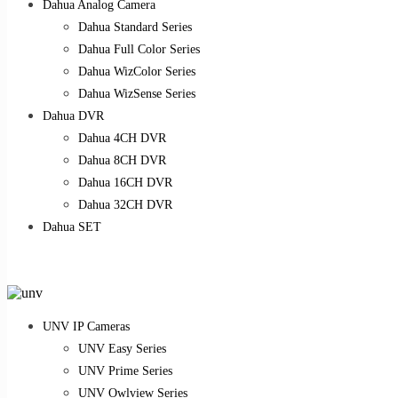
Dahua Analog Camera
Dahua Standard Series
Dahua Full Color Series
Dahua WizColor Series
Dahua WizSense Series
Dahua DVR
Dahua 4CH DVR
Dahua 8CH DVR
Dahua 16CH DVR
Dahua 32CH DVR
Dahua SET
UNV IP Cameras
UNV Easy Series
UNV Prime Series
UNV Owlview Series