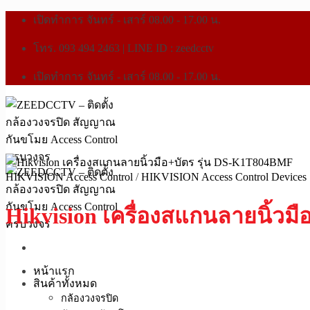
เปิดทำการ จันทร์ - เสาร์ 08.00 - 17.00 น.
โทร. 093 494 2463 | LINE ID : zeedcctv
เปิดทำการ จันทร์ - เสาร์ 08.00 - 17.00 น.
HIKVISION Access Control
/
HIKVISION Access Control Devices
Hikvision เครื่องสแกนลายนิ้วม
หน้าแรก
สินค้าทั้งหมด
กล้องวงจรปิด