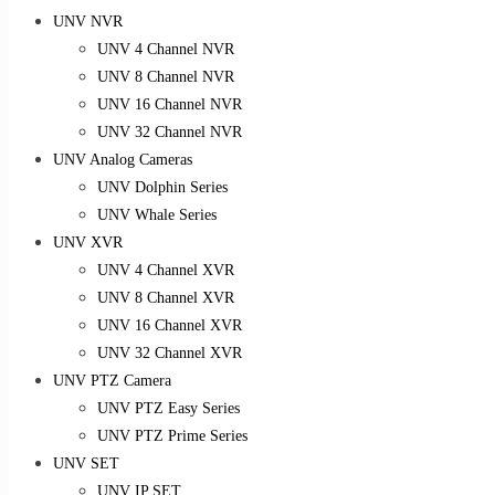
UNV NVR
UNV 4 Channel NVR
UNV 8 Channel NVR
UNV 16 Channel NVR
UNV 32 Channel NVR
UNV Analog Cameras
UNV Dolphin Series
UNV Whale Series
UNV XVR
UNV 4 Channel XVR
UNV 8 Channel XVR
UNV 16 Channel XVR
UNV 32 Channel XVR
UNV PTZ Camera
UNV PTZ Easy Series
UNV PTZ Prime Series
UNV SET
UNV IP SET