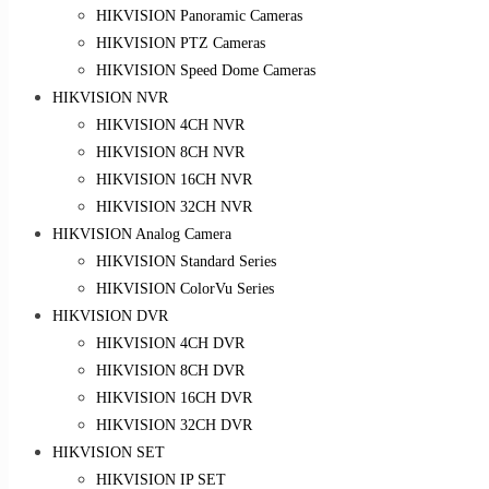
HIKVISION Panoramic Cameras
HIKVISION PTZ Cameras
HIKVISION Speed Dome Cameras
HIKVISION NVR
HIKVISION 4CH NVR
HIKVISION 8CH NVR
HIKVISION 16CH NVR
HIKVISION 32CH NVR
HIKVISION Analog Camera
HIKVISION Standard Series
HIKVISION ColorVu Series
HIKVISION DVR
HIKVISION 4CH DVR
HIKVISION 8CH DVR
HIKVISION 16CH DVR
HIKVISION 32CH DVR
HIKVISION SET
HIKVISION IP SET