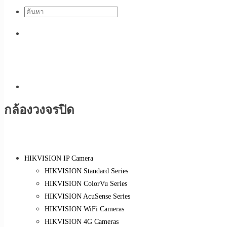
กล้องวงจรปิด
HIKVISION IP Camera
HIKVISION Standard Series
HIKVISION ColorVu Series
HIKVISION AcuSense Series
HIKVISION WiFi Cameras
HIKVISION 4G Cameras