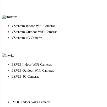
VStarcam Indoor WiFi Cameras
VStarcam Outdoor WiFi Cameras
VStarcam 4G Cameras
EZVIZ Indoor WiFi Cameras
EZVIZ Outdoor WiFi Cameras
EZVIZ 4G Cameras
IMOU Indoor WiFi Cameras