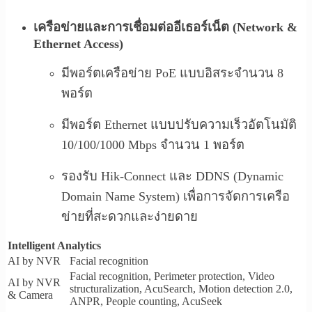
เครือข่ายและการเชื่อมต่ออีเธอร์เน็ต (Network &
Ethernet Access)
มีพอร์ตเครือข่าย PoE แบบอิสระจำนวน 8
พอร์ต
มีพอร์ต Ethernet แบบปรับความเร็วอัตโนมัติ
10/100/1000 Mbps จำนวน 1 พอร์ต
รองรับ Hik-Connect และ DDNS (Dynamic
Domain Name System) เพื่อการจัดการเครือ
ข่ายที่สะดวกและง่ายดาย
Intelligent Analytics
AI by NVR
Facial recognition
Facial recognition, Perimeter protection, Video
AI by NVR
structuralization, AcuSearch, Motion detection 2.0,
& Camera
ANPR, People counting, AcuSeek