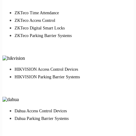
ZKTeco Time Attendance
ZKTeco Access Control
ZKTeco Digital Smart Locks
ZKTeco Parking Barrier Systems
HIKVISION Access Control Devices
HIKVISION Parking Barrier Systems
Dahua Access Control Devices
Dahua Parking Barrier Systems