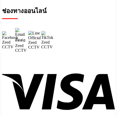
ช่องทางออนไลน์