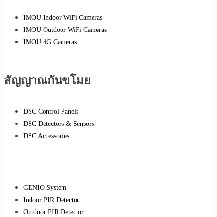
IMOU Indoor WiFi Cameras
IMOU Outdoor WiFi Cameras
IMOU 4G Cameras
สัญญาณกันขโมย
DSC Control Panels
DSC Detectors & Sensors
DSC Accessories
GENIO System
Indoor PIR Detector
Outdoor PIR Detector