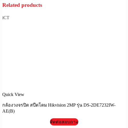
Related products
iCT
Quick View
กล้องวงจรปิด สปีดโดม Hikvision 2MP รุ่น DS-2DE7232IW-
AE(B)
ติดต่อสอบถาม