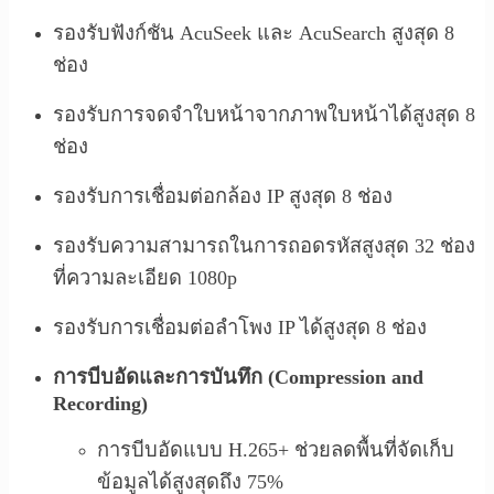
รองรับฟังก์ชัน AcuSeek และ AcuSearch สูงสุด 8
ช่อง
รองรับการจดจำใบหน้าจากภาพใบหน้าได้สูงสุด 8
ช่อง
รองรับการเชื่อมต่อกล้อง IP สูงสุด 8 ช่อง
รองรับความสามารถในการถอดรหัสสูงสุด 32 ช่อง
ที่ความละเอียด 1080p
รองรับการเชื่อมต่อลำโพง IP ได้สูงสุด 8 ช่อง
การบีบอัดและการบันทึก (Compression and
Recording)
การบีบอัดแบบ H.265+ ช่วยลดพื้นที่จัดเก็บ
ข้อมูลได้สูงสุดถึง 75%