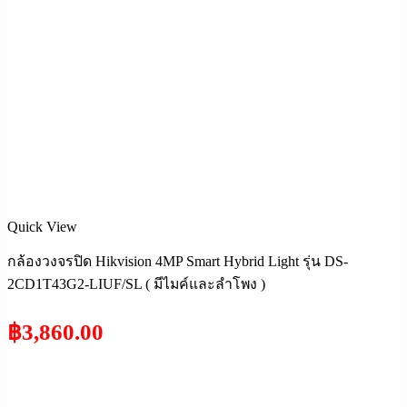
Quick View
กล้องวงจรปิด Hikvision 4MP Smart Hybrid Light รุ่น DS-
2CD1T43G2-LIUF/SL ( มีไมค์และลำโพง )
฿
3,860.00