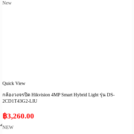
New
Quick View
กล้องวงจรปิด Hikvision 4MP Smart Hybrid Light รุ่น DS-
2CD1T43G2-LIU
฿
3,260.00
ื์NEW