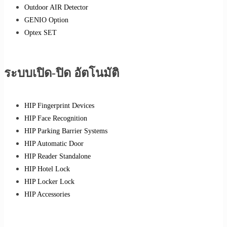
Outdoor AIR Detector
GENIO Option
Optex SET
ระบบเปิด-ปิด อัตโนมัติ
HIP Fingerprint Devices
HIP Face Recognition
HIP Parking Barrier Systems
HIP Automatic Door
HIP Reader Standalone
HIP Hotel Lock
HIP Locker Lock
HIP Accessories