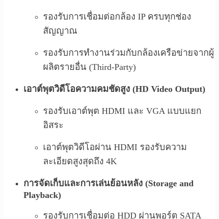
รองรับการเชื่อมต่อกล้อง IP ครบทุกช่อง
สัญญาณ
รองรับการทำงานร่วมกับกล้องเครือข่ายจากผู้
ผลิตรายอื่น (Third-Party)
เอาต์พุตวิดีโอความคมชัดสูง (HD Video Output)
รองรับเอาต์พุต HDMI และ VGA แบบแยก
อิสระ
เอาต์พุตวิดีโอผ่าน HDMI รองรับความ
ละเอียดสูงสุดถึง 4K
การจัดเก็บและการเล่นย้อนหลัง (Storage and
Playback)
รองรับการเชื่อมต่อ HDD ผ่านพอร์ต SATA