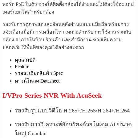
พอร์ต PoE ในตัว ช่วยให้ติดตั้งกล้องได้ง่ายและไม่ต้องใช้อะแดป
เตอร์แยกไฟสำหรับกล้อง
รองรับการดูภาพสดและย้อนหลังผ่านแอปบนมือถือ พร้อมการ
แจ้งเตือนเมื่อมีการเคลื่อนไหว เหมาะสำหรับการใช้งานร่วมกับ
กล้อง IP ภายในบ้าน ร้านค้า และสำนักงาน ช่วยเพิ่มความ
ปลอดภัยให้พื้นที่ของคุณได้อย่างสะดวก
คุณสมบัติ
Feature
รายละเอียดสินค้า Spec
ดาวน์โหลด Datasheet
I/VPro Series NVR With AcuSeek
รองรับรูปแบบวิดีโอ H.265+/H.265/H.264+/H.264
รองรับการวิเคราะห์อัจฉริยะด้วยโมเดล AI ขนาด
ใหญ่ Guanlan