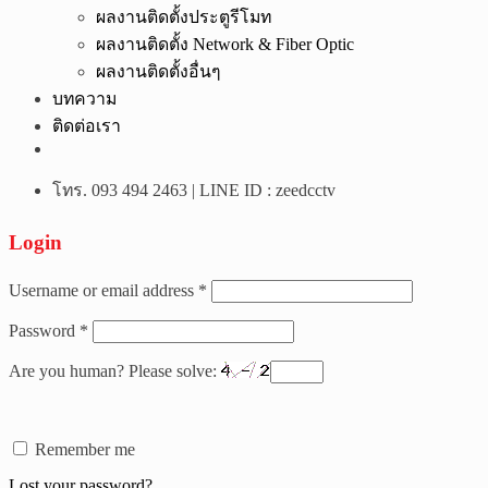
ผลงานติดตั้งประตูรีโมท
ผลงานติดตั้ง Network & Fiber Optic
ผลงานติดตั้งอื่นๆ
บทความ
ติดต่อเรา
โทร. 093 494 2463 | LINE ID : zeedcctv
Login
Username or email address
*
Password
*
Are you human? Please solve:
Remember me
Lost your password?