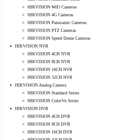
HIKVISION WiFi Cameras
HIKVISION 4G Cameras
HIKVISION Panoramic Cameras
HIKVISION PTZ Cameras
HIKVISION Speed Dome Cameras
HIKVISION NVR
HIKVISION 4CH NVR
HIKVISION 8CH NVR
HIKVISION 16CH NVR
HIKVISION 32CH NVR
HIKVISION Analog Camera
HIKVISION Standard Series
HIKVISION ColorVu Series
HIKVISION DVR
HIKVISION 4CH DVR
HIKVISION 8CH DVR
HIKVISION 16CH DVR
HIKVISION 32CH DVR