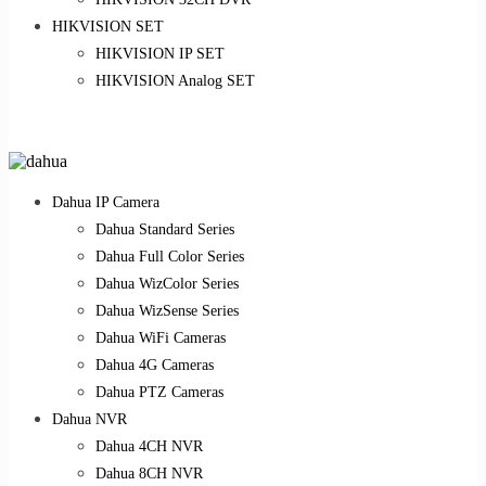
HIKVISION SET
HIKVISION IP SET
HIKVISION Analog SET
Dahua IP Camera
Dahua Standard Series
Dahua Full Color Series
Dahua WizColor Series
Dahua WizSense Series
Dahua WiFi Cameras
Dahua 4G Cameras
Dahua PTZ Cameras
Dahua NVR
Dahua 4CH NVR
Dahua 8CH NVR