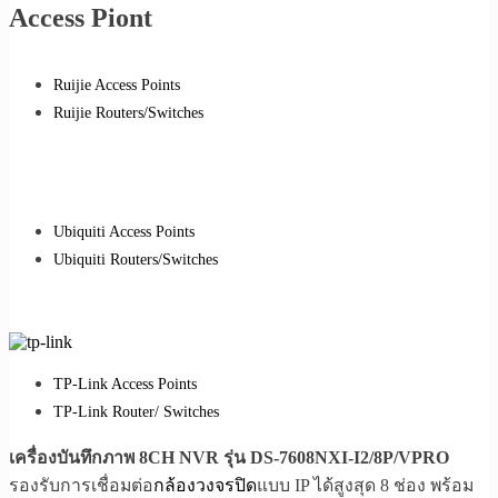
Access Piont
Ruijie Access Points
Ruijie Routers/Switches
Ubiquiti Access Points
Ubiquiti Routers/Switches
TP-Link Access Points
TP-Link Router/ Switches
เครื่องบันทึกภาพ 8CH NVR รุ่น DS-7608NXI-I2/8P/VPRO
รองรับการเชื่อมต่อ
กล้องวงจรปิด
แบบ IP ได้สูงสุด 8 ช่อง พร้อม