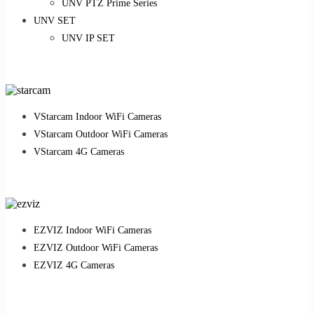
UNV PTZ Prime Series
UNV SET
UNV IP SET
VStarcam Indoor WiFi Cameras
VStarcam Outdoor WiFi Cameras
VStarcam 4G Cameras
EZVIZ Indoor WiFi Cameras
EZVIZ Outdoor WiFi Cameras
EZVIZ 4G Cameras