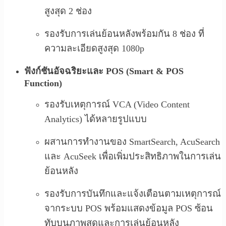
สูงสุด 2 ช่อง
รองรับการเล่นย้อนหลังพร้อมกัน 8 ช่อง ที่
ความละเอียดสูงสุด 1080p
ฟังก์ชันอัจฉริยะและ POS (Smart & POS
Function)
รองรับเหตุการณ์ VCA (Video Content
Analytics) ได้หลายรูปแบบ
ผสานการทำงานของ SmartSearch, AcuSearch
และ AcuSeek เพื่อเพิ่มประสิทธิภาพในการเล่น
ย้อนหลัง
รองรับการบันทึกและแจ้งเตือนตามเหตุการณ์
จากระบบ POS พร้อมแสดงข้อมูล POS ซ้อน
ทับบนภาพสดและการเล่นย้อนหลัง