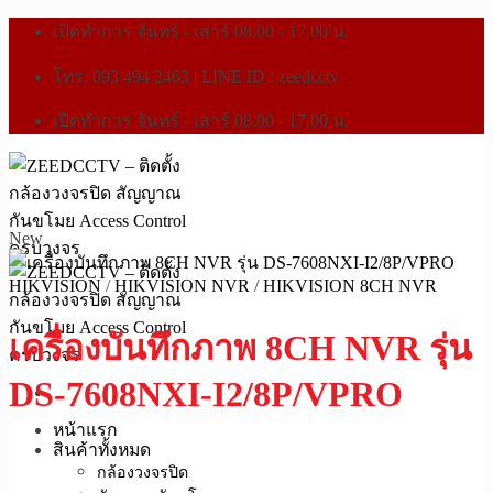
เปิดทำการ จันทร์ - เสาร์ 08.00 - 17.00 น.
โทร. 093 494 2463 | LINE ID : zeedcctv
เปิดทำการ จันทร์ - เสาร์ 08.00 - 17.00 น.
New
HIKVISION
/
HIKVISION NVR
/
HIKVISION 8CH NVR
เครื่องบันทึกภาพ 8CH NVR รุ่น
DS-7608NXI-I2/8P/VPRO
หน้าแรก
สินค้าทั้งหมด
กล้องวงจรปิด