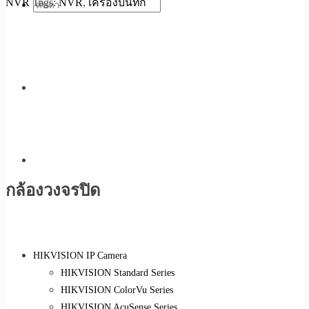
NVR
Tags:
NVR
,
เครื่องบันทึก
กล้องวงจรปิด
HIKVISION IP Camera
HIKVISION Standard Series
HIKVISION ColorVu Series
HIKVISION AcuSense Series