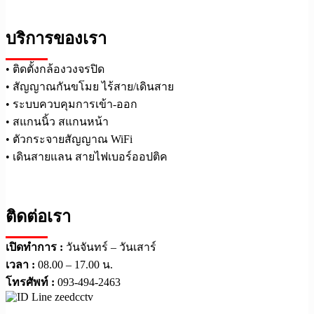
บริการของเรา
• ติดตั้งกล้องวงจรปิด
• สัญญาณกันขโมย ไร้สาย/เดินสาย
• ระบบควบคุมการเข้า-ออก
• สแกนนิ้ว สแกนหน้า
• ตัวกระจายสัญญาณ WiFi
• เดินสายแลน สายไฟเบอร์ออปติค
ติดต่อเรา
เปิดทำการ :
วันจันทร์ – วันเสาร์
เวลา :
08.00 – 17.00 น.
โทรศัพท์ :
093-494-2463