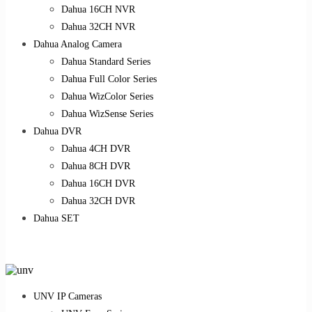
Dahua 16CH NVR
Dahua 32CH NVR
Dahua Analog Camera
Dahua Standard Series
Dahua Full Color Series
Dahua WizColor Series
Dahua WizSense Series
Dahua DVR
Dahua 4CH DVR
Dahua 8CH DVR
Dahua 16CH DVR
Dahua 32CH DVR
Dahua SET
UNV IP Cameras