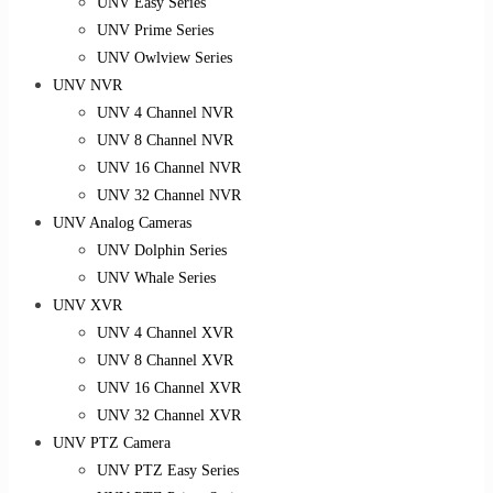
UNV Easy Series
UNV Prime Series
UNV Owlview Series
UNV NVR
UNV 4 Channel NVR
UNV 8 Channel NVR
UNV 16 Channel NVR
UNV 32 Channel NVR
UNV Analog Cameras
UNV Dolphin Series
UNV Whale Series
UNV XVR
UNV 4 Channel XVR
UNV 8 Channel XVR
UNV 16 Channel XVR
UNV 32 Channel XVR
UNV PTZ Camera
UNV PTZ Easy Series