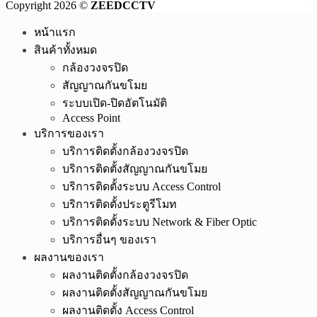
Copyright 2026 ©
ZEEDCCTV
หน้าแรก
สินค้าทั้งหมด
กล้องวงจรปิด
สัญญาณกันขโมย
ระบบเปิด-ปิดอัตโนมัติ
Access Point
บริการของเรา
บริการติดตั้งกล้องวงจรปิด
บริการติดตั้งสัญญาณกันขโมย
บริการติดตั้งระบบ Access Control
บริการติดตั้งประตูรีโมท
บริการติดตั้งระบบ Network & Fiber Optic
บริการอื่นๆ ของเรา
ผลงานของเรา
ผลงานติดตั้งกล้องวงจรปิด
ผลงานติดตั้งสัญญาณกันขโมย
ผลงานติดตั้ง Access Control