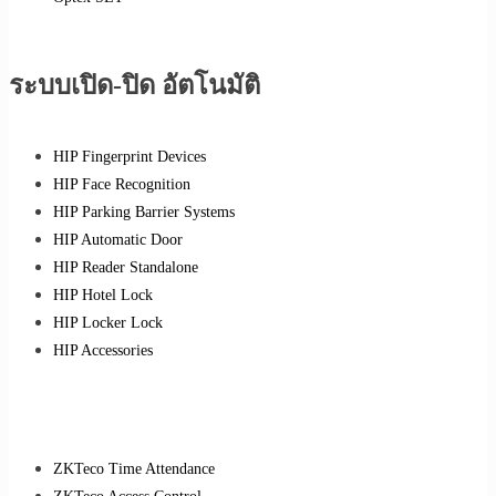
ระบบเปิด-ปิด อัตโนมัติ
HIP Fingerprint Devices
HIP Face Recognition
HIP Parking Barrier Systems
HIP Automatic Door
HIP Reader Standalone
HIP Hotel Lock
HIP Locker Lock
HIP Accessories
ZKTeco Time Attendance