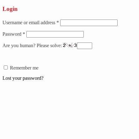
Login
Username or email address
*
Password
*
Are you human? Please solve:
Remember me
Lost your password?