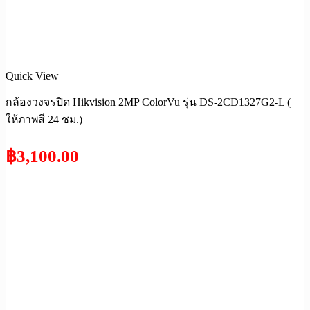
Quick View
กล้องวงจรปิด Hikvision 2MP ColorVu รุ่น DS-2CD1327G2-L (
ให้ภาพสี 24 ชม.)
฿
3,100.00