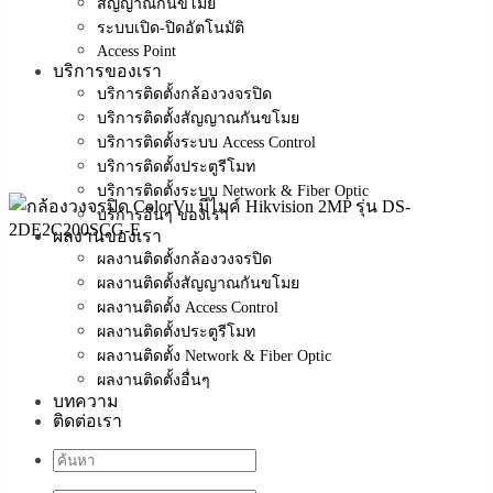
สัญญาณกันขโมย
ระบบเปิด-ปิดอัตโนมัติ
Access Point
บริการของเรา
บริการติดตั้งกล้องวงจรปิด
บริการติดตั้งสัญญาณกันขโมย
บริการติดตั้งระบบ Access Control
บริการติดตั้งประตูรีโมท
บริการติดตั้งระบบ Network & Fiber Optic
บริการอื่นๆ ของเรา
ผลงานของเรา
ผลงานติดตั้งกล้องวงจรปิด
ผลงานติดตั้งสัญญาณกันขโมย
ผลงานติดตั้ง Access Control
ผลงานติดตั้งประตูรีโมท
ผลงานติดตั้ง Network & Fiber Optic
ผลงานติดตั้งอื่นๆ
บทความ
ติดต่อเรา