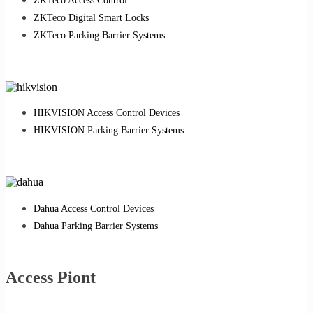
ZKTeco Access Control
ZKTeco Digital Smart Locks
ZKTeco Parking Barrier Systems
HIKVISION Access Control Devices
HIKVISION Parking Barrier Systems
Dahua Access Control Devices
Dahua Parking Barrier Systems
Access Piont