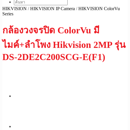
HIKVISION
/
HIKVISION IP Camera
/
HIKVISION ColorVu
Series
กล้องวงจรปิด ColorVu มี
ไมค์+ลำโพง Hikvision 2MP รุ่น
DS-2DE2C200SCG-E(F1)