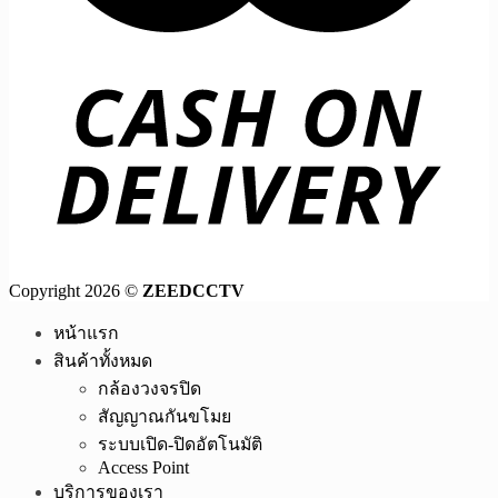
Copyright 2026 ©
ZEEDCCTV
หน้าแรก
สินค้าทั้งหมด
กล้องวงจรปิด
สัญญาณกันขโมย
ระบบเปิด-ปิดอัตโนมัติ
Access Point
บริการของเรา