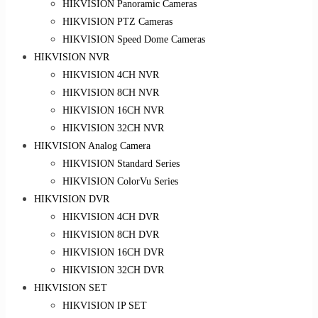
HIKVISION Panoramic Cameras
HIKVISION PTZ Cameras
HIKVISION Speed Dome Cameras
HIKVISION NVR
HIKVISION 4CH NVR
HIKVISION 8CH NVR
HIKVISION 16CH NVR
HIKVISION 32CH NVR
HIKVISION Analog Camera
HIKVISION Standard Series
HIKVISION ColorVu Series
HIKVISION DVR
HIKVISION 4CH DVR
HIKVISION 8CH DVR
HIKVISION 16CH DVR
HIKVISION 32CH DVR
HIKVISION SET
HIKVISION IP SET