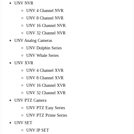
UNV NVR
UNV 4 Channel NVR
UNV 8 Channel NVR
UNV 16 Channel NVR
UNV 32 Channel NVR
UNV Analog Cameras
UNV Dolphin Series
UNV Whale Series
UNV XVR
UNV 4 Channel XVR
UNV 8 Channel XVR
UNV 16 Channel XVR
UNV 32 Channel XVR
UNV PTZ Camera
UNV PTZ Easy Series
UNV PTZ Prime Series
UNV SET
UNV IP SET