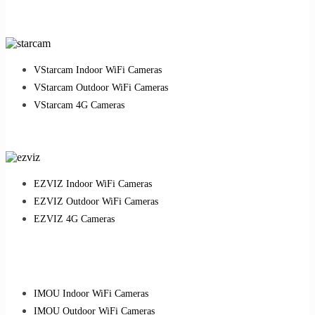
VStarcam Indoor WiFi Cameras
VStarcam Outdoor WiFi Cameras
VStarcam 4G Cameras
EZVIZ Indoor WiFi Cameras
EZVIZ Outdoor WiFi Cameras
EZVIZ 4G Cameras
IMOU Indoor WiFi Cameras
IMOU Outdoor WiFi Cameras