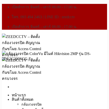
เปิดทำการ จันทร์ - เสาร์ 08.00 - 17.00 น.
โทร. 093 494 2463 | LINE ID : zeedcctv
เปิดทำการ จันทร์ - เสาร์ 08.00 - 17.00 น.
หน้าแรก
สินค้าทั้งหมด
กล้องวงจรปิด