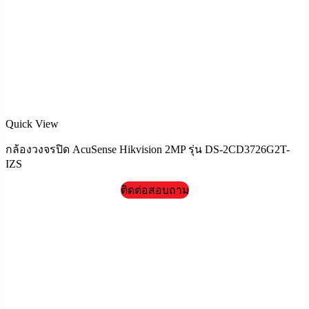
Quick View
กล้องวงจรปิด AcuSense Hikvision 2MP รุ่น DS-2CD3726G2T-
IZS
ติดต่อสอบถาม