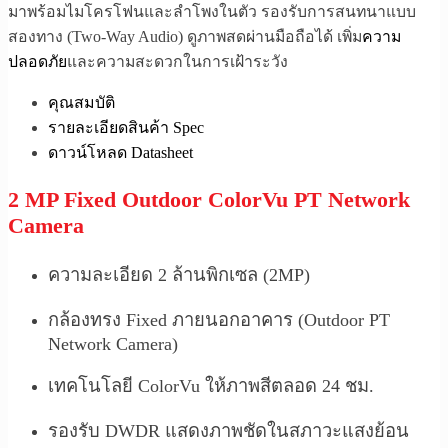
มาพร้อมไมโครโฟนและลำโพงในตัว รองรับการสนทนาแบบ
สองทาง (Two-Way Audio) ดูภาพสดผ่านมือถือได้ เพิ่ม
ความ
ปลอดภัย
และความสะดวกในการเฝ้าระวัง
คุณสมบัติ
รายละเอียดสินค้า Spec
ดาวน์โหลด Datasheet
2 MP Fixed Outdoor ColorVu PT Network
Camera
ความละเอียด 2 ล้านพิกเซล (2MP)
กล้องทรง Fixed ภายนอกอาคาร (Outdoor PT
Network Camera)
เทคโนโลยี ColorVu ให้ภาพสีตลอด 24 ชม.
รองรับ DWDR แสดงภาพชัดในสภาวะแสงย้อน