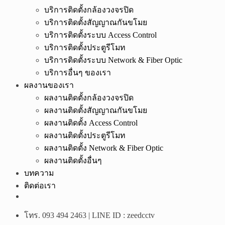
บริการติดตั้งกล้องวงจรปิด
บริการติดตั้งสัญญาณกันขโมย
บริการติดตั้งระบบ Access Control
บริการติดตั้งประตูรีโมท
บริการติดตั้งระบบ Network & Fiber Optic
บริการอื่นๆ ของเรา
ผลงานของเรา
ผลงานติดตั้งกล้องวงจรปิด
ผลงานติดตั้งสัญญาณกันขโมย
ผลงานติดตั้ง Access Control
ผลงานติดตั้งประตูรีโมท
ผลงานติดตั้ง Network & Fiber Optic
ผลงานติดตั้งอื่นๆ
บทความ
ติดต่อเรา
โทร. 093 494 2463 | LINE ID : zeedcctv