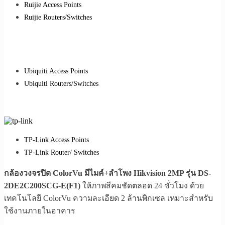
Ruijie Access Points
Ruijie Routers/Switches
Ubiquiti Access Points
Ubiquiti Routers/Switches
TP-Link Access Points
TP-Link Router/ Switches
กล้องวงจรปิด ColorVu มีไมค์+ลำโพง Hikvision 2MP รุ่น DS-
2DE2C200SCG-E(F1)
ให้ภาพสีคมชัดตลอด 24 ชั่วโมง ด้วย
เทคโนโลยี ColorVu ความละเอียด 2 ล้านพิกเซล เหมาะสำหรับ
ใช้งานภายในอาคาร