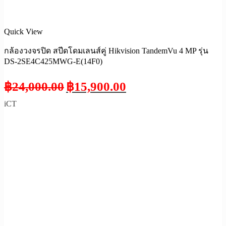
Quick View
กล้องวงจรปิด สปีดโดมเลนส์คู่ Hikvision TandemVu 4 MP รุ่น
DS-2SE4C425MWG-E(14F0)
฿
24,000.00
฿
15,900.00
iCT