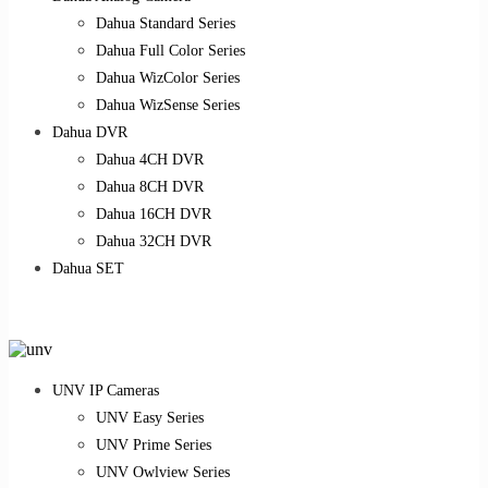
Dahua Standard Series
Dahua Full Color Series
Dahua WizColor Series
Dahua WizSense Series
Dahua DVR
Dahua 4CH DVR
Dahua 8CH DVR
Dahua 16CH DVR
Dahua 32CH DVR
Dahua SET
UNV IP Cameras
UNV Easy Series
UNV Prime Series
UNV Owlview Series