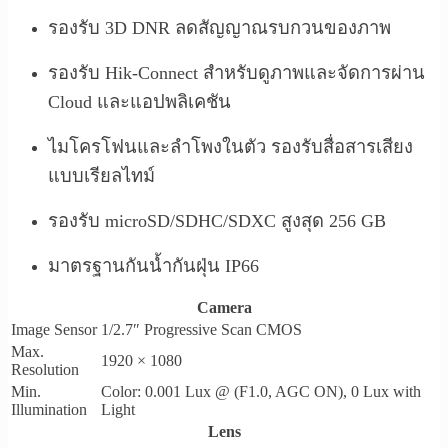
รองรับ 3D DNR ลดสัญญาณรบกวนของภาพ
รองรับ Hik-Connect สำหรับดูภาพและจัดการผ่าน
Cloud และแอปพลิเคชัน
ไมโครโฟนและลำโพงในตัว รองรับสื่อสารเสียง
แบบเรียลไทม์
รองรับ microSD/SDHC/SDXC สูงสุด 256 GB
มาตรฐานกันน้ำกันฝุ่น IP66
Camera
Image Sensor
1/2.7″ Progressive Scan CMOS
Max.
1920 × 1080
Resolution
Min.
Color: 0.001 Lux @ (F1.0, AGC ON), 0 Lux with
Illumination
Light
Lens