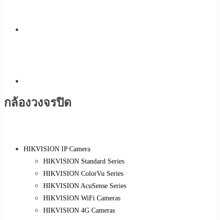
กล้องวงจรปิด
HIKVISION IP Camera
HIKVISION Standard Series
HIKVISION ColorVu Series
HIKVISION AcuSense Series
HIKVISION WiFi Cameras
HIKVISION 4G Cameras