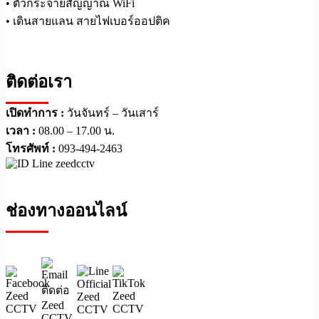
• ตัวกระจายสัญญาณ WiFi
• เดินสายแลน สายไฟเบอร์ออปติค
ติดต่อเรา
เปิดทำการ :
วันจันทร์ – วันเสาร์
เวลา :
08.00 – 17.00 น.
โทรศัพท์ :
093-494-2463
ช่องทางออนไลน์