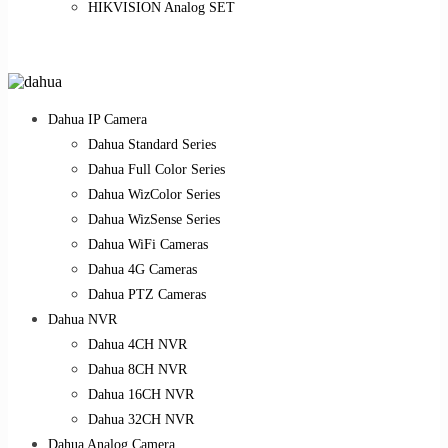
HIKVISION Analog SET
Dahua IP Camera
Dahua Standard Series
Dahua Full Color Series
Dahua WizColor Series
Dahua WizSense Series
Dahua WiFi Cameras
Dahua 4G Cameras
Dahua PTZ Cameras
Dahua NVR
Dahua 4CH NVR
Dahua 8CH NVR
Dahua 16CH NVR
Dahua 32CH NVR
Dahua Analog Camera