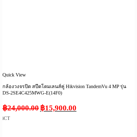
Quick View
กล้องวงจรปิด สปีดโดมเลนส์คู่ Hikvision TandemVu 4 MP รุ่น
DS-2SE4C425MWG-E(14F0)
฿
24,000.00
฿
15,900.00
iCT