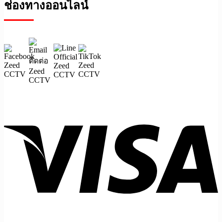
ช่องทางออนไลน์