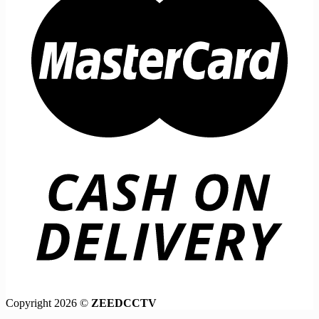
Copyright 2026 ©
ZEEDCCTV