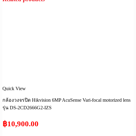
Quick View
กล้องวงจรปิด Hikvision 6MP AcuSense Vari-focal motorized lens
รุ่น DS-2CD2666G2-IZS
฿
10,900.00