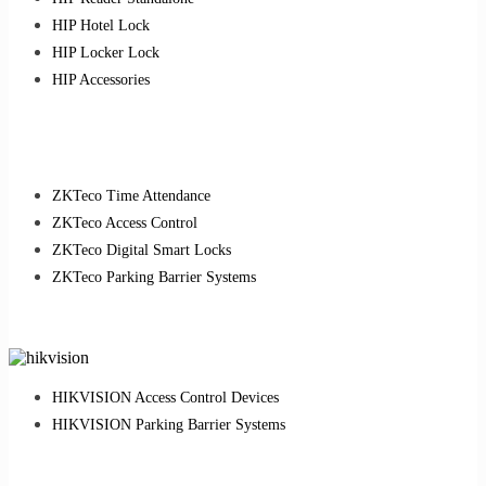
HIP Hotel Lock
HIP Locker Lock
HIP Accessories
ZKTeco Time Attendance
ZKTeco Access Control
ZKTeco Digital Smart Locks
ZKTeco Parking Barrier Systems
HIKVISION Access Control Devices
HIKVISION Parking Barrier Systems