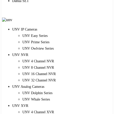
Dahua SET
UNV IP Cameras
UNV Easy Series
UNV Prime Series
UNV Owlview Series
UNV NVR
UNV 4 Channel NVR
UNV 8 Channel NVR
UNV 16 Channel NVR
UNV 32 Channel NVR
UNV Analog Cameras
UNV Dolphin Series
UNV Whale Series
UNV XVR
UNV 4 Channel XVR