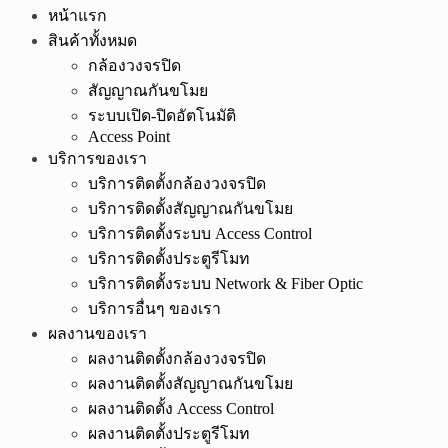
หน้าแรก
สินค้าทั้งหมด
กล้องวงจรปิด
สัญญาณกันขโมย
ระบบเปิด-ปิดอัตโนมัติ
Access Point
บริการของเรา
บริการติดตั้งกล้องวงจรปิด
บริการติดตั้งสัญญาณกันขโมย
บริการติดตั้งระบบ Access Control
บริการติดตั้งประตูรีโมท
บริการติดตั้งระบบ Network & Fiber Optic
บริการอื่นๆ ของเรา
ผลงานของเรา
ผลงานติดตั้งกล้องวงจรปิด
ผลงานติดตั้งสัญญาณกันขโมย
ผลงานติดตั้ง Access Control
ผลงานติดตั้งประตูรีโมท