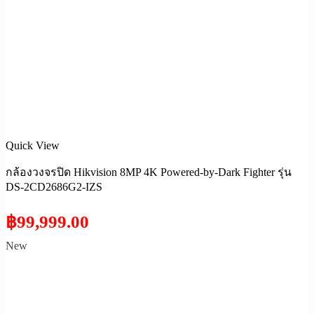
Quick View
กล้องวงจรปิด Hikvision 8MP 4K Powered-by-Dark Fighter รุ่น
DS-2CD2686G2-IZS
฿
99,999.00
New