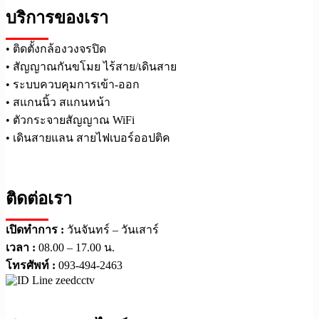
บริการของเรา
• ติดตั้งกล้องวงจรปิด
• สัญญาณกันขโมย ไร้สาย/เดินสาย
• ระบบควบคุมการเข้า-ออก
• สแกนนิ้ว สแกนหน้า
• ตัวกระจายสัญญาณ WiFi
• เดินสายแลน สายไฟเบอร์ออปติค
ติดต่อเรา
เปิดทำการ :
วันจันทร์ – วันเสาร์
เวลา :
08.00 – 17.00 น.
โทรศัพท์ :
093-494-2463