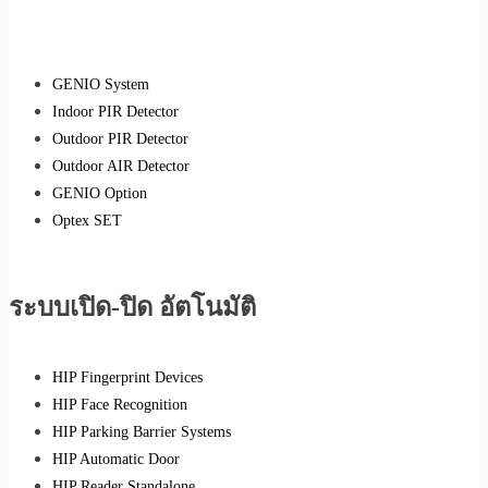
GENIO System
Indoor PIR Detector
Outdoor PIR Detector
Outdoor AIR Detector
GENIO Option
Optex SET
ระบบเปิด-ปิด อัตโนมัติ
HIP Fingerprint Devices
HIP Face Recognition
HIP Parking Barrier Systems
HIP Automatic Door
HIP Reader Standalone