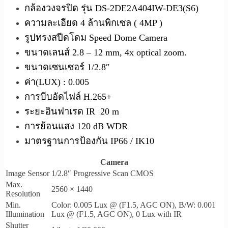
กล้องวงจรปิด รุ่น DS-2DE2A404IW-DE3(S6)
ความละเอียด 4 ล้านพิกเซล ( 4MP )
รูปทรงสปีดโดม Speed Dome Camera
ขนาดเลนส์ 2.8 – 12 mm, 4x optical zoom.
ขนาดเซนเซอร์ 1/2.8″
ค่า(LUX) : 0.005
การบีบอัดไฟล์ H.265+
ระยะอินฟาเรด IR 20 m
การย้อนแสง 120 dB WDR
มาตรฐานการป้องกัน IP66 / IK10
Camera
Image Sensor
1/2.8″ Progressive Scan CMOS
Max.
2560 × 1440
Resolution
Min.
Color: 0.005 Lux @ (F1.5, AGC ON), B/W: 0.001
Illumination
Lux @ (F1.5, AGC ON), 0 Lux with IR
Shutter