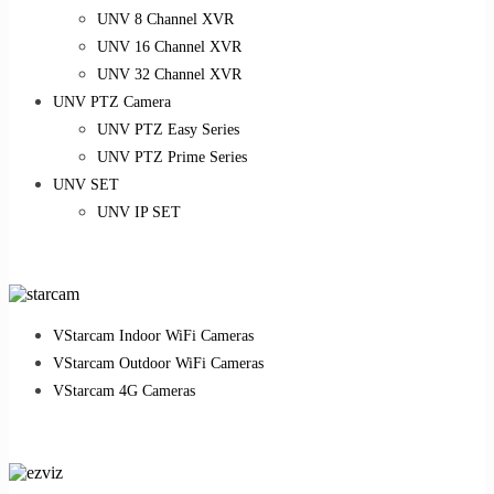
UNV 8 Channel XVR
UNV 16 Channel XVR
UNV 32 Channel XVR
UNV PTZ Camera
UNV PTZ Easy Series
UNV PTZ Prime Series
UNV SET
UNV IP SET
VStarcam Indoor WiFi Cameras
VStarcam Outdoor WiFi Cameras
VStarcam 4G Cameras