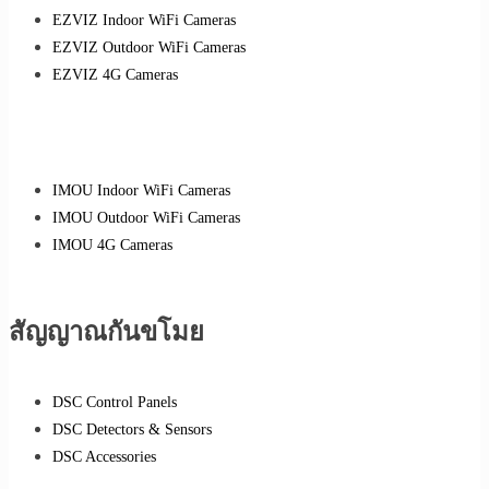
EZVIZ Indoor WiFi Cameras
EZVIZ Outdoor WiFi Cameras
EZVIZ 4G Cameras
IMOU Indoor WiFi Cameras
IMOU Outdoor WiFi Cameras
IMOU 4G Cameras
สัญญาณกันขโมย
DSC Control Panels
DSC Detectors & Sensors
DSC Accessories