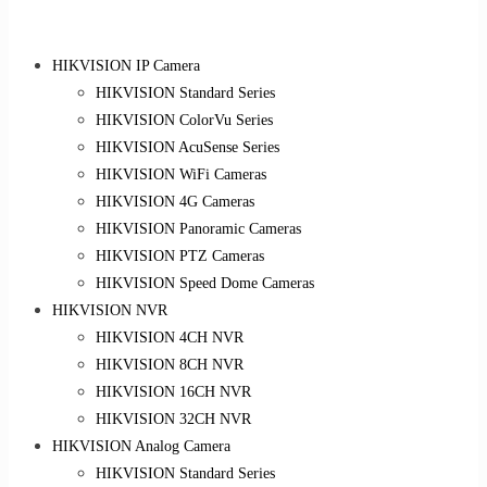
HIKVISION IP Camera
HIKVISION Standard Series
HIKVISION ColorVu Series
HIKVISION AcuSense Series
HIKVISION WiFi Cameras
HIKVISION 4G Cameras
HIKVISION Panoramic Cameras
HIKVISION PTZ Cameras
HIKVISION Speed Dome Cameras
HIKVISION NVR
HIKVISION 4CH NVR
HIKVISION 8CH NVR
HIKVISION 16CH NVR
HIKVISION 32CH NVR
HIKVISION Analog Camera
HIKVISION Standard Series