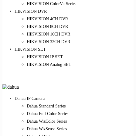
HIKVISION ColorVu Series
HIKVISION DVR
HIKVISION 4CH DVR
HIKVISION 8CH DVR
HIKVISION 16CH DVR
HIKVISION 32CH DVR
HIKVISION SET
HIKVISION IP SET
HIKVISION Analog SET
Dahua IP Camera
Dahua Standard Series
Dahua Full Color Series
Dahua WizColor Series
Dahua WizSense Series