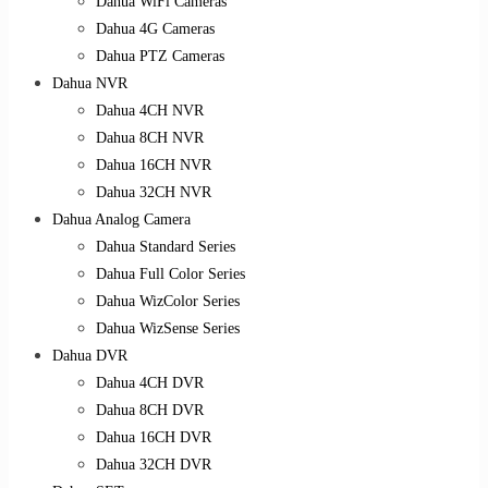
Dahua WiFi Cameras
Dahua 4G Cameras
Dahua PTZ Cameras
Dahua NVR
Dahua 4CH NVR
Dahua 8CH NVR
Dahua 16CH NVR
Dahua 32CH NVR
Dahua Analog Camera
Dahua Standard Series
Dahua Full Color Series
Dahua WizColor Series
Dahua WizSense Series
Dahua DVR
Dahua 4CH DVR
Dahua 8CH DVR
Dahua 16CH DVR
Dahua 32CH DVR