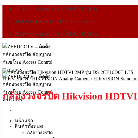
เปิดทำการ จันทร์ - เสาร์ 08.00 - 17.00 น.
โทร. 093 494 2463 | LINE ID : zeedcctv
เปิดทำการ จันทร์ - เสาร์ 08.00 - 17.00 น.
HIKVISION
/
HIKVISION Analog Camera
/
HIKVISION Standard 
กล้องวงจรปิด Hikvision HDTV
หน้าแรก
สินค้าทั้งหมด
กล้องวงจรปิด