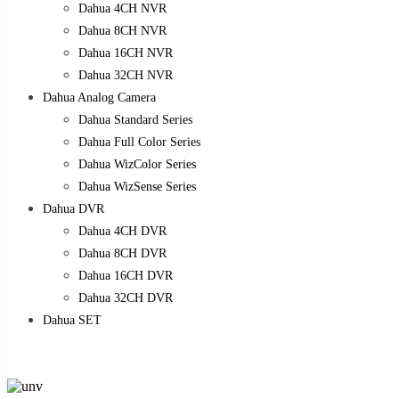
Dahua 4CH NVR
Dahua 8CH NVR
Dahua 16CH NVR
Dahua 32CH NVR
Dahua Analog Camera
Dahua Standard Series
Dahua Full Color Series
Dahua WizColor Series
Dahua WizSense Series
Dahua DVR
Dahua 4CH DVR
Dahua 8CH DVR
Dahua 16CH DVR
Dahua 32CH DVR
Dahua SET