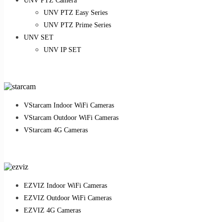
UNV PTZ Camera
UNV PTZ Easy Series
UNV PTZ Prime Series
UNV SET
UNV IP SET
VStarcam Indoor WiFi Cameras
VStarcam Outdoor WiFi Cameras
VStarcam 4G Cameras
EZVIZ Indoor WiFi Cameras
EZVIZ Outdoor WiFi Cameras
EZVIZ 4G Cameras