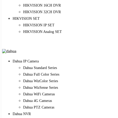
HIKVISION 16CH DVR
HIKVISION 32CH DVR
HIKVISION SET
HIKVISION IP SET
HIKVISION Analog SET
Dahua IP Camera
Dahua Standard Series
Dahua Full Color Series
Dahua WizColor Series
Dahua WizSense Series
Dahua WiFi Cameras
Dahua 4G Cameras
Dahua PTZ Cameras
Dahua NVR