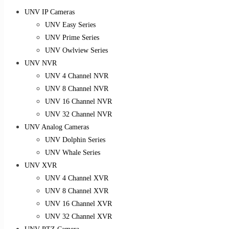
UNV IP Cameras
UNV Easy Series
UNV Prime Series
UNV Owlview Series
UNV NVR
UNV 4 Channel NVR
UNV 8 Channel NVR
UNV 16 Channel NVR
UNV 32 Channel NVR
UNV Analog Cameras
UNV Dolphin Series
UNV Whale Series
UNV XVR
UNV 4 Channel XVR
UNV 8 Channel XVR
UNV 16 Channel XVR
UNV 32 Channel XVR