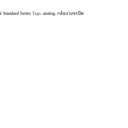
Standard Series
Tags:
analog
,
กล้องวงจรปิด