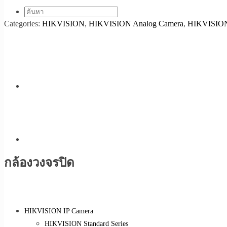
Categories:
HIKVISION
,
HIKVISION Analog Camera
,
HIKVISION 
กล้องวงจรปิด
HIKVISION IP Camera
HIKVISION Standard Series