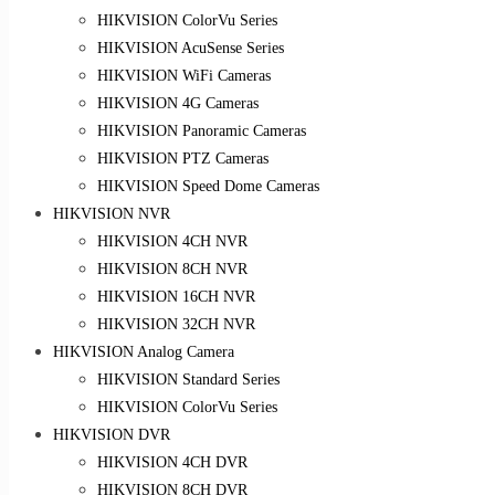
HIKVISION ColorVu Series
HIKVISION AcuSense Series
HIKVISION WiFi Cameras
HIKVISION 4G Cameras
HIKVISION Panoramic Cameras
HIKVISION PTZ Cameras
HIKVISION Speed Dome Cameras
HIKVISION NVR
HIKVISION 4CH NVR
HIKVISION 8CH NVR
HIKVISION 16CH NVR
HIKVISION 32CH NVR
HIKVISION Analog Camera
HIKVISION Standard Series
HIKVISION ColorVu Series
HIKVISION DVR
HIKVISION 4CH DVR
HIKVISION 8CH DVR