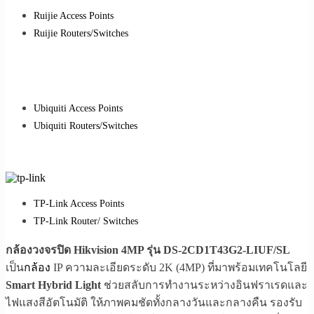
Ruijie Access Points
Ruijie Routers/Switches
Ubiquiti Access Points
Ubiquiti Routers/Switches
TP-Link Access Points
TP-Link Router/ Switches
กล้องวงจรปิด Hikvision 4MP รุ่น DS-2CD1T43G2-LIUF/SL
เป็น
กล้อง
IP ความละเอียดระดับ 2K (4MP) ที่มาพร้อมเทคโนโลยี
Smart Hybrid Light
ช่วยสลับการทำงานระหว่างอินฟราเรดและ
ไฟแสงสีอัตโนมัติ ให้ภาพคมชัดทั้งกลางวันและกลางคืน รองรับ