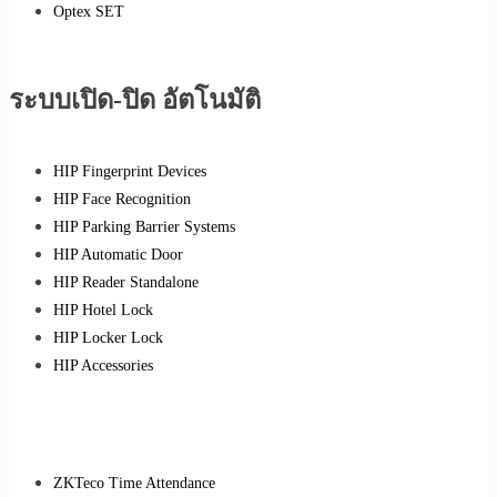
Optex SET
ระบบเปิด-ปิด อัตโนมัติ
HIP Fingerprint Devices
HIP Face Recognition
HIP Parking Barrier Systems
HIP Automatic Door
HIP Reader Standalone
HIP Hotel Lock
HIP Locker Lock
HIP Accessories
ZKTeco Time Attendance