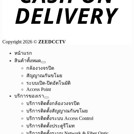
Copyright 2026 ©
ZEEDCCTV
หน้าแรก
สินค้าทั้งหมด
กล้องวงจรปิด
สัญญาณกันขโมย
ระบบเปิด-ปิดอัตโนมัติ
Access Point
บริการของเรา
บริการติดตั้งกล้องวงจรปิด
บริการติดตั้งสัญญาณกันขโมย
บริการติดตั้งระบบ Access Control
บริการติดตั้งประตูรีโมท
บริการติดตั้งระบบ Network & Fiber Optic