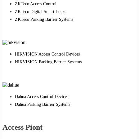
ZKTeco Access Control
ZKTeco Digital Smart Locks
ZKTeco Parking Barrier Systems
HIKVISION Access Control Devices
HIKVISION Parking Barrier Systems
Dahua Access Control Devices
Dahua Parking Barrier Systems
Access Piont