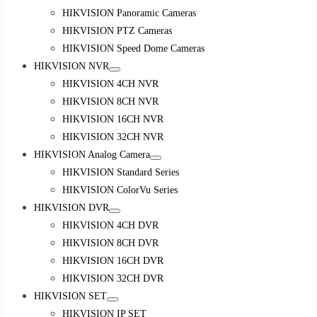
HIKVISION Panoramic Cameras
HIKVISION PTZ Cameras
HIKVISION Speed Dome Cameras
HIKVISION NVR
HIKVISION 4CH NVR
HIKVISION 8CH NVR
HIKVISION 16CH NVR
HIKVISION 32CH NVR
HIKVISION Analog Camera
HIKVISION Standard Series
HIKVISION ColorVu Series
HIKVISION DVR
HIKVISION 4CH DVR
HIKVISION 8CH DVR
HIKVISION 16CH DVR
HIKVISION 32CH DVR
HIKVISION SET
HIKVISION IP SET