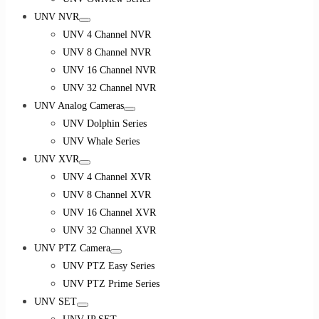
UNV NVR
UNV 4 Channel NVR
UNV 8 Channel NVR
UNV 16 Channel NVR
UNV 32 Channel NVR
UNV Analog Cameras
UNV Dolphin Series
UNV Whale Series
UNV XVR
UNV 4 Channel XVR
UNV 8 Channel XVR
UNV 16 Channel XVR
UNV 32 Channel XVR
UNV PTZ Camera
UNV PTZ Easy Series
UNV PTZ Prime Series
UNV SET