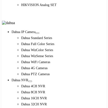
HIKVISION Analog SET
Dahua IP Camera
Dahua Standard Series
Dahua Full Color Series
Dahua WizColor Series
Dahua WizSense Series
Dahua WiFi Cameras
Dahua 4G Cameras
Dahua PTZ Cameras
Dahua NVR
Dahua 4CH NVR
Dahua 8CH NVR
Dahua 16CH NVR
Dahua 32CH NVR