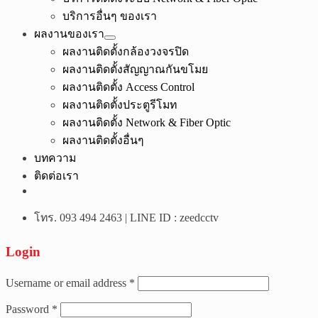
บริการอื่นๆ ของเรา
ผลงานของเรา
ผลงานติดตั้งกล้องวงจรปิด
ผลงานติดตั้งสัญญาณกันขโมย
ผลงานติดตั้ง Access Control
ผลงานติดตั้งประตูรีโมท
ผลงานติดตั้ง Network & Fiber Optic
ผลงานติดตั้งอื่นๆ
บทความ
ติดต่อเรา
โทร. 093 494 2463 | LINE ID : zeedcctv
Login
Username or email address
*
Password
*