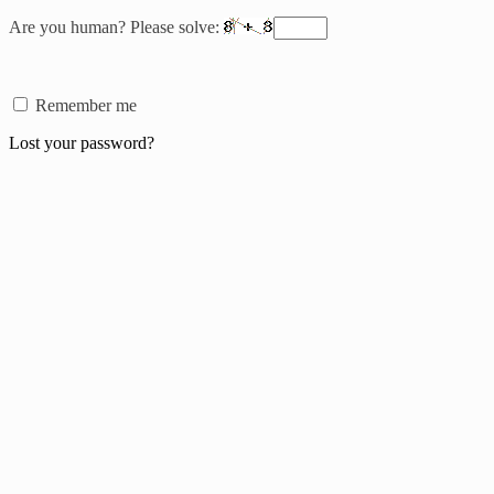
Are you human? Please solve:
Remember me
Lost your password?