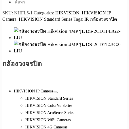
SKU:
NHFL5-1
Categories:
HIKVISION
,
HIKVISION IP
Camera
,
HIKVISION Standard Series
Tags:
IP
,
กล้องวงจรปิด
กล้องวงจรปิด
HIKVISION IP Camera
HIKVISION Standard Series
HIKVISION ColorVu Series
HIKVISION AcuSense Series
HIKVISION WiFi Cameras
HIKVISION 4G Cameras