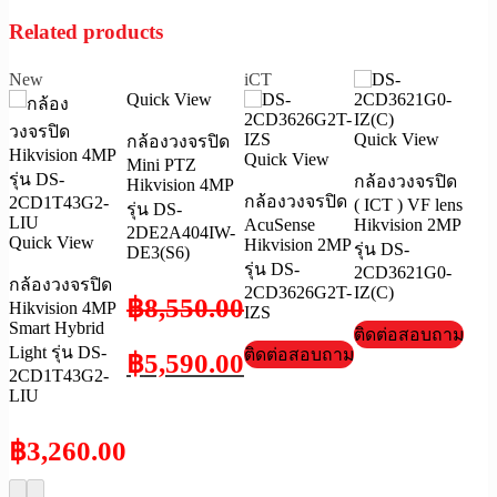
Related products
New
iCT
Quick View
Quick View
กล้องวงจรปิด
Quick View
Mini PTZ
กล้องวงจรปิด
Hikvision 4MP
กล้องวงจรปิด
( ICT ) VF lens
รุ่น DS-
AcuSense
Hikvision 2MP
2DE2A404IW-
Quick View
Hikvision 2MP
รุ่น DS-
DE3(S6)
รุ่น DS-
2CD3621G0-
กล้องวงจรปิด
2CD3626G2T-
IZ(C)
฿
8,550.00
Hikvision 4MP
IZS
Smart Hybrid
ติดต่อสอบถาม
Light รุ่น DS-
ติดต่อสอบถาม
฿
5,590.00
2CD1T43G2-
LIU
฿
3,260.00