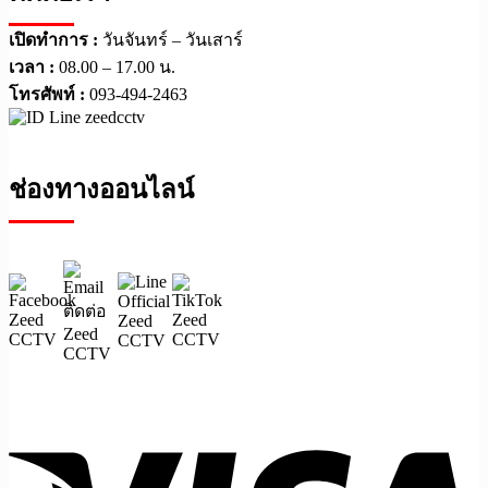
เปิดทำการ :
วันจันทร์ – วันเสาร์
เวลา :
08.00 – 17.00 น.
โทรศัพท์ :
093-494-2463
ช่องทางออนไลน์