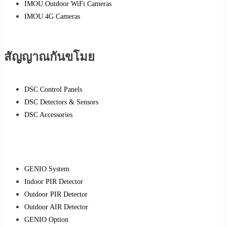
IMOU Outdoor WiFi Cameras
IMOU 4G Cameras
สัญญาณกันขโมย
DSC Control Panels
DSC Detectors & Sensors
DSC Accessories
GENIO System
Indoor PIR Detector
Outdoor PIR Detector
Outdoor AIR Detector
GENIO Option