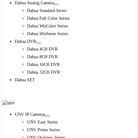
Dahua Analog Camera
Dahua Standard Series
Dahua Full Color Series
Dahua WizColor Series
Dahua WizSense Series
Dahua DVR
Dahua 4CH DVR
Dahua 8CH DVR
Dahua 16CH DVR
Dahua 32CH DVR
Dahua SET
UNV IP Cameras
UNV Easy Series
UNV Prime Series
UNV Owlview Series