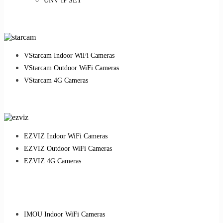
UNV IP SET
VStarcam Indoor WiFi Cameras
VStarcam Outdoor WiFi Cameras
VStarcam 4G Cameras
EZVIZ Indoor WiFi Cameras
EZVIZ Outdoor WiFi Cameras
EZVIZ 4G Cameras
IMOU Indoor WiFi Cameras