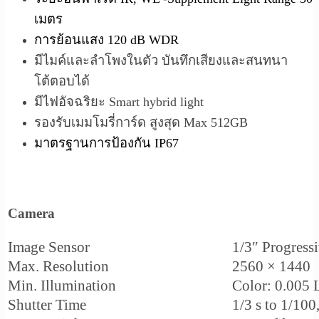
เมตร
การย้อนแสง 120 dB WDR
มีไมค์และลำโพงในตัว บันทึกเสียงและสนทนา
โต้ตอบได้
มีไฟอัจฉริยะ Smart hybrid light
รองรับเมมโมรี่การ์ด สูงสุด Max 512GB
มาตรฐานการป้องกัน IP67
Camera
Image Sensor
1/3″ Progres
Max. Resolution
2560 × 1440
Min. Illumination
Color: 0.005
Shutter Time
1/3 s to 1/100