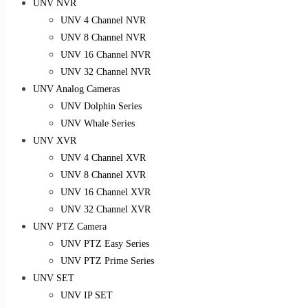
UNV NVR
UNV 4 Channel NVR
UNV 8 Channel NVR
UNV 16 Channel NVR
UNV 32 Channel NVR
UNV Analog Cameras
UNV Dolphin Series
UNV Whale Series
UNV XVR
UNV 4 Channel XVR
UNV 8 Channel XVR
UNV 16 Channel XVR
UNV 32 Channel XVR
UNV PTZ Camera
UNV PTZ Easy Series
UNV PTZ Prime Series
UNV SET
UNV IP SET