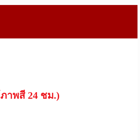
ภาพสี 24 ชม.)