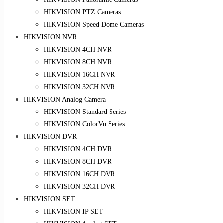
HIKVISION PTZ Cameras
HIKVISION Speed Dome Cameras
HIKVISION NVR
HIKVISION 4CH NVR
HIKVISION 8CH NVR
HIKVISION 16CH NVR
HIKVISION 32CH NVR
HIKVISION Analog Camera
HIKVISION Standard Series
HIKVISION ColorVu Series
HIKVISION DVR
HIKVISION 4CH DVR
HIKVISION 8CH DVR
HIKVISION 16CH DVR
HIKVISION 32CH DVR
HIKVISION SET
HIKVISION IP SET