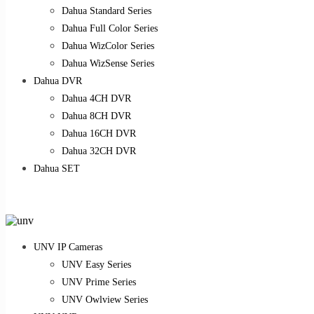
Dahua Standard Series
Dahua Full Color Series
Dahua WizColor Series
Dahua WizSense Series
Dahua DVR
Dahua 4CH DVR
Dahua 8CH DVR
Dahua 16CH DVR
Dahua 32CH DVR
Dahua SET
UNV IP Cameras
UNV Easy Series
UNV Prime Series
UNV Owlview Series