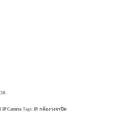
WDR
 IP Camera
Tags:
IP
,
กล้องวงจรปิด