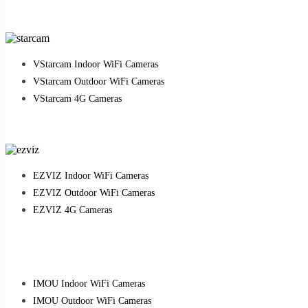
VStarcam Indoor WiFi Cameras
VStarcam Outdoor WiFi Cameras
VStarcam 4G Cameras
EZVIZ Indoor WiFi Cameras
EZVIZ Outdoor WiFi Cameras
EZVIZ 4G Cameras
IMOU Indoor WiFi Cameras
IMOU Outdoor WiFi Cameras