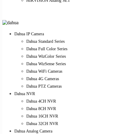
HIKVISION Analog SET
Dahua IP Camera
Dahua Standard Series
Dahua Full Color Series
Dahua WizColor Series
Dahua WizSense Series
Dahua WiFi Cameras
Dahua 4G Cameras
Dahua PTZ Cameras
Dahua NVR
Dahua 4CH NVR
Dahua 8CH NVR
Dahua 16CH NVR
Dahua 32CH NVR
Dahua Analog Camera