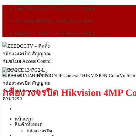
เปิดทำการ จันทร์ - เสาร์ 08.00 - 17.00 น.
โทร. 093 494 2463 | LINE ID : zeedcctv
เปิดทำการ จันทร์ - เสาร์ 08.00 - 17.00 น.
HIKVISION
/
HIKVISION IP Camera
/
HIKVISION ColorVu Serie
กล้องวงจรปิด Hikvision 4MP Co
หน้าแรก
สินค้าทั้งหมด
กล้องวงจรปิด