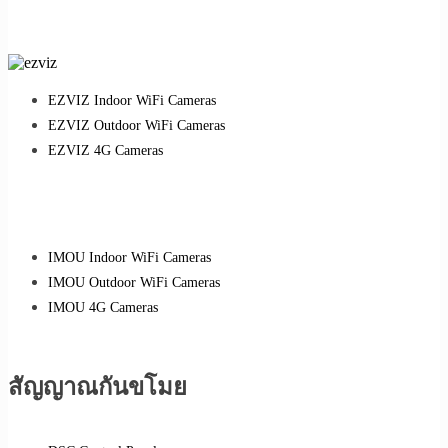
EZVIZ Indoor WiFi Cameras
EZVIZ Outdoor WiFi Cameras
EZVIZ 4G Cameras
IMOU Indoor WiFi Cameras
IMOU Outdoor WiFi Cameras
IMOU 4G Cameras
สัญญาณกันขโมย