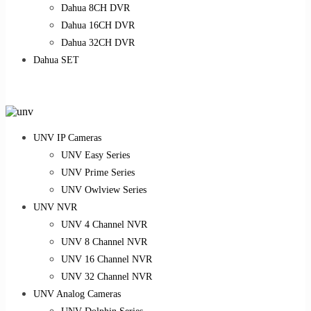
Dahua 8CH DVR
Dahua 16CH DVR
Dahua 32CH DVR
Dahua SET
UNV IP Cameras
UNV Easy Series
UNV Prime Series
UNV Owlview Series
UNV NVR
UNV 4 Channel NVR
UNV 8 Channel NVR
UNV 16 Channel NVR
UNV 32 Channel NVR
UNV Analog Cameras