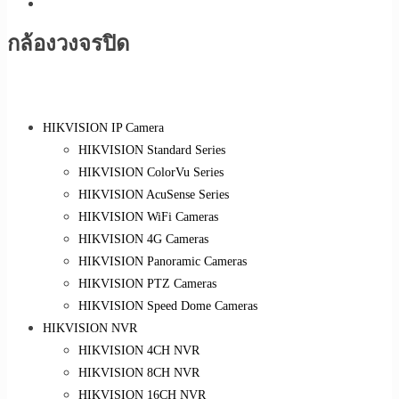
กล้องวงจรปิด
HIKVISION IP Camera
HIKVISION Standard Series
HIKVISION ColorVu Series
HIKVISION AcuSense Series
HIKVISION WiFi Cameras
HIKVISION 4G Cameras
HIKVISION Panoramic Cameras
HIKVISION PTZ Cameras
HIKVISION Speed Dome Cameras
HIKVISION NVR
HIKVISION 4CH NVR
HIKVISION 8CH NVR
HIKVISION 16CH NVR