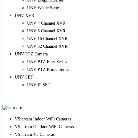
UNV Dolphin Series
UNV Whale Series
UNV XVR
UNV 4 Channel XVR
UNV 8 Channel XVR
UNV 16 Channel XVR
UNV 32 Channel XVR
UNV PTZ Camera
UNV PTZ Easy Series
UNV PTZ Prime Series
UNV SET
UNV IP SET
VStarcam Indoor WiFi Cameras
VStarcam Outdoor WiFi Cameras
VStarcam 4G Cameras