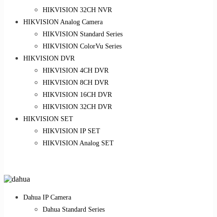
HIKVISION 32CH NVR
HIKVISION Analog Camera
HIKVISION Standard Series
HIKVISION ColorVu Series
HIKVISION DVR
HIKVISION 4CH DVR
HIKVISION 8CH DVR
HIKVISION 16CH DVR
HIKVISION 32CH DVR
HIKVISION SET
HIKVISION IP SET
HIKVISION Analog SET
Dahua IP Camera
Dahua Standard Series