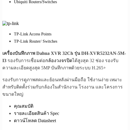
Ubiquiti Routers/Switches
TP-Link Access Points
TP-Link Router/ Switches
เครื่องบันทึกภาพ Dahua XVR 32Ch รุ่น DH-XVR5232AN-5M-
I3
รองรับการเชื่อมต่อ
กล้องวงจรปิด
ได้สูงสุด 32 ช่อง รองรับ
ความละเอียดสูงสุด 5MP บันทึกภาพด้วยระบบ H.265+
รองรับการดูภาพสดและย้อนหลังผ่านมือถือ ใช้งานง่าย เหมาะ
สำหรับติดตั้งร่วมกับกล้องในสำนักงาน โรงงาน และโครงการ
ขนาดใหญ่
คุณสมบัติ
รายละเอียดสินค้า Spec
ดาวน์โหลด Datasheet