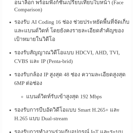
อนาล็อก พร้อมฟังก์ชันเปรียบเทียบใบหน้า (Face
Comparison)
รองรับ AI Coding 16 ช่อง ช่วยประหยัดพื้นที่จัดเก็บ
และแบนด์วิดท์ โดยยังคงรายละเอียดสำคัญของ
เป้าหมายในวิดีโอ
รองรับสัญญาณวิดีโอแบบ HDCVI, AHD, TVI,
CVBS และ IP (Penta-brid)
รองรับกล้อง IP สูงสุด 48 ช่อง ความละเอียดสูงสุด
6MP ต่อช่อง
แบนด์วิดท์รับเข้าสูงสุด 192 Mbps
รองรับการบีบอัดวิดีโอแบบ Smart H.265+ และ
H.265 แบบ Dual-stream
รองรับการทำงานร่วมกับอุปกรณ์ IoT และระบบ