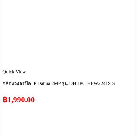
Quick View
กล้องวงจรปิด IP Dahua 2MP รุ่น DH-IPC-HFW2241S-S
฿
1,990.00