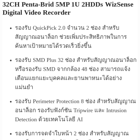
32CH Penta-Brid 5MP 1U 2HDDs WizSense
Digital Video Recorder
รองรับ QuickPick 2.0 จำนวน 2 ช่อง สำหรับ
สัญญาณอนาล็อก ช่วยเพิ่มประสิทธิภาพในการ
ค้นหาเป้าหมายได้รวดเร็วยิ่งขึ้น
รองรับ SMD Plus 32 ช่อง สำหรับสัญญาณอนาล็อก
หรือรองรับ SMD จากกล้อง 48 ช่อง สามารถแจ้ง
เตือนแยกแยะบุคคลและยานพาหนะได้อย่าง
แม่นยำ
รองรับ Perimeter Protection 8 ช่อง สำหรับสัญญาณ
อนาล็อก รองรับฟังก์ชัน Tripwire และ Intrusion
Detection ด้วยเทคโนโลยี AI
รองรับการจดจำใบหน้า 2 ช่อง สำหรับสัญญาณ