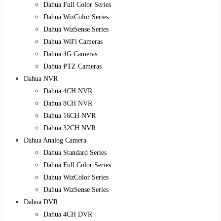
Dahua Full Color Series
Dahua WizColor Series
Dahua WizSense Series
Dahua WiFi Cameras
Dahua 4G Cameras
Dahua PTZ Cameras
Dahua NVR
Dahua 4CH NVR
Dahua 8CH NVR
Dahua 16CH NVR
Dahua 32CH NVR
Dahua Analog Camera
Dahua Standard Series
Dahua Full Color Series
Dahua WizColor Series
Dahua WizSense Series
Dahua DVR
Dahua 4CH DVR