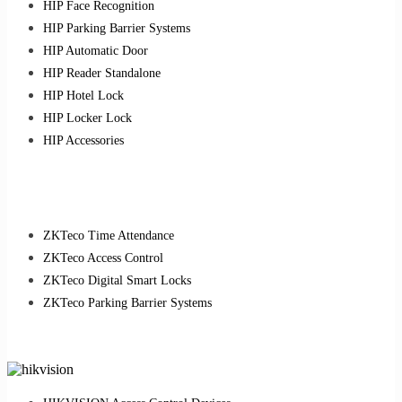
HIP Face Recognition
HIP Parking Barrier Systems
HIP Automatic Door
HIP Reader Standalone
HIP Hotel Lock
HIP Locker Lock
HIP Accessories
ZKTeco Time Attendance
ZKTeco Access Control
ZKTeco Digital Smart Locks
ZKTeco Parking Barrier Systems