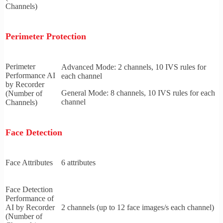
Channels)
Perimeter Protection
Perimeter
Advanced Mode: 2 channels, 10 IVS rules for
Performance AI
each channel
by Recorder
General Mode: 8 channels, 10 IVS rules for each
(Number of
channel
Channels)
Face Detection
Face Attributes
6 attributes
Face Detection
Performance of
AI by Recorder
2 channels (up to 12 face images/s each channel)
(Number of