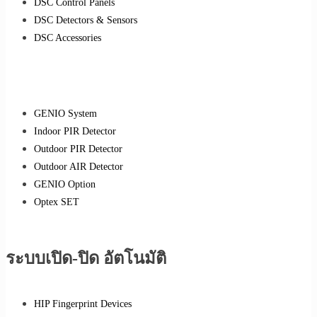
DSC Control Panels
DSC Detectors & Sensors
DSC Accessories
GENIO System
Indoor PIR Detector
Outdoor PIR Detector
Outdoor AIR Detector
GENIO Option
Optex SET
ระบบเปิด-ปิด อัตโนมัติ
HIP Fingerprint Devices