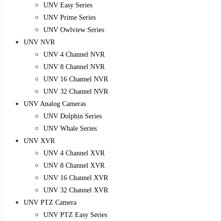
UNV Easy Series
UNV Prime Series
UNV Owlview Series
UNV NVR
UNV 4 Channel NVR
UNV 8 Channel NVR
UNV 16 Channel NVR
UNV 32 Channel NVR
UNV Analog Cameras
UNV Dolphin Series
UNV Whale Series
UNV XVR
UNV 4 Channel XVR
UNV 8 Channel XVR
UNV 16 Channel XVR
UNV 32 Channel XVR
UNV PTZ Camera
UNV PTZ Easy Series