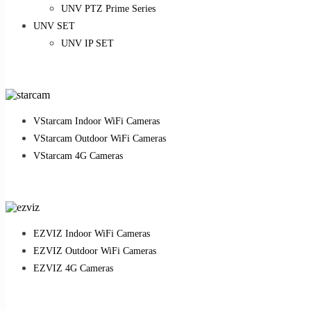
UNV PTZ Prime Series
UNV SET
UNV IP SET
VStarcam Indoor WiFi Cameras
VStarcam Outdoor WiFi Cameras
VStarcam 4G Cameras
EZVIZ Indoor WiFi Cameras
EZVIZ Outdoor WiFi Cameras
EZVIZ 4G Cameras