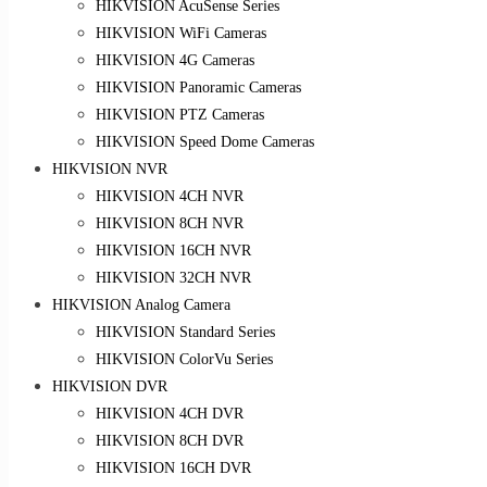
HIKVISION AcuSense Series
HIKVISION WiFi Cameras
HIKVISION 4G Cameras
HIKVISION Panoramic Cameras
HIKVISION PTZ Cameras
HIKVISION Speed Dome Cameras
HIKVISION NVR
HIKVISION 4CH NVR
HIKVISION 8CH NVR
HIKVISION 16CH NVR
HIKVISION 32CH NVR
HIKVISION Analog Camera
HIKVISION Standard Series
HIKVISION ColorVu Series
HIKVISION DVR
HIKVISION 4CH DVR
HIKVISION 8CH DVR
HIKVISION 16CH DVR