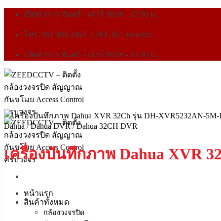
เปิดทำการ จันทร์ - เสาร์ 08.00 - 17.00 น.
โทร. 093 494 2463 | LINE ID : zeedcctv
เปิดทำการ จันทร์ - เสาร์ 08.00 - 17.00 น.
Dahua
/
Dahua DVR
/
Dahua 32CH DVR
เครื่องบันทึกภาพ Dahua XVR 
หน้าแรก
สินค้าทั้งหมด
กล้องวงจรปิด