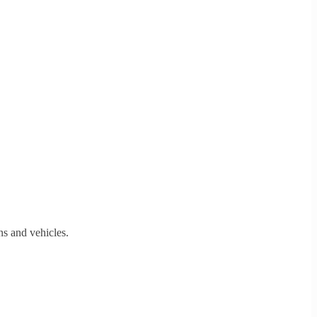
s and vehicles.