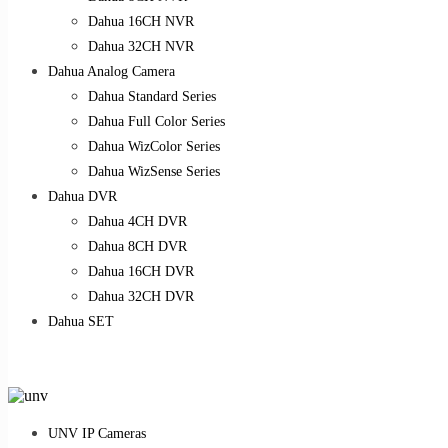
Dahua 16CH NVR
Dahua 32CH NVR
Dahua Analog Camera
Dahua Standard Series
Dahua Full Color Series
Dahua WizColor Series
Dahua WizSense Series
Dahua DVR
Dahua 4CH DVR
Dahua 8CH DVR
Dahua 16CH DVR
Dahua 32CH DVR
Dahua SET
UNV IP Cameras