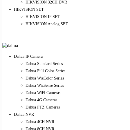
HIKVISION 32CH DVR
HIKVISION SET
HIKVISION IP SET
HIKVISION Analog SET
Dahua IP Camera
Dahua Standard Series
Dahua Full Color Series
Dahua WizColor Series
Dahua WizSense Series
Dahua WiFi Cameras
Dahua 4G Cameras
Dahua PTZ Cameras
Dahua NVR
Dahua 4CH NVR
Dahua 8CH NVR