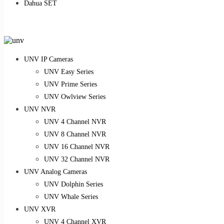
Dahua SET
UNV IP Cameras
UNV Easy Series
UNV Prime Series
UNV Owlview Series
UNV NVR
UNV 4 Channel NVR
UNV 8 Channel NVR
UNV 16 Channel NVR
UNV 32 Channel NVR
UNV Analog Cameras
UNV Dolphin Series
UNV Whale Series
UNV XVR
UNV 4 Channel XVR