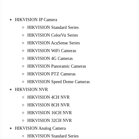
HIKVISION IP Camera
HIKVISION Standard Series
HIKVISION ColorVu Series
HIKVISION AcuSense Series
HIKVISION WiFi Cameras
HIKVISION 4G Cameras
HIKVISION Panoramic Cameras
HIKVISION PTZ Cameras
HIKVISION Speed Dome Cameras
HIKVISION NVR
HIKVISION 4CH NVR
HIKVISION 8CH NVR
HIKVISION 16CH NVR
HIKVISION 32CH NVR
HIKVISION Analog Camera
HIKVISION Standard Series