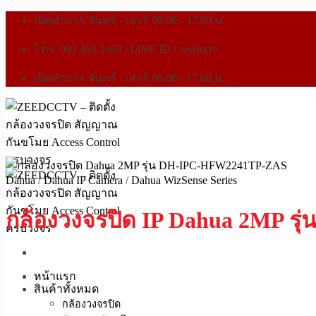
เปิดทำการ จันทร์ - เสาร์ 08.00 - 17.00 น.
โทร. 093 494 2463 | LINE ID : zeedcctv
เปิดทำการ จันทร์ - เสาร์ 08.00 - 17.00 น.
Dahua
/
Dahua IP Camera
/
Dahua WizSense Series
กล้องวงจรปิด IP Dahua 2MP ร
หน้าแรก
สินค้าทั้งหมด
กล้องวงจรปิด