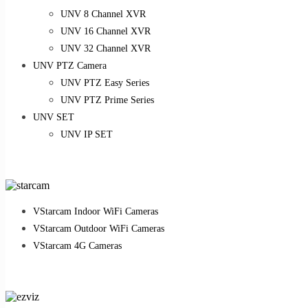
UNV 8 Channel XVR
UNV 16 Channel XVR
UNV 32 Channel XVR
UNV PTZ Camera
UNV PTZ Easy Series
UNV PTZ Prime Series
UNV SET
UNV IP SET
VStarcam Indoor WiFi Cameras
VStarcam Outdoor WiFi Cameras
VStarcam 4G Cameras