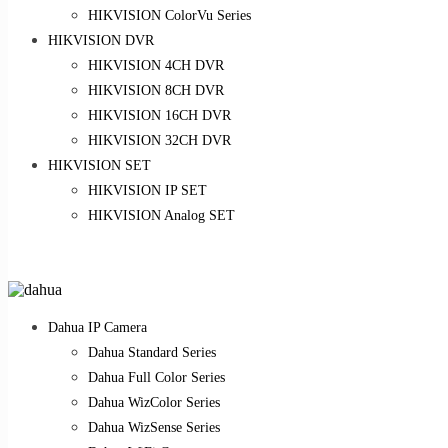
HIKVISION ColorVu Series
HIKVISION DVR
HIKVISION 4CH DVR
HIKVISION 8CH DVR
HIKVISION 16CH DVR
HIKVISION 32CH DVR
HIKVISION SET
HIKVISION IP SET
HIKVISION Analog SET
Dahua IP Camera
Dahua Standard Series
Dahua Full Color Series
Dahua WizColor Series
Dahua WizSense Series