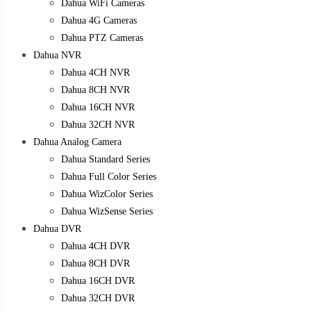
Dahua WiFi Cameras
Dahua 4G Cameras
Dahua PTZ Cameras
Dahua NVR
Dahua 4CH NVR
Dahua 8CH NVR
Dahua 16CH NVR
Dahua 32CH NVR
Dahua Analog Camera
Dahua Standard Series
Dahua Full Color Series
Dahua WizColor Series
Dahua WizSense Series
Dahua DVR
Dahua 4CH DVR
Dahua 8CH DVR
Dahua 16CH DVR
Dahua 32CH DVR