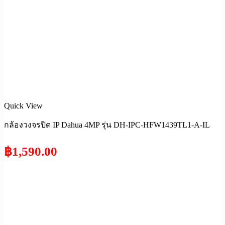
Quick View
กล้องวงจรปิด IP Dahua 4MP รุ่น DH-IPC-HFW1439TL1-A-IL
฿
1,590.00