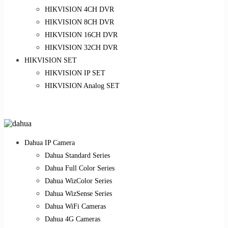
HIKVISION 4CH DVR
HIKVISION 8CH DVR
HIKVISION 16CH DVR
HIKVISION 32CH DVR
HIKVISION SET
HIKVISION IP SET
HIKVISION Analog SET
Dahua IP Camera
Dahua Standard Series
Dahua Full Color Series
Dahua WizColor Series
Dahua WizSense Series
Dahua WiFi Cameras
Dahua 4G Cameras