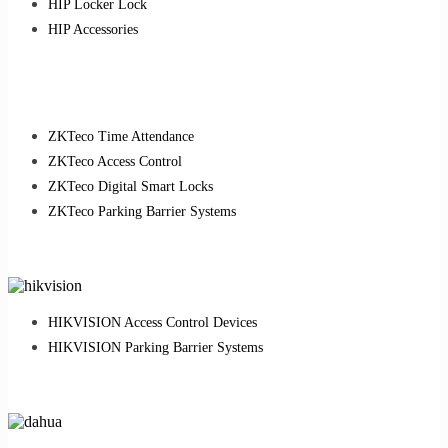
HIP Locker Lock
HIP Accessories
ZKTeco Time Attendance
ZKTeco Access Control
ZKTeco Digital Smart Locks
ZKTeco Parking Barrier Systems
HIKVISION Access Control Devices
HIKVISION Parking Barrier Systems