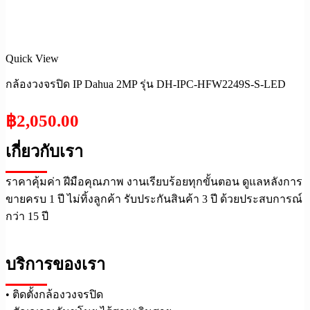
Quick View
กล้องวงจรปิด IP Dahua 2MP รุ่น DH-IPC-HFW2249S-S-LED
฿
2,050.00
เกี่ยวกับเรา
ราคาคุ้มค่า ฝีมือคุณภาพ งานเรียบร้อยทุกขั้นตอน ดูแลหลังการ
ขายครบ 1 ปี ไม่ทิ้งลูกค้า รับประกันสินค้า 3 ปี ด้วยประสบการณ์
กว่า 15 ปี
บริการของเรา
• ติดตั้งกล้องวงจรปิด