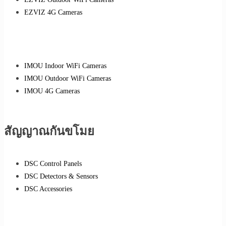
EZVIZ 4G Cameras
IMOU Indoor WiFi Cameras
IMOU Outdoor WiFi Cameras
IMOU 4G Cameras
สัญญาณกันขโมย
DSC Control Panels
DSC Detectors & Sensors
DSC Accessories