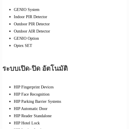
GENIO System
Indoor PIR Detector
Outdoor PIR Detector
Outdoor AIR Detector
GENIO Option
Optex SET
ระบบเปิด-ปิด อัตโนมัติ
HIP Fingerprint Devices
HIP Face Recognition
HIP Parking Barrier Systems
HIP Automatic Door
HIP Reader Standalone
HIP Hotel Lock