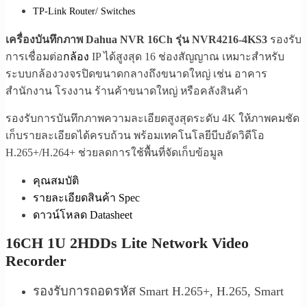
TP-Link Router/ Switches
เครื่องบันทึกภาพ Dahua NVR 16Ch รุ่น NVR4216-4KS3
รองรับ
การเชื่อมต่อ
กล้อง
IP ได้สูงสุด 16 ช่องสัญญาณ เหมาะสำหรับ
ระบบกล้องวงจรปิดขนาดกลางถึงขนาดใหญ่ เช่น อาคาร
สำนักงาน โรงงาน ร้านค้าขนาดใหญ่ หรือคลังสินค้า
รองรับการบันทึกภาพความละเอียดสูงสุดระดับ 4K ให้ภาพคมชัด
เก็บรายละเอียดได้ครบถ้วน พร้อมเทคโนโลยีบีบอัดวิดีโอ
H.265+/H.264+ ช่วยลดการใช้พื้นที่จัดเก็บข้อมูล
คุณสมบัติ
รายละเอียดสินค้า Spec
ดาวน์โหลด Datasheet
16CH 1U 2HDDs Lite Network Video
Recorder
รองรับการถอดรหัส Smart H.265+, H.265, Smart