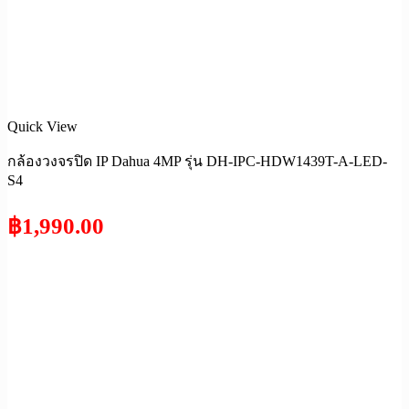
Quick View
กล้องวงจรปิด IP Dahua 4MP รุ่น DH-IPC-HDW1439T-A-LED-
S4
฿
1,990.00