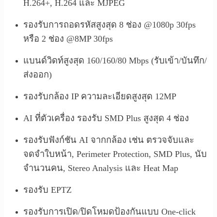
H.264+, H.264 และ MJPEG
รองรับการถอดรหัสสูงสุด 8 ช่อง @1080p 30fps
หรือ 2 ช่อง @8MP 30fps
แบนด์วิดท์สูงสุด 160/160/80 Mbps (รับเข้า/บันทึก/
ส่งออก)
รองรับกล้อง IP ความละเอียดสูงสุด 12MP
AI ที่ตัวเครื่อง รองรับ SMD Plus สูงสุด 4 ช่อง
รองรับฟังก์ชัน AI จากกล้อง เช่น ตรวจจับและ
จดจำใบหน้า, Perimeter Protection, SMD Plus, นับ
จำนวนคน, Stereo Analysis และ Heat Map
รองรับ EPTZ
รองรับการเปิด/ปิดโหมดป้องกันแบบ One-click