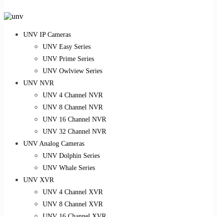
UNV IP Cameras
UNV Easy Series
UNV Prime Series
UNV Owlview Series
UNV NVR
UNV 4 Channel NVR
UNV 8 Channel NVR
UNV 16 Channel NVR
UNV 32 Channel NVR
UNV Analog Cameras
UNV Dolphin Series
UNV Whale Series
UNV XVR
UNV 4 Channel XVR
UNV 8 Channel XVR
UNV 16 Channel XVR