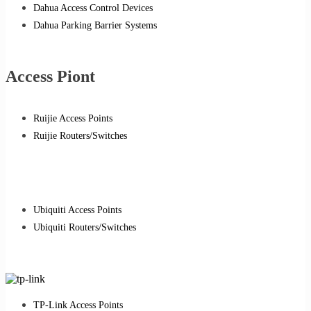
Dahua Access Control Devices
Dahua Parking Barrier Systems
Access Piont
Ruijie Access Points
Ruijie Routers/Switches
Ubiquiti Access Points
Ubiquiti Routers/Switches
TP-Link Access Points