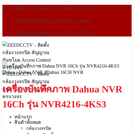
เปิดทำการ จันทร์ - เสาร์ 08.00 - 17.00 น.
โทร. 093 494 2463 | LINE ID : zeedcctv
เปิดทำการ จันทร์ - เสาร์ 08.00 - 17.00 น.
Dahua
/
Dahua NVR
/
Dahua 16CH NVR
เครื่องบันทึกภาพ Dahua NVR
16Ch รุ่น NVR4216-4KS3
หน้าแรก
สินค้าทั้งหมด
กล้องวงจรปิด