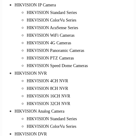
HIKVISION IP Camera
HIKVISION Standard Series
HIKVISION ColorVu Series
HIKVISION AcuSense Series
HIKVISION WiFi Cameras
HIKVISION 4G Cameras
HIKVISION Panoramic Cameras
HIKVISION PTZ Cameras
HIKVISION Speed Dome Cameras
HIKVISION NVR
HIKVISION 4CH NVR
HIKVISION 8CH NVR
HIKVISION 16CH NVR
HIKVISION 32CH NVR
HIKVISION Analog Camera
HIKVISION Standard Series
HIKVISION ColorVu Series
HIKVISION DVR