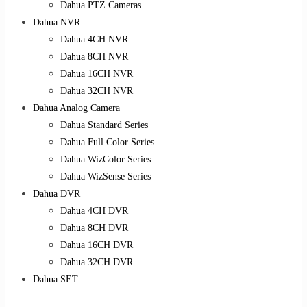
Dahua PTZ Cameras
Dahua NVR
Dahua 4CH NVR
Dahua 8CH NVR
Dahua 16CH NVR
Dahua 32CH NVR
Dahua Analog Camera
Dahua Standard Series
Dahua Full Color Series
Dahua WizColor Series
Dahua WizSense Series
Dahua DVR
Dahua 4CH DVR
Dahua 8CH DVR
Dahua 16CH DVR
Dahua 32CH DVR
Dahua SET