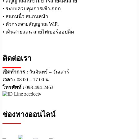
• สัญญาณกันขโมย ไร้สาย/เดินสาย
• ระบบควบคุมการเข้า-ออก
• สแกนนิ้ว สแกนหน้า
• ตัวกระจายสัญญาณ WiFi
• เดินสายแลน สายไฟเบอร์ออปติค
ติดต่อเรา
เปิดทำการ :
วันจันทร์ – วันเสาร์
เวลา :
08.00 – 17.00 น.
โทรศัพท์ :
093-494-2463
ช่องทางออนไลน์