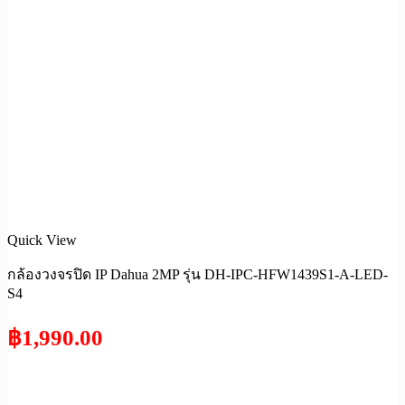
Quick View
กล้องวงจรปิด IP Dahua 2MP รุ่น DH-IPC-HFW1439S1-A-LED-
S4
฿
1,990.00