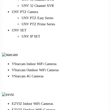
UNV 32 Channel XVR
UNV PTZ Camera
UNV PTZ Easy Series
UNV PTZ Prime Series
UNV SET
UNV IP SET
VStarcam Indoor WiFi Cameras
VStarcam Outdoor WiFi Cameras
VStarcam 4G Cameras
EZVIZ Indoor WiFi Cameras
EZVIZ Outdoor WiFi Cameras