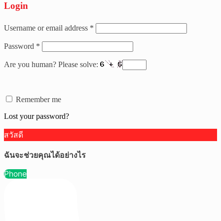
Login
Username or email address
*
Password
*
Are you human? Please solve:
Remember me
Lost your password?
สวัสดี
ฉันจะช่วยคุณได้อย่างไร
Phone