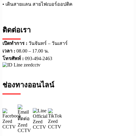
• เดินสายแลน สายไฟเบอร์ออปติค
ติดต่อเรา
เปิดทำการ :
วันจันทร์ – วันเสาร์
เวลา :
08.00 – 17.00 น.
โทรศัพท์ :
093-494-2463
ช่องทางออนไลน์