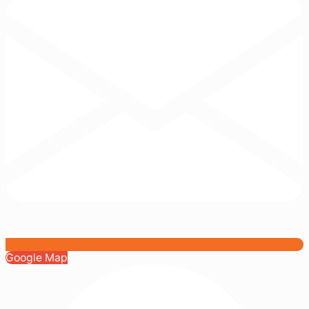
Google Map