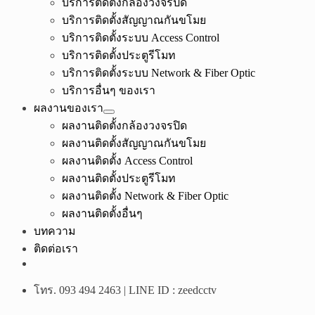
บริการติดตั้งกล้องวงจรปิด
บริการติดตั้งสัญญาณกันขโมย
บริการติดตั้งระบบ Access Control
บริการติดตั้งประตูรีโมท
บริการติดตั้งระบบ Network & Fiber Optic
บริการอื่นๆ ของเรา
ผลงานของเรา
ผลงานติดตั้งกล้องวงจรปิด
ผลงานติดตั้งสัญญาณกันขโมย
ผลงานติดตั้ง Access Control
ผลงานติดตั้งประตูรีโมท
ผลงานติดตั้ง Network & Fiber Optic
ผลงานติดตั้งอื่นๆ
บทความ
ติดต่อเรา
โทร. 093 494 2463 | LINE ID : zeedcctv