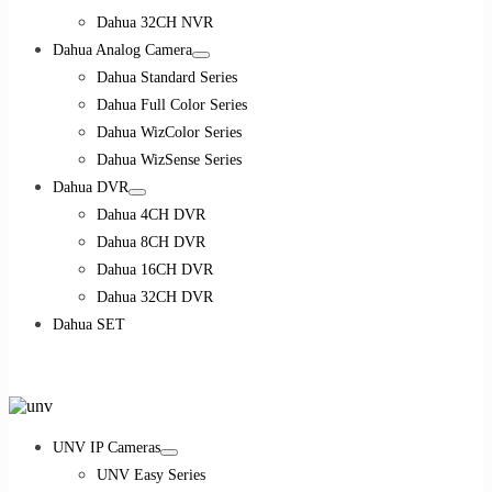
Dahua 32CH NVR
Dahua Analog Camera
Dahua Standard Series
Dahua Full Color Series
Dahua WizColor Series
Dahua WizSense Series
Dahua DVR
Dahua 4CH DVR
Dahua 8CH DVR
Dahua 16CH DVR
Dahua 32CH DVR
Dahua SET
UNV IP Cameras
UNV Easy Series