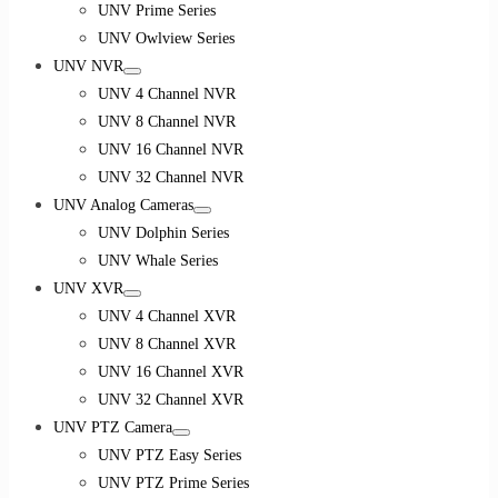
UNV Prime Series
UNV Owlview Series
UNV NVR
UNV 4 Channel NVR
UNV 8 Channel NVR
UNV 16 Channel NVR
UNV 32 Channel NVR
UNV Analog Cameras
UNV Dolphin Series
UNV Whale Series
UNV XVR
UNV 4 Channel XVR
UNV 8 Channel XVR
UNV 16 Channel XVR
UNV 32 Channel XVR
UNV PTZ Camera
UNV PTZ Easy Series
UNV PTZ Prime Series