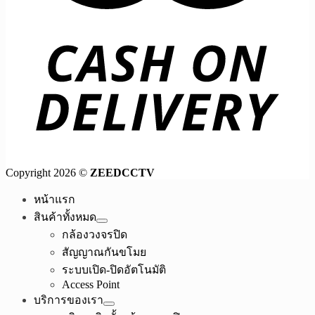
Copyright 2026 ©
ZEEDCCTV
หน้าแรก
สินค้าทั้งหมด
กล้องวงจรปิด
สัญญาณกันขโมย
ระบบเปิด-ปิดอัตโนมัติ
Access Point
บริการของเรา