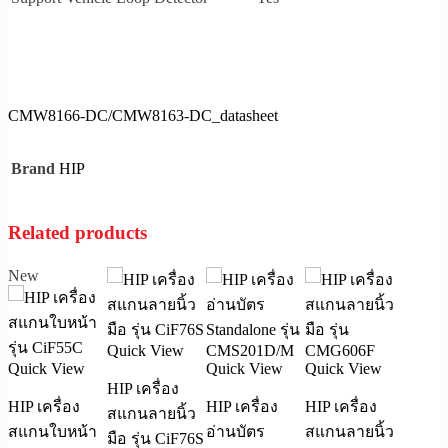
CMW8166-DC/CMW8163-DC_datasheet
HIP
Brand
Related products
New
Quick View
Quick View
Quick View
Quick View
HIP เครื่อง
HIP เครื่อง
HIP เครื่อง
HIP เครื่อง
สแกนลายนิ้ว
สแกนใบหน้า
อ่านบัตร
สแกนลายนิ้ว
มือ รุ่น CiF76S