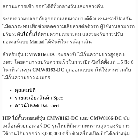
สถานะการเข้า-ออกได้ดีทั้งกลางวันและกลางคืน
ระบบความปลอดภัยถูกออกแบบมาอย่างดีด้วยเซนเซอร์ป้องกัน
ไม้ตกกระทบ เพื่อช่วยลดความเสียหายต่อตัวรถ ผู้ใช้งานสามารถ
ปรับระดับ
ไม้กั้น
ได้ตามความเหมาะสม และรองรับการปรับ
มอเตอร์แบบ Manual ได้ทันทีในกรณีฉุกเฉิน
สำหรับรุ่น
CMW8166-DC
จะรองรับไม้กั้นความยาวสูงสุด 6
เมตร โดยสามารถปรับความเร็วในการเปิด-ปิดได้ตั้งแต่ 1.5 ถึง 6
วินาที ส่วนรุ่น
CMW8163-DC
ถูกออกแบบมาให้ใช้งานร่วมกับ
ไม้กั้นความยาว 4 เมตร
คุณสมบัติ
รายละเอียดสินค้า Spec
ดาวน์โหลด Datasheet
HIP ไม้กั้นรถยนต์รุ่น CMW8163-DC และ CMW8166-DC
ขับ
เคลื่อนด้วยมอเตอร์ DC รุ่นใหม่ที่มีความทนทานสูง รองรับการ
ใช้งานได้มากกว่า 3,000,000 ครั้ง ตัวเครื่องเปิด-ปิดได้อย่างนุ่ม