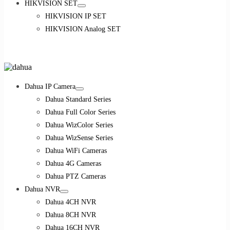
HIKVISION SET
HIKVISION IP SET
HIKVISION Analog SET
Dahua IP Camera
Dahua Standard Series
Dahua Full Color Series
Dahua WizColor Series
Dahua WizSense Series
Dahua WiFi Cameras
Dahua 4G Cameras
Dahua PTZ Cameras
Dahua NVR
Dahua 4CH NVR
Dahua 8CH NVR
Dahua 16CH NVR