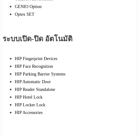
GENIO Option
Optex SET
ระบบเปิด-ปิด อัตโนมัติ
HIP Fingerprint Devices
HIP Face Recognition
HIP Parking Barrier Systems
HIP Automatic Door
HIP Reader Standalone
HIP Hotel Lock
HIP Locker Lock
HIP Accessories