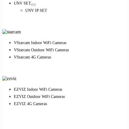
UNV SET
UNV IP SET
VStarcam Indoor WiFi Cameras
VStarcam Outdoor WiFi Cameras
VStarcam 4G Cameras
EZVIZ Indoor WiFi Cameras
EZVIZ Outdoor WiFi Cameras
EZVIZ 4G Cameras