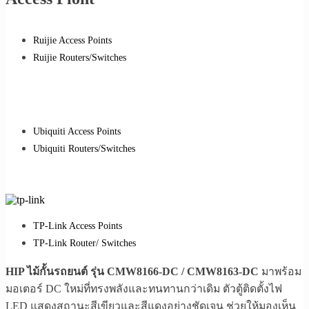
Ruijie Access Points
Ruijie Routers/Switches
Ubiquiti Access Points
Ubiquiti Routers/Switches
TP-Link Access Points
TP-Link Router/ Switches
HIP ไม้กั้นรถยนต์ รุ่น CMW8166-DC / CMW8163-DC
มาพร้อม
มอเตอร์ DC ใหม่ที่ทรงพลังและทนทานกว่าเดิม ตัวตู้ติดตั้งไฟ
LED แสดงสถานะสีเขียวและสีแดงอย่างชัดเจน ช่วยให้มองเห็น