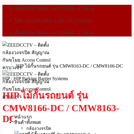
เปิดทำการ จันทร์ - เสาร์ 08.00 - 17.00 น.
โทร. 093 494 2463 | LINE ID : zeedcctv
เปิดทำการ จันทร์ - เสาร์ 08.00 - 17.00 น.
HIP
/
HIP Parking Barrier Systems
HIP ไม้กั้นรถยนต์ รุ่น
CMW8166-DC / CMW8163-
DC
หน้าแรก
สินค้าทั้งหมด
กล้องวงจรปิด