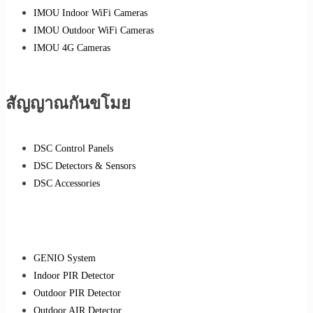
IMOU Indoor WiFi Cameras
IMOU Outdoor WiFi Cameras
IMOU 4G Cameras
สัญญาณกันขโมย
DSC Control Panels
DSC Detectors & Sensors
DSC Accessories
GENIO System
Indoor PIR Detector
Outdoor PIR Detector
Outdoor AIR Detector