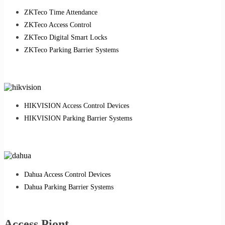
ZKTeco Time Attendance
ZKTeco Access Control
ZKTeco Digital Smart Locks
ZKTeco Parking Barrier Systems
HIKVISION Access Control Devices
HIKVISION Parking Barrier Systems
Dahua Access Control Devices
Dahua Parking Barrier Systems
Access Piont