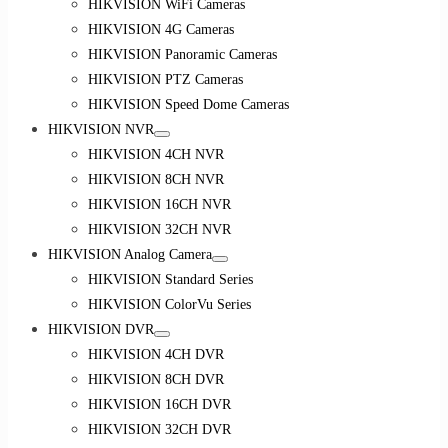
HIKVISION WiFi Cameras
HIKVISION 4G Cameras
HIKVISION Panoramic Cameras
HIKVISION PTZ Cameras
HIKVISION Speed Dome Cameras
HIKVISION NVR
HIKVISION 4CH NVR
HIKVISION 8CH NVR
HIKVISION 16CH NVR
HIKVISION 32CH NVR
HIKVISION Analog Camera
HIKVISION Standard Series
HIKVISION ColorVu Series
HIKVISION DVR
HIKVISION 4CH DVR
HIKVISION 8CH DVR
HIKVISION 16CH DVR
HIKVISION 32CH DVR