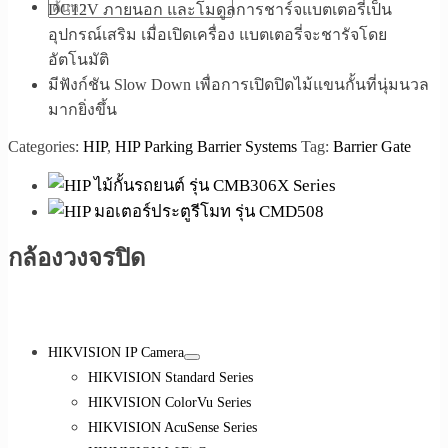
DC12V ภายนอก และโมดูลการชาร์จแบตเตอรี่เป็น
อุปกรณ์เสริม เมื่อเปิดเครื่อง แบตเตอรี่จะชารัจโดย
อัตโนมัติ
มีฟังก์ชัน Slow Down เพื่อการเปิดปิดไม้แขนกั้นที่นุ่มนวล
มากยิ่งขึ้น
Categories:
HIP
,
HIP Parking Barrier Systems
Tag:
Barrier Gate
กล้องวงจรปิด
HIKVISION IP Camera
HIKVISION Standard Series
HIKVISION ColorVu Series
HIKVISION AcuSense Series