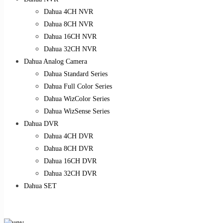
Dahua 4CH NVR
Dahua 8CH NVR
Dahua 16CH NVR
Dahua 32CH NVR
Dahua Analog Camera
Dahua Standard Series
Dahua Full Color Series
Dahua WizColor Series
Dahua WizSense Series
Dahua DVR
Dahua 4CH DVR
Dahua 8CH DVR
Dahua 16CH DVR
Dahua 32CH DVR
Dahua SET