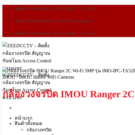
เปิดทำการ จันทร์ - เสาร์ 08.00 - 17.00 น.
โทร. 093 494 2463 | LINE ID : zeedcctv
เปิดทำการ จันทร์ - เสาร์ 08.00 - 17.00 น.
IMOU
/
IMOU Indoor WiFi Cameras
กล้องวงจรปิด IMOU Ranger 2C
หน้าแรก
สินค้าทั้งหมด
กล้องวงจรปิด