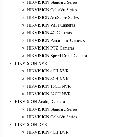
HIKVISION Standard Series
HIKVISION ColorVu Series
HIKVISION AcuSense Series
HIKVISION WiFi Cameras
HIKVISION 4G Cameras
HIKVISION Panoramic Cameras
HIKVISION PTZ Cameras
HIKVISION Speed Dome Cameras
HIKVISION NVR
HIKVISION 4CH NVR
HIKVISION 8CH NVR
HIKVISION 16CH NVR
HIKVISION 32CH NVR
HIKVISION Analog Camera
HIKVISION Standard Series
HIKVISION ColorVu Series
HIKVISION DVR
HIKVISION 4CH DVR