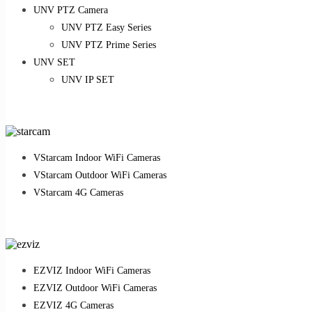
UNV PTZ Camera
UNV PTZ Easy Series
UNV PTZ Prime Series
UNV SET
UNV IP SET
VStarcam Indoor WiFi Cameras
VStarcam Outdoor WiFi Cameras
VStarcam 4G Cameras
EZVIZ Indoor WiFi Cameras
EZVIZ Outdoor WiFi Cameras
EZVIZ 4G Cameras