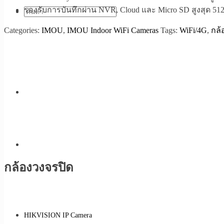
รองรับการบันทึกผ่าน NVR, Cloud และ Micro SD สูงสุด 5
Categories:
IMOU
,
IMOU Indoor WiFi Cameras
Tags:
WiFi/4G
,
กล้
กล้องวงจรปิด
HIKVISION IP Camera