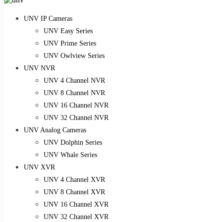
UNV IP Cameras
UNV Easy Series
UNV Prime Series
UNV Owlview Series
UNV NVR
UNV 4 Channel NVR
UNV 8 Channel NVR
UNV 16 Channel NVR
UNV 32 Channel NVR
UNV Analog Cameras
UNV Dolphin Series
UNV Whale Series
UNV XVR
UNV 4 Channel XVR
UNV 8 Channel XVR
UNV 16 Channel XVR
UNV 32 Channel XVR