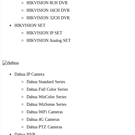
HIKVISION 8CH DVR
HIKVISION 16CH DVR
HIKVISION 32CH DVR
HIKVISION SET
HIKVISION IP SET
HIKVISION Analog SET
Dahua IP Camera
Dahua Standard Series
Dahua Full Color Series
Dahua WizColor Series
Dahua WizSense Series
Dahua WiFi Cameras
Dahua 4G Cameras
Dahua PTZ Cameras
Dahua NVR