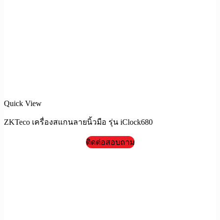
Quick View
ZKTeco เครื่องสแกนลายนิ้วมือ รุ่น iClock680
ติดต่อสอบถาม