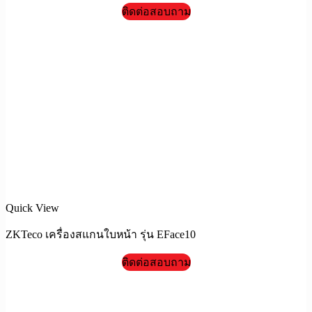
ติดต่อสอบถาม
Quick View
ZKTeco เครื่องสแกนใบหน้า รุ่น EFace10
ติดต่อสอบถาม