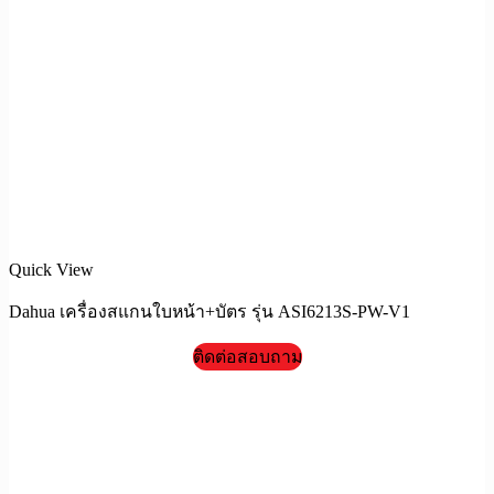
Quick View
Dahua เครื่องสแกนใบหน้า+บัตร รุ่น ASI6213S-PW-V1
ติดต่อสอบถาม