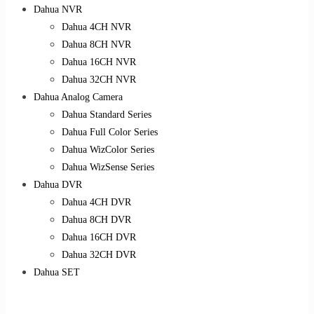
Dahua NVR
Dahua 4CH NVR
Dahua 8CH NVR
Dahua 16CH NVR
Dahua 32CH NVR
Dahua Analog Camera
Dahua Standard Series
Dahua Full Color Series
Dahua WizColor Series
Dahua WizSense Series
Dahua DVR
Dahua 4CH DVR
Dahua 8CH DVR
Dahua 16CH DVR
Dahua 32CH DVR
Dahua SET