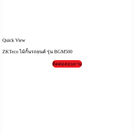
Quick View
ZKTeco ไม้กั้นรถยนต์ รุ่น BGM500
ติดต่อสอบถาม