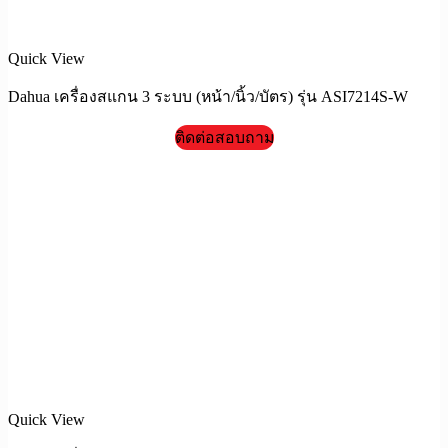
Quick View
Dahua เครื่องสแกน 3 ระบบ (หน้า/นิ้ว/บัตร) รุ่น ASI7214S-W
ติดต่อสอบถาม
Quick View