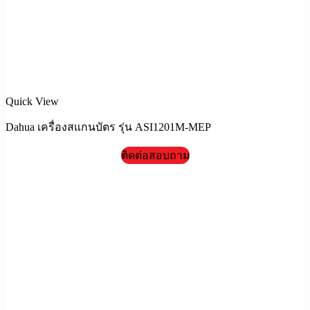
Quick View
Dahua เครื่องสแกนบัตร รุ่น ASI1201M-MEP
ติดต่อสอบถาม