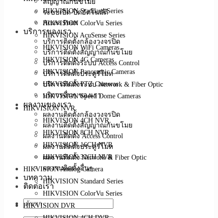
สัญญาณกันขโมย
HIKVISION Standard Series
ระบบเปิด-ปิดอัตโนมัติ
Access Point
HIKVISION ColorVu Series
บริการของเรา
HIKVISION AcuSense Series
บริการติดตั้งกล้องวงจรปิด
HIKVISION WiFi Cameras
บริการติดตั้งสัญญาณกันขโมย
HIKVISION 4G Cameras
บริการติดตั้งระบบ Access Control
HIKVISION Panoramic Cameras
บริการติดตั้งประตูรีโมท
บริการติดตั้งระบบ Network & Fiber Optic
HIKVISION PTZ Cameras
บริการอื่นๆ ของเรา
HIKVISION Speed Dome Cameras
ผลงานของเรา
HIKVISION NVR
ผลงานติดตั้งกล้องวงจรปิด
HIKVISION 4CH NVR
ผลงานติดตั้งสัญญาณกันขโมย
HIKVISION 8CH NVR
ผลงานติดตั้ง Access Control
HIKVISION 16CH NVR
ผลงานติดตั้งประตูรีโมท
ผลงานติดตั้ง Network & Fiber Optic
HIKVISION 32CH NVR
ผลงานติดตั้งอื่นๆ
HIKVISION Analog Camera
บทความ
HIKVISION Standard Series
ติดต่อเรา
HIKVISION ColorVu Series
HIKVISION DVR
HIKVISION 4CH DVR