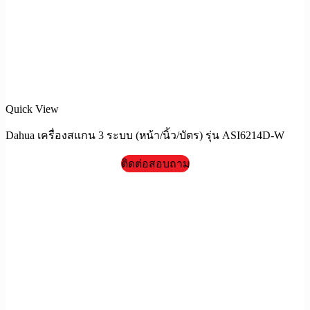
Quick View
Dahua เครื่องสแกน 3 ระบบ (หน้า/นิ้ว/บัตร) รุ่น ASI6214D-W
ติดต่อสอบถาม