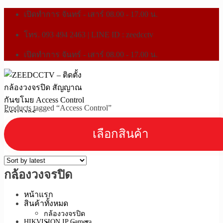
เปิดทำการ จันทร์ - เสาร์ 08.00 - 17.00 น.
โทร. 093 494 2463 | LINE ID : zeedcctv
เปิดทำการ จันทร์ - เสาร์ 08.00 - 17.00 น.
Products tagged “Access Control”
กล้องวงจรปิด
หน้าแรก
สินค้าทั้งหมด
กล้องวงจรปิด
HIKVISION IP Camera