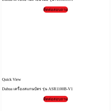
ติดต่อสอบถาม
Quick View
Dahua เครื่องสแกนบัตร รุ่น ASR1100B-V1
ติดต่อสอบถาม