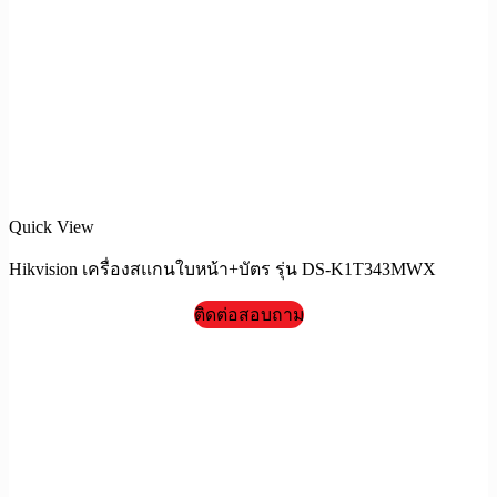
Quick View
Hikvision เครื่องสแกนใบหน้า+บัตร รุ่น DS-K1T343MWX
ติดต่อสอบถาม