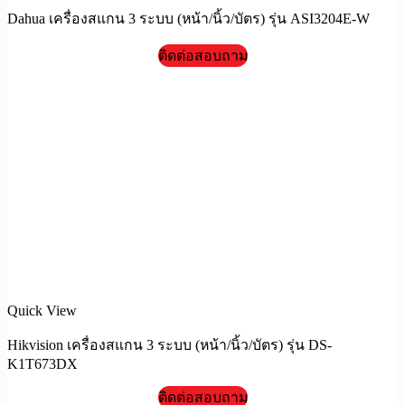
Dahua เครื่องสแกน 3 ระบบ (หน้า/นิ้ว/บัตร) รุ่น ASI3204E-W
ติดต่อสอบถาม
Quick View
Hikvision เครื่องสแกน 3 ระบบ (หน้า/นิ้ว/บัตร) รุ่น DS-
K1T673DX
ติดต่อสอบถาม