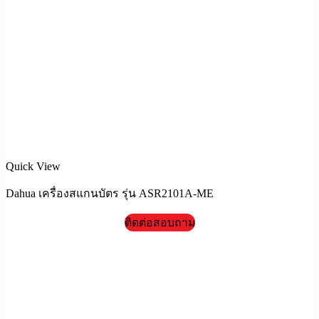
Quick View
Dahua เครื่องสแกนบัตร รุ่น ASR2101A-ME
ติดต่อสอบถาม