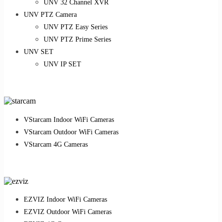
UNV 32 Channel XVR
UNV PTZ Camera
UNV PTZ Easy Series
UNV PTZ Prime Series
UNV SET
UNV IP SET
VStarcam Indoor WiFi Cameras
VStarcam Outdoor WiFi Cameras
VStarcam 4G Cameras
EZVIZ Indoor WiFi Cameras
EZVIZ Outdoor WiFi Cameras