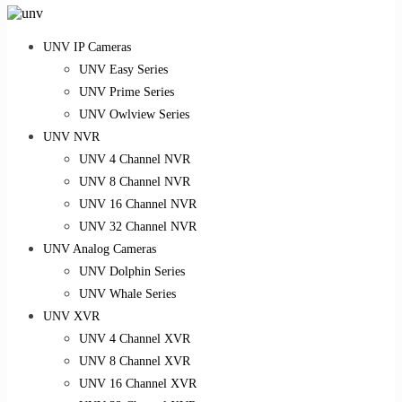
UNV IP Cameras
UNV Easy Series
UNV Prime Series
UNV Owlview Series
UNV NVR
UNV 4 Channel NVR
UNV 8 Channel NVR
UNV 16 Channel NVR
UNV 32 Channel NVR
UNV Analog Cameras
UNV Dolphin Series
UNV Whale Series
UNV XVR
UNV 4 Channel XVR
UNV 8 Channel XVR
UNV 16 Channel XVR