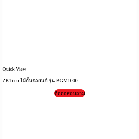
Quick View
ZKTeco ไม้กั้นรถยนต์ รุ่น BGM1000
ติดต่อสอบถาม