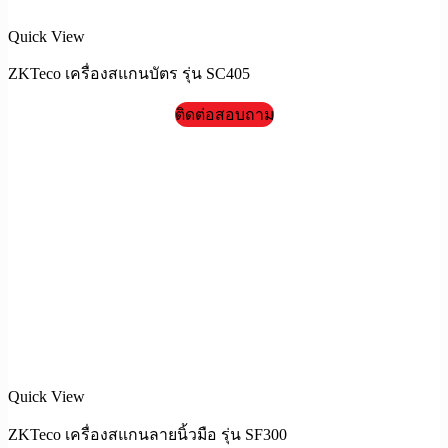
Quick View
ZKTeco เครื่องสแกนบัตร รุ่น SC405
ติดต่อสอบถาม
Quick View
ZKTeco เครื่องสแกนลายนิ้วมือ รุ่น SF300