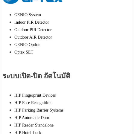
GENIO System
Indoor PIR Detector
Outdoor PIR Detector
Outdoor AIR Detector
GENIO Option
Optex SET
ระบบเปิด-ปิด อัตโนมัติ
HIP Fingerprint Devices
HIP Face Recognition
HIP Parking Barrier Systems
HIP Automatic Door
HIP Reader Standalone
HIP Hotel Lock