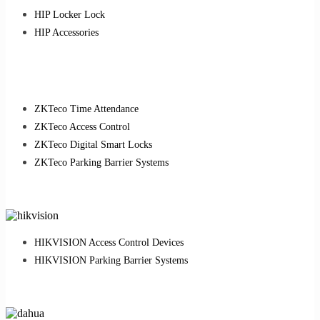
HIP Locker Lock
HIP Accessories
ZKTeco Time Attendance
ZKTeco Access Control
ZKTeco Digital Smart Locks
ZKTeco Parking Barrier Systems
HIKVISION Access Control Devices
HIKVISION Parking Barrier Systems