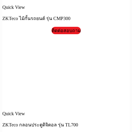
Quick View
ZKTeco ไม้กั้นรถยนต์ รุ่น CMP300
ติดต่อสอบถาม
Quick View
ZKTeco กลอนประตูดิจิตอล รุ่น TL700