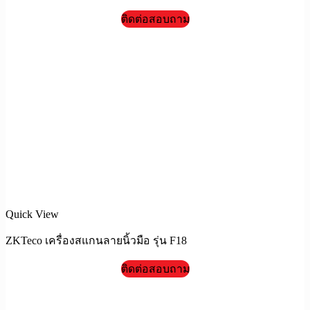
ติดต่อสอบถาม
Quick View
ZKTeco เครื่องสแกนลายนิ้วมือ รุ่น F18
ติดต่อสอบถาม