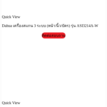
Quick View
Dahua เครื่องสแกน 3 ระบบ (หน้า/นิ้ว/บัตร) รุ่น ASI3214A-W
ติดต่อสอบถาม
Quick View