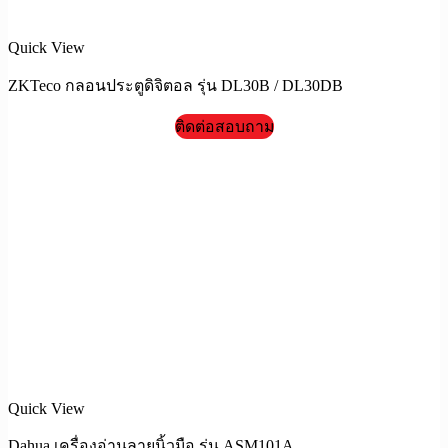
Quick View
ZKTeco กลอนประตูดิจิตอล รุ่น DL30B / DL30DB
ติดต่อสอบถาม
Quick View
Dahua เครื่องอ่านลายนิ้วมือ รุ่น ASM101A