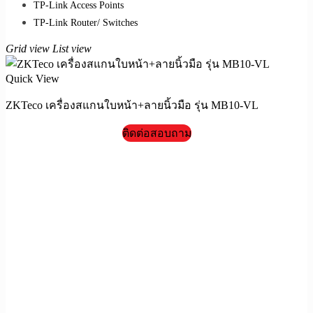
TP-Link Access Points
TP-Link Router/ Switches
Grid view
List view
Quick View
ZKTeco เครื่องสแกนใบหน้า+ลายนิ้วมือ รุ่น MB10-VL
ติดต่อสอบถาม