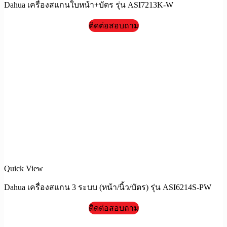
Dahua เครื่องสแกนใบหน้า+บัตร รุ่น ASI7213K-W
ติดต่อสอบถาม
Quick View
Dahua เครื่องสแกน 3 ระบบ (หน้า/นิ้ว/บัตร) รุ่น ASI6214S-PW
ติดต่อสอบถาม