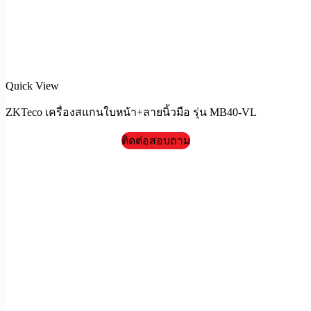
Quick View
ZKTeco เครื่องสแกนใบหน้า+ลายนิ้วมือ รุ่น MB40-VL
ติดต่อสอบถาม