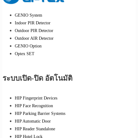
GENIO System
Indoor PIR Detector
Outdoor PIR Detector
Outdoor AIR Detector
GENIO Option
Optex SET
ระบบเปิด-ปิด อัตโนมัติ
HIP Fingerprint Devices
HIP Face Recognition
HIP Parking Barrier Systems
HIP Automatic Door
HIP Reader Standalone
HIP Hotel Lock