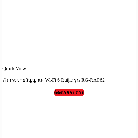
Quick View
ตัวกระจายสัญญาณ Wi-Fi 6 Ruijie รุ่น RG-RAP62
ติดต่อสอบถาม