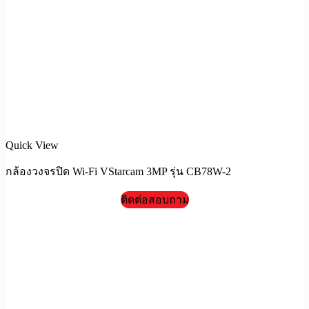
Quick View
กล้องวงจรปิด Wi-Fi VStarcam 3MP รุ่น CB78W-2
ติดต่อสอบถาม