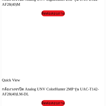
AF28(40)M
ติดต่อสอบถาม
Quick View
กล้องวงจรปิด Analog UNV ColorHunter 2MP รุ่น UAC-T142-
AF28(40)LM-DL
ติดต่อสอบถาม