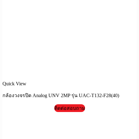
Quick View
กล้องวงจรปิด Analog UNV 2MP รุ่น UAC-T132-F28(40)
ติดต่อสอบถาม