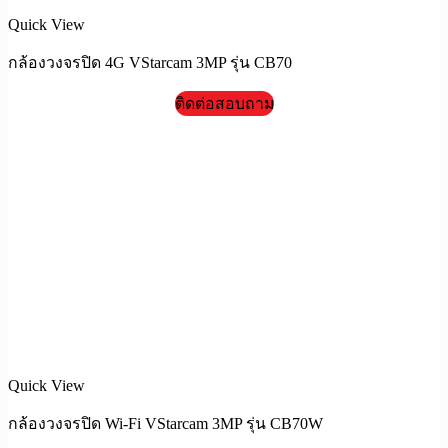
Quick View
กล้องวงจรปิด 4G VStarcam 3MP รุ่น CB70
ติดต่อสอบถาม
Quick View
กล้องวงจรปิด Wi-Fi VStarcam 3MP รุ่น CB70W