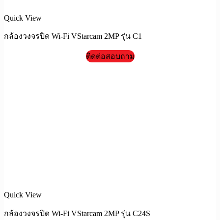
Quick View
กล้องวงจรปิด Wi-Fi VStarcam 2MP รุ่น C1
ติดต่อสอบถาม
Quick View
กล้องวงจรปิด Wi-Fi VStarcam 2MP รุ่น C24S