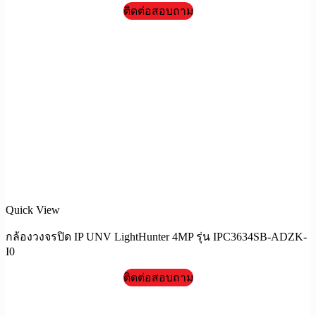
ติดต่อสอบถาม
Quick View
กล้องวงจรปิด IP UNV LightHunter 4MP รุ่น IPC3634SB-ADZK-
I0
ติดต่อสอบถาม