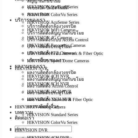
สัญญาณกันขโมย
HIKVISION Standard Series
ระบบเปิด-ปิดอัตโนมัติ
Access Point
HIKVISION ColorVu Series
บริการของเรา
HIKVISION AcuSense Series
บริการติดตั้งกล้องวงจรปิด
HIKVISION WiFi Cameras
บริการติดตั้งสัญญาณกันขโมย
HIKVISION 4G Cameras
บริการติดตั้งระบบ Access Control
HIKVISION Panoramic Cameras
บริการติดตั้งประตูรีโมท
บริการติดตั้งระบบ Network & Fiber Optic
HIKVISION PTZ Cameras
บริการอื่นๆ ของเรา
HIKVISION Speed Dome Cameras
ผลงานของเรา
HIKVISION NVR
ผลงานติดตั้งกล้องวงจรปิด
HIKVISION 4CH NVR
ผลงานติดตั้งสัญญาณกันขโมย
HIKVISION 8CH NVR
ผลงานติดตั้ง Access Control
HIKVISION 16CH NVR
ผลงานติดตั้งประตูรีโมท
ผลงานติดตั้ง Network & Fiber Optic
HIKVISION 32CH NVR
ผลงานติดตั้งอื่นๆ
HIKVISION Analog Camera
บทความ
HIKVISION Standard Series
ติดต่อเรา
HIKVISION ColorVu Series
HIKVISION DVR
HIKVISION 4CH DVR