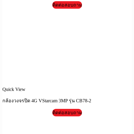
ติดต่อสอบถาม
Quick View
กล้องวงจรปิด 4G VStarcam 3MP รุ่น CB78-2
ติดต่อสอบถาม