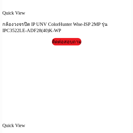
Quick View
กล้องวงจรปิด IP UNV ColorHunter Wise-ISP 2MP รุ่น
IPC3522LE-ADF28(40)K-WP
ติดต่อสอบถาม
Quick View