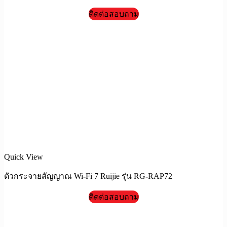
ติดต่อสอบถาม
Quick View
ตัวกระจายสัญญาณ Wi-Fi 7 Ruijie รุ่น RG-RAP72
ติดต่อสอบถาม