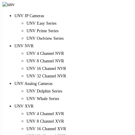
UNV IP Cameras
UNV Easy Series
UNV Prime Series
UNV Owlview Series
UNV NVR
UNV 4 Channel NVR
UNV 8 Channel NVR
UNV 16 Channel NVR
UNV 32 Channel NVR
UNV Analog Cameras
UNV Dolphin Series
UNV Whale Series
UNV XVR
UNV 4 Channel XVR
UNV 8 Channel XVR
UNV 16 Channel XVR