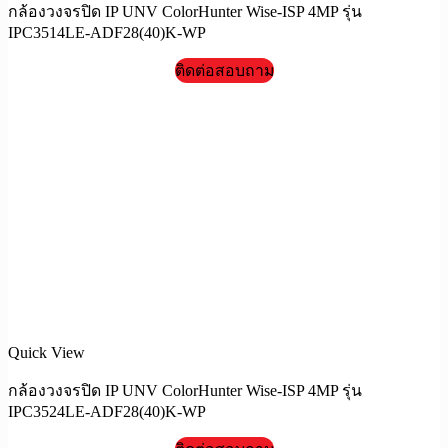
กล้องวงจรปิด IP UNV ColorHunter Wise-ISP 4MP รุ่น
IPC3514LE-ADF28(40)K-WP
ติดต่อสอบถาม
Quick View
กล้องวงจรปิด IP UNV ColorHunter Wise-ISP 4MP รุ่น
IPC3524LE-ADF28(40)K-WP