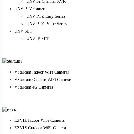
UNV 32 Channel XVR
UNV PTZ Camera
UNV PTZ Easy Series
UNV PTZ Prime Series
UNV SET
UNV IP SET
VStarcam Indoor WiFi Cameras
VStarcam Outdoor WiFi Cameras
VStarcam 4G Cameras
EZVIZ Indoor WiFi Cameras
EZVIZ Outdoor WiFi Cameras