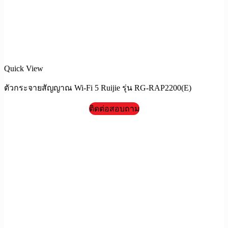
Quick View
ตัวกระจายสัญญาณ Wi-Fi 5 Ruijie รุ่น RG-RAP2200(E)
ติดต่อสอบถาม