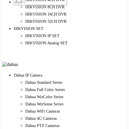
HIKVISION 8CH DVR
HIKVISION 16CH DVR
HIKVISION 32CH DVR
HIKVISION SET
HIKVISION IP SET
HIKVISION Analog SET
Dahua IP Camera
Dahua Standard Series
Dahua Full Color Series
Dahua WizColor Series
Dahua WizSense Series
Dahua WiFi Cameras
Dahua 4G Cameras
Dahua PTZ Cameras