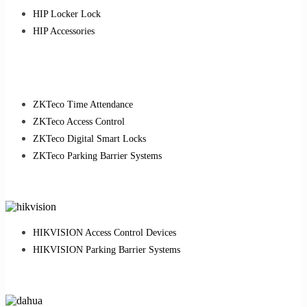
HIP Locker Lock
HIP Accessories
ZKTeco Time Attendance
ZKTeco Access Control
ZKTeco Digital Smart Locks
ZKTeco Parking Barrier Systems
HIKVISION Access Control Devices
HIKVISION Parking Barrier Systems