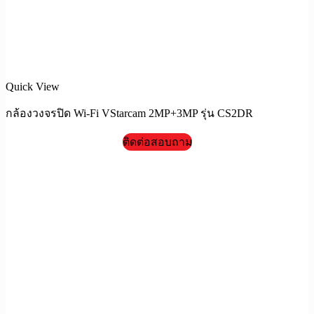
Quick View
กล้องวงจรปิด Wi-Fi VStarcam 2MP+3MP รุ่น CS2DR
ติดต่อสอบถาม