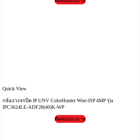
ติดต่อสอบถาม
Quick View
กล้องวงจรปิด IP UNV ColorHunter Wise-ISP 4MP รุ่น
IPC3624LE-ADF28(40)K-WP
ติดต่อสอบถาม