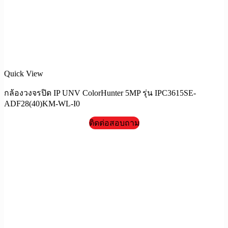
Quick View
กล้องวงจรปิด IP UNV ColorHunter 5MP รุ่น IPC3615SE-
ADF28(40)KM-WL-I0
ติดต่อสอบถาม