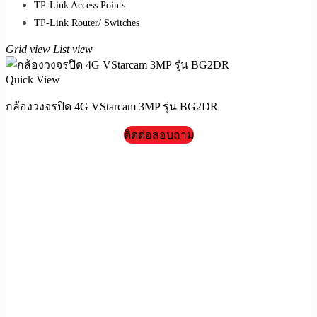
TP-Link Access Points
TP-Link Router/ Switches
Grid view
List view
Quick View
กล้องวงจรปิด 4G VStarcam 3MP รุ่น BG2DR
ติดต่อสอบถาม