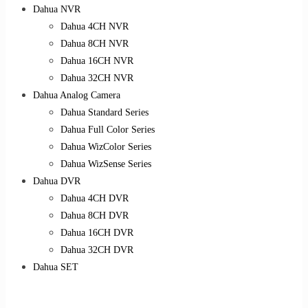
Dahua NVR
Dahua 4CH NVR
Dahua 8CH NVR
Dahua 16CH NVR
Dahua 32CH NVR
Dahua Analog Camera
Dahua Standard Series
Dahua Full Color Series
Dahua WizColor Series
Dahua WizSense Series
Dahua DVR
Dahua 4CH DVR
Dahua 8CH DVR
Dahua 16CH DVR
Dahua 32CH DVR
Dahua SET