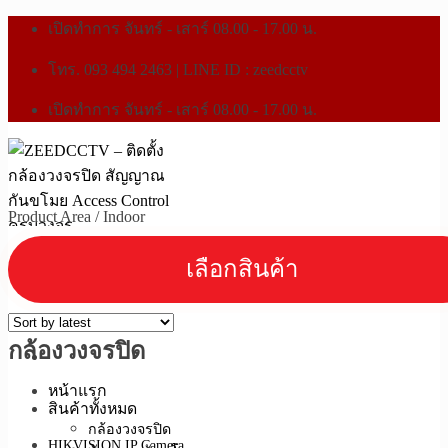
เปิดทำการ จันทร์ - เสาร์ 08.00 - 17.00 น.
โทร. 093 494 2463 | LINE ID : zeedcctv
เปิดทำการ จันทร์ - เสาร์ 08.00 - 17.00 น.
Product Area
/
Indoor
กล้องวงจรปิด
หน้าแรก
สินค้าทั้งหมด
กล้องวงจรปิด
HIKVISION IP Camera