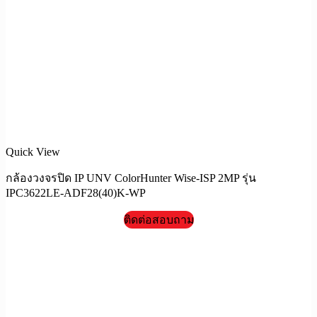
Quick View
กล้องวงจรปิด IP UNV ColorHunter Wise-ISP 2MP รุ่น
IPC3622LE-ADF28(40)K-WP
ติดต่อสอบถาม