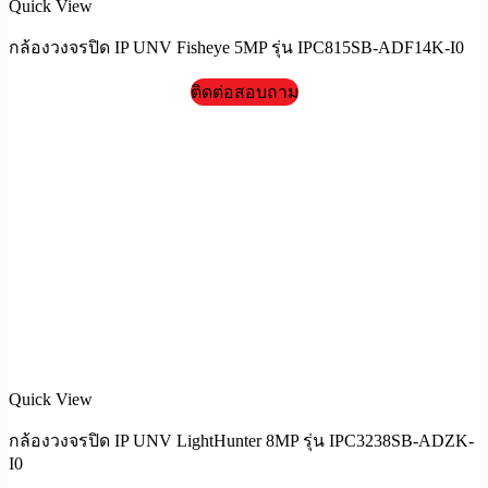
Quick View
กล้องวงจรปิด IP UNV Fisheye 5MP รุ่น IPC815SB-ADF14K-I0
ติดต่อสอบถาม
Quick View
กล้องวงจรปิด IP UNV LightHunter 8MP รุ่น IPC3238SB-ADZK-
I0